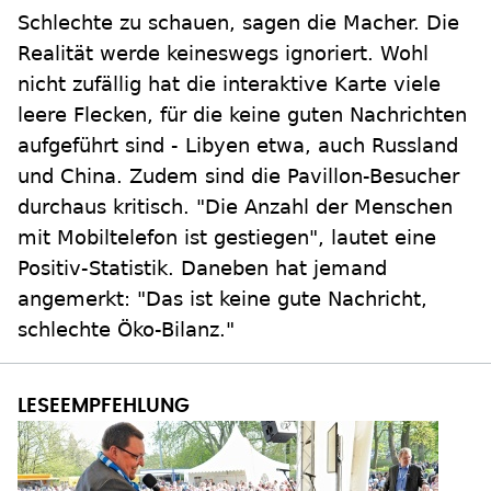
Schlechte zu schauen, sagen die Macher. Die
Realität werde keineswegs ignoriert. Wohl
nicht zufällig hat die interaktive Karte viele
leere Flecken, für die keine guten Nachrichten
aufgeführt sind - Libyen etwa, auch Russland
und China. Zudem sind die Pavillon-Besucher
durchaus kritisch. "Die Anzahl der Menschen
mit Mobiltelefon ist gestiegen", lautet eine
Positiv-Statistik. Daneben hat jemand
angemerkt: "Das ist keine gute Nachricht,
schlechte Öko-Bilanz."