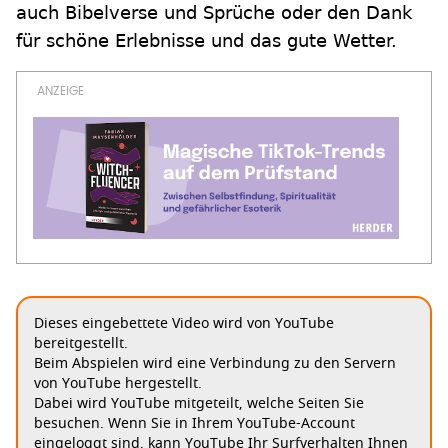
auch Bibelverse und Sprüche oder den Dank
für schöne Erlebnisse und das gute Wetter.
Dieses eingebettete Video wird von YouTube
bereitgestellt.
Beim Abspielen wird eine Verbindung zu den Servern
von YouTube hergestellt.
Dabei wird YouTube mitgeteilt, welche Seiten Sie
besuchen. Wenn Sie in Ihrem YouTube-Account
eingeloggt sind, kann YouTube Ihr Surfverhalten Ihnen