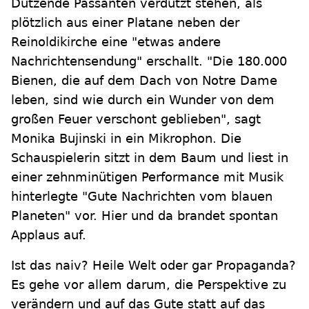
Dutzende Passanten verdutzt stehen, als
plötzlich aus einer Platane neben der
Reinoldikirche eine "etwas andere
Nachrichtensendung" erschallt. "Die 180.000
Bienen, die auf dem Dach von Notre Dame
leben, sind wie durch ein Wunder von dem
großen Feuer verschont geblieben", sagt
Monika Bujinski in ein Mikrophon. Die
Schauspielerin sitzt in dem Baum und liest in
einer zehnminütigen Performance mit Musik
hinterlegte "Gute Nachrichten vom blauen
Planeten" vor. Hier und da brandet spontan
Applaus auf.
Ist das naiv? Heile Welt oder gar Propaganda?
Es gehe vor allem darum, die Perspektive zu
verändern und auf das Gute statt auf das