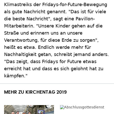
Klimastreiks der Fridays-for-Future-Bewegung
als gute Nachricht genannt. "Das ist für viele
die beste Nachricht", sagt eine Pavillon-
Mitarbeiterin. "Unsere Kinder gehen auf die
Straße und erinnern uns an unsere
Verantwortung, für diese Erde zu sorgen",
heißt es etwa. Endlich werde mehr für
Nachhaltigkeit getan, schreibt jemand anders.
"Das zeigt, dass Fridays for Future etwas
erreicht hat und dass es sich gelohnt hat zu
kämpfen."
MEHR ZU KIRCHENTAG 2019