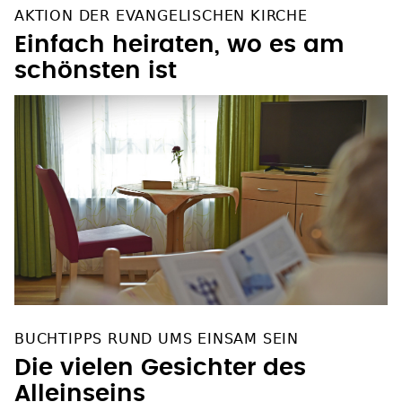
AKTION DER EVANGELISCHEN KIRCHE
Einfach heiraten, wo es am
schönsten ist
BUCHTIPPS RUND UMS EINSAM SEIN
Die vielen Gesichter des
Alleinseins