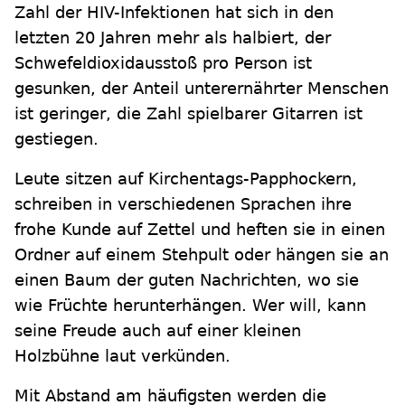
Zahl der HIV-Infektionen hat sich in den
letzten 20 Jahren mehr als halbiert, der
Schwefeldioxidausstoß pro Person ist
gesunken, der Anteil unterernährter Menschen
ist geringer, die Zahl spielbarer Gitarren ist
gestiegen.
Leute sitzen auf Kirchentags-Papphockern,
schreiben in verschiedenen Sprachen ihre
frohe Kunde auf Zettel und heften sie in einen
Ordner auf einem Stehpult oder hängen sie an
einen Baum der guten Nachrichten, wo sie
wie Früchte herunterhängen. Wer will, kann
seine Freude auch auf einer kleinen
Holzbühne laut verkünden.
Mit Abstand am häufigsten werden die