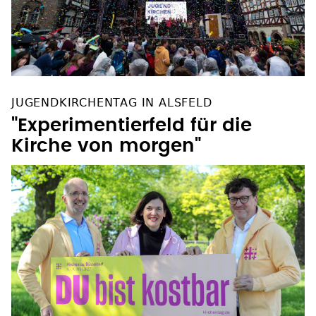
JUGENDKIRCHENTAG IN ALSFELD
"Experimentierfeld für die
Kirche von morgen"