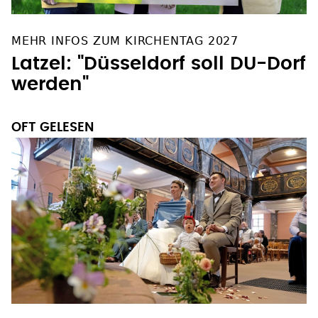
MEHR INFOS ZUM KIRCHENTAG 2027
Latzel: "Düsseldorf soll DU-Dorf
werden"
OFT GELESEN