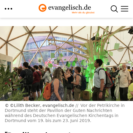
Direkt
zum
Inhalt
©Lilith Becker, evangelisch.de
Vor der Petrikirche in
Dortmund steht der Pavillon der Guten Nachrichten
während des Deutschen Evangelischen Kirchentags in
Dortmund vom 19. bis zum 23. Juni 2019.