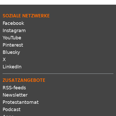
SOZIALE NETZWERKE
Facebook
Instagram
YouTube
Pinterest
Bluesky
X
LinkedIn
ZUSATZANGEBOTE
RSS-feeds
Newsletter
Protestantomat
Podcast