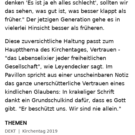
denken 'Es ist ja eh alles schlecht', sollten wir
das sehen, was gut ist, was besser klappt als
früher." Der jetzigen Generation gehe es in
vielerlei Hinsicht besser als früheren.
Diese zuversichtliche Haltung passt zum
Hauptthema des Kirchentages, Vertrauen -
"das Lebenselixier jeder freiheitlichen
Gesellschaft", wie Leyendecker sagt. Im
Pavillon spricht aus einer unscheinbaren Notiz
das ganze unerschütterliche Vertrauen eines
kindlichen Glaubens: In krakeliger Schrift
dankt ein Grundschulkind dafür, dass es Gott
gibt. "Er beschützt uns. Wir sind nie allein."
DEKT
Kirchentag 2019