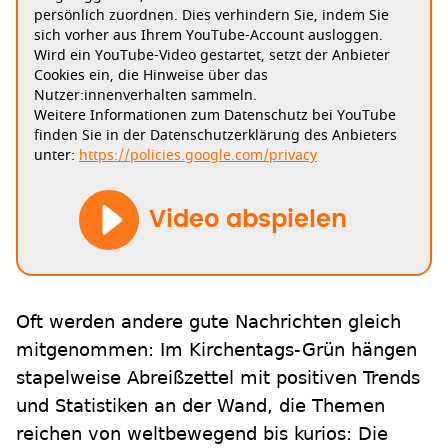
persönlich zuordnen. Dies verhindern Sie, indem Sie
sich vorher aus Ihrem YouTube-Account ausloggen.
Wird ein YouTube-Video gestartet, setzt der Anbieter
Cookies ein, die Hinweise über das
Nutzer:innenverhalten sammeln.
Weitere Informationen zum Datenschutz bei YouTube
finden Sie in der Datenschutzerklärung des Anbieters
unter:
https://policies.google.com/privacy
Video abspielen
Oft werden andere gute Nachrichten gleich
mitgenommen: Im Kirchentags-Grün hängen
stapelweise Abreißzettel mit positiven Trends
und Statistiken an der Wand, die Themen
reichen von weltbewegend bis kurios: Die