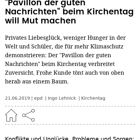
"Pavillon der guten
Nachrichten" beim Kirchentag
will Mut machen
Privates Liebesglück, weniger Hunger in der
Welt und Schüler, die für mehr Klimaschutz
demonstrieren: Der "Pavillon der guten
Nachrichten" beim Kirchentag verbreitet
Zuversicht. Frohe Kunde tönt auch von oben
herab aus einem Baum.
21.06.2019
epd
Ingo Lehnick
Kirchentag
Konflikte und Unglücke, Probleme und Sorgen: