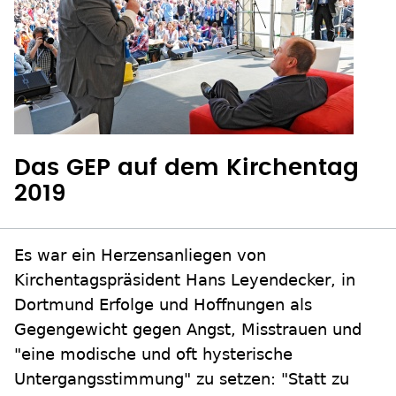
Das GEP auf dem Kirchentag
2019
Es war ein Herzensanliegen von
Kirchentagspräsident Hans Leyendecker, in
Dortmund Erfolge und Hoffnungen als
Gegengewicht gegen Angst, Misstrauen und
"eine modische und oft hysterische
Untergangsstimmung" zu setzen: "Statt zu