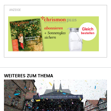
WEITERES ZUM THEMA