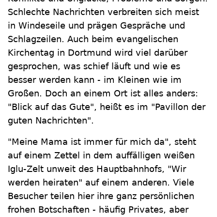
Schlechte Nachrichten verbreiten sich meist
in Windeseile und prägen Gespräche und
Schlagzeilen. Auch beim evangelischen
Kirchentag in Dortmund wird viel darüber
gesprochen, was schief läuft und wie es
besser werden kann - im Kleinen wie im
Großen. Doch an einem Ort ist alles anders:
"Blick auf das Gute", heißt es im "Pavillon der
guten Nachrichten".
"Meine Mama ist immer für mich da", steht
auf einem Zettel in dem auffälligen weißen
Iglu-Zelt unweit des Hauptbahnhofs, "Wir
werden heiraten" auf einem anderen. Viele
Besucher teilen hier ihre ganz persönlichen
frohen Botschaften - häufig Privates, aber