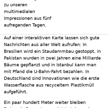
zu unseren
multimedialen
Impressionen aus fünf
aufregenden Tagen.
Auf einer interaktiven Karte lassen sich gute
Nachrichten aus aller Welt aufrufen: In
Brasilien wird ein Staudammbau gestoppt, in
Pakistan wurden in zwei Jahren eine Milliarde
Bäume gepflanzt und in Istanbul kann man
mit Pfand die U-Bahn-Fahrt bezahlen. In
Deutschland sind Innovationen wie die erste
Wasserflasche aus recyceltem Plastikmüll
aufgeführt.
Ein paar hundert Meter weiter bleiben