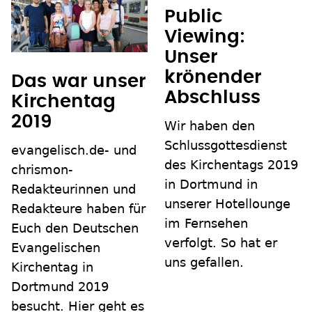
Public
Viewing:
Unser
krönender
Das war unser
Abschluss
Kirchentag
2019
Wir haben den
Schlussgottesdienst
evangelisch.de- und
des Kirchentags 2019
chrismon-
in Dortmund in
Redakteurinnen und
unserer Hotellounge
Redakteure haben für
im Fernsehen
Euch den Deutschen
verfolgt. So hat er
Evangelischen
uns gefallen.
Kirchentag in
Dortmund 2019
besucht. Hier geht es