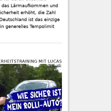
em das Lärmaufkommen und
icherheit erhöht, die Zahl
Deutschland ist das einzige
in generelles Tempolimit
ERHEITSTRAINING MIT LUCAS