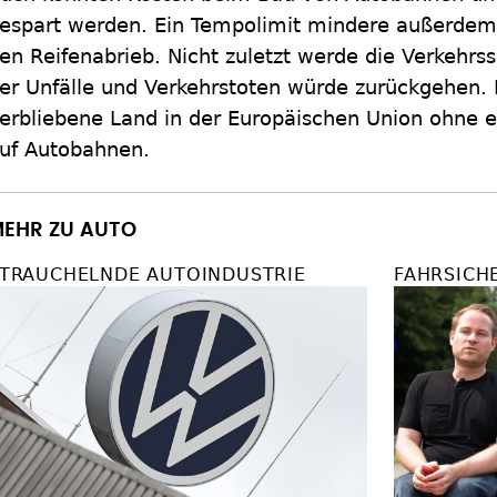
espart werden. Ein Tempolimit mindere außerd
en Reifenabrieb. Nicht zuletzt werde die Verkehrss
er Unfälle und Verkehrstoten würde zurückgehen. 
erbliebene Land in der Europäischen Union ohne e
uf Autobahnen.
EHR ZU AUTO
TRAUCHELNDE AUTOINDUSTRIE
FAHRSICH