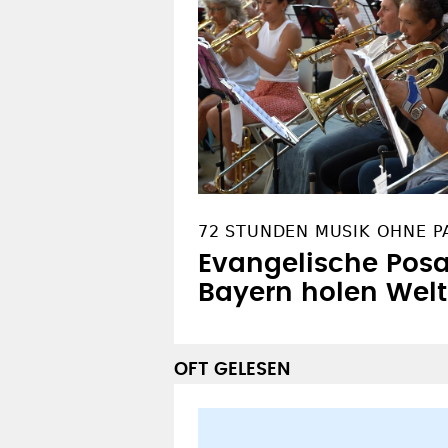
WEITERES ZUM THEMA
72 STUNDEN MUSIK OHNE P
Evangelische Pos
Bayern holen Welt