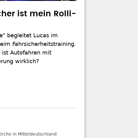
her ist mein Rolli-
e" begleitet Lucas im
beim Fahrsicherheitstraining.
 ist Autofahren mit
rung wirklich?
irche in Mitteldeutschland