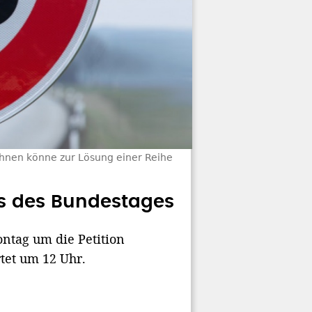
ahnen könne zur Lösung einer Reihe
s des Bundestages
ntag um die Petition
tet um 12 Uhr.