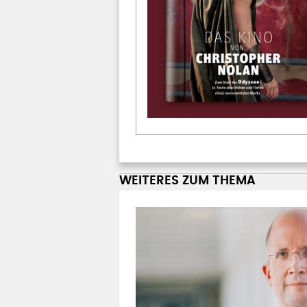
WEITERES ZUM THEMA
WARNUNG VOR AUFRÜSTUN