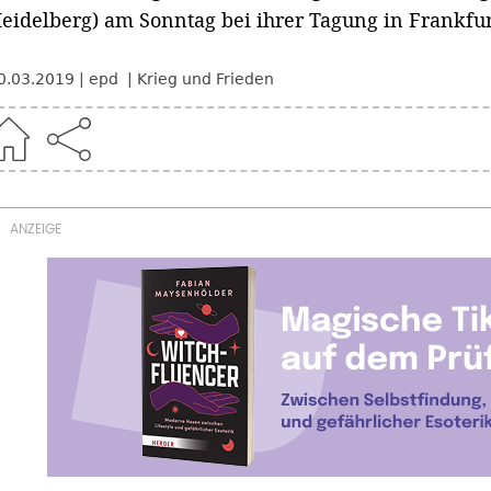
eidelberg) am Sonntag bei ihrer Tagung in Frankfu
0.03.2019
epd
Krieg und Frieden