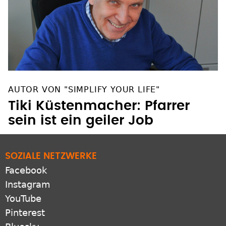
AUTOR VON "SIMPLIFY YOUR LIFE"
Tiki Küstenmacher: Pfarrer
sein ist ein geiler Job
SOZIALE NETZWERKE
Facebook
Instagram
YouTube
Pinterest