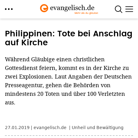
Direkt
zum
Philippinen: Tote bei Anschlag
Inhalt
auf Kirche
Während Gläubige einen christlichen
Gottesdienst feiern, kommt es in der Kirche zu
zwei Explosionen. Laut Angaben der Deutschen
Presseagentur, gehen die Behörden von
mindestens 20 Toten und über 100 Verletzten
aus.
27.01.2019
evangelisch.de
Unheil und Bewältigung