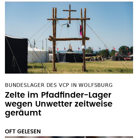
BUNDESLAGER DES VCP IN WOLFSBURG
Zelte im Pfadfinder-Lager
wegen Unwetter zeitweise
geräumt
OFT GELESEN