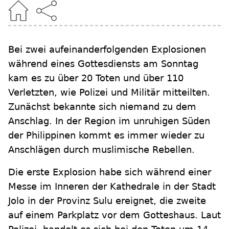
Bei zwei aufeinanderfolgenden Explosionen
während eines Gottesdiensts am Sonntag
kam es zu über 20 Toten und über 110
Verletzten, wie Polizei und Militär mitteilten.
Zunächst bekannte sich niemand zu dem
Anschlag. In der Region im unruhigen Süden
der Philippinen kommt es immer wieder zu
Anschlägen durch muslimische Rebellen.
Die erste Explosion habe sich während einer
Messe im Inneren der Kathedrale in der Stadt
Jolo in der Provinz Sulu ereignet, die zweite
auf einem Parkplatz vor dem Gotteshaus. Laut