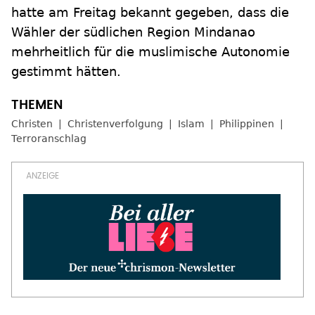
hatte am Freitag bekannt gegeben, dass die
Wähler der südlichen Region Mindanao
mehrheitlich für die muslimische Autonomie
gestimmt hätten.
Christen
Christenverfolgung
Islam
Philippinen
Terroranschlag