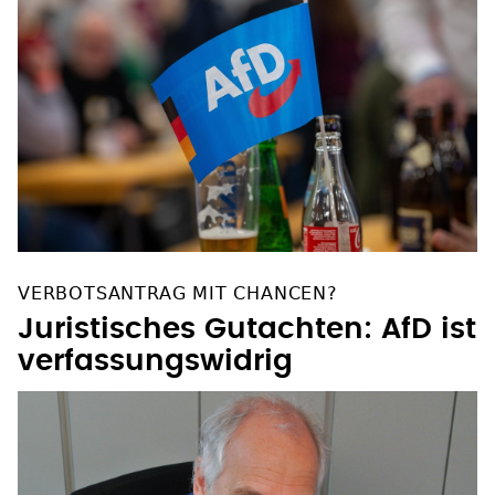
VERBOTSANTRAG MIT CHANCEN?
Juristisches Gutachten: AfD ist
verfassungswidrig