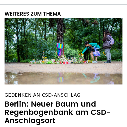
WEITERES ZUM THEMA
GEDENKEN AN CSD-ANSCHLAG
Berlin: Neuer Baum und
Regenbogenbank am CSD-
Anschlagsort