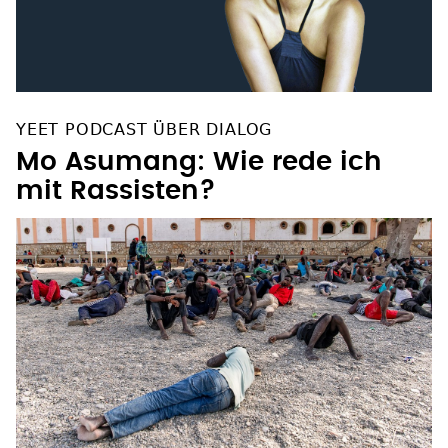
YEET PODCAST ÜBER DIALOG
Mo Asumang: Wie rede ich
mit Rassisten?