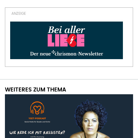
WEITERES ZUM THEMA