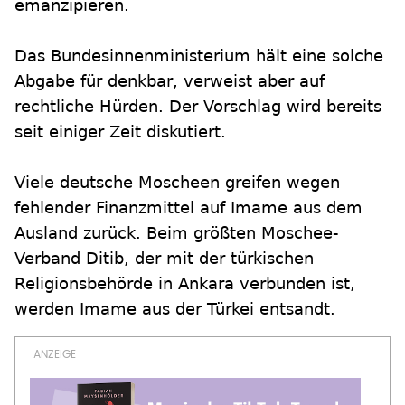
emanzipieren.
Das Bundesinnenministerium hält eine solche
Abgabe für denkbar, verweist aber auf
rechtliche Hürden. Der Vorschlag wird bereits
seit einiger Zeit diskutiert.
Viele deutsche Moscheen greifen wegen
fehlender Finanzmittel auf Imame aus dem
Ausland zurück. Beim größten Moschee-
Verband Ditib, der mit der türkischen
Religionsbehörde in Ankara verbunden ist,
werden Imame aus der Türkei entsandt.