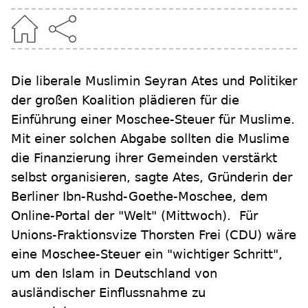
Die liberale Muslimin Seyran Ates und Politiker
der großen Koalition plädieren für die
Einführung einer Moschee-Steuer für Muslime.
Mit einer solchen Abgabe sollten die Muslime
die Finanzierung ihrer Gemeinden verstärkt
selbst organisieren, sagte Ates, Gründerin der
Berliner Ibn-Rushd-Goethe-Moschee, dem
Online-Portal der "Welt" (Mittwoch). Für
Unions-Fraktionsvize Thorsten Frei (CDU) wäre
eine Moschee-Steuer ein "wichtiger Schritt",
um den Islam in Deutschland von
ausländischer Einflussnahme zu