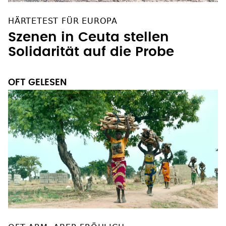
HÄRTETEST FÜR EUROPA
Szenen in Ceuta stellen
Solidarität auf die Probe
OFT GELESEN