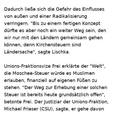
Dadurch ließe sich die Gefahr des Einflusses
von außen und einer Radikalisierung
verringern. "Bis zu einem fertigen Konzept
dürfte es aber noch ein weiter Weg sein, den
wir nur mit den Ländern gemeinsam gehen
können, denn Kirchensteuern sind
Ländersache", sagte Lischka.
Unions-Fraktionsvize Frei erklärte der "Welt",
die Moschee-Steuer würde es Muslimen
erlauben, finanziell auf eigenen Füßen zu
stehen. "Der Weg zur Erhebung einer solchen
Steuer ist bereits heute grundsätzlich offen",
betonte Frei. Der Justiziar der Unions-Fraktion,
Michael Frieser (CSU), sagte, er gehe davon