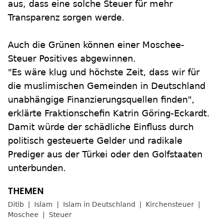
aus, dass eine solche Steuer für mehr
Transparenz sorgen werde.
Auch die Grünen können einer Moschee-
Steuer Positives abgewinnen.
"Es wäre klug und höchste Zeit, dass wir für
die muslimischen Gemeinden in Deutschland
unabhängige Finanzierungsquellen finden",
erklärte Fraktionschefin Katrin Göring-Eckardt.
Damit würde der schädliche Einfluss durch
politisch gesteuerte Gelder und radikale
Prediger aus der Türkei oder den Golfstaaten
unterbunden.
Ditib
Islam
Islam in Deutschland
Kirchensteuer
Moschee
Steuer