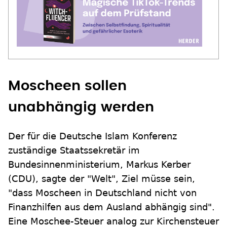
Moscheen sollen
unabhängig werden
Der für die Deutsche Islam Konferenz
zuständige Staatssekretär im
Bundesinnenministerium, Markus Kerber
(CDU), sagte der "Welt", Ziel müsse sein,
"dass Moscheen in Deutschland nicht von
Finanzhilfen aus dem Ausland abhängig sind".
Eine Moschee-Steuer analog zur Kirchensteuer