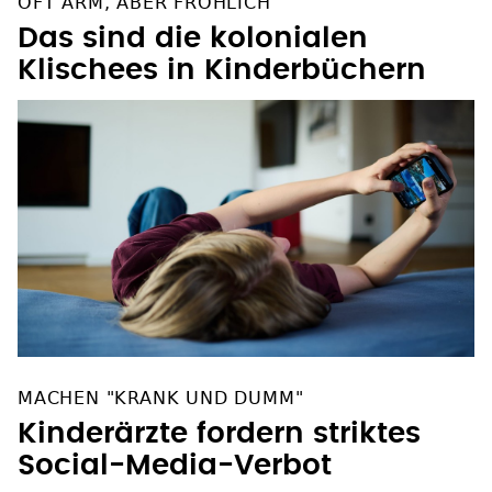
OFT ARM, ABER FRÖHLICH
Das sind die kolonialen
Klischees in Kinderbüchern
MACHEN "KRANK UND DUMM"
Kinderärzte fordern striktes
Social-Media-Verbot