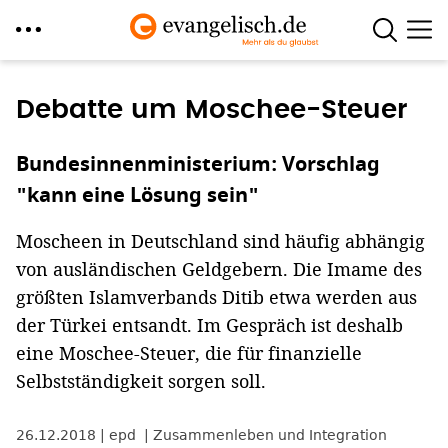
Direkt
zum
Debatte um Moschee-Steuer
Inhalt
Bundesinnenministerium: Vorschlag
"kann eine Lösung sein"
Moscheen in Deutschland sind häufig abhängig
von ausländischen Geldgebern. Die Imame des
größten Islamverbands Ditib etwa werden aus
der Türkei entsandt. Im Gespräch ist deshalb
eine Moschee-Steuer, die für finanzielle
Selbstständigkeit sorgen soll.
26.12.2018
epd
Zusammenleben und Integration