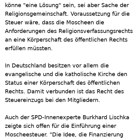
könne "eine Lösung" sein, sei aber Sache der
Religionsgemeinschaft. Voraussetzung für die
Steuer wäre, dass die Moscheen die
Anforderungen des Religionsverfassungsrechts
an eine Körperschaft des öffentlichen Rechts
erfüllen müssten.
In Deutschland besitzen vor allem die
evangelische und die katholische Kirche den
Status einer Körperschaft des öffentlichen
Rechts. Damit verbunden ist das Recht des
Steuereinzugs bei den Mitgliedern.
Auch der SPD-Innenexperte Burkhard Lischka
zeigte sich offen für die Einführung einer
Moscheesteuer. "Die Idee, die Finanzierung