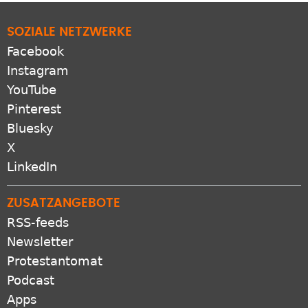
SOZIALE NETZWERKE
Facebook
Instagram
YouTube
Pinterest
Bluesky
X
LinkedIn
ZUSATZANGEBOTE
RSS-feeds
Newsletter
Protestantomat
Podcast