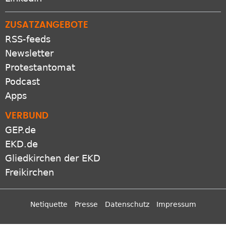
ZUSATZANGEBOTE
RSS-feeds
Newsletter
Protestantomat
Podcast
Apps
VERBUND
GEP.de
EKD.de
Gliedkirchen der EKD
Freikirchen
Netiquette
Presse
Datenschutz
Impressum