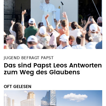
JUGEND BEFRAGT PAPST
Das sind Papst Leos Antworten
zum Weg des Glaubens
OFT GELESEN