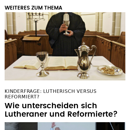
WEITERES ZUM THEMA
KINDERFRAGE: LUTHERISCH VERSUS
REFORMIERT?
Wie unterscheiden sich
Lutheraner und Reformierte?