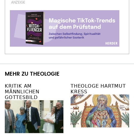
MEHR ZU THEOLOGIE
KRITIK AM
THEOLOGE HARTMUT
MÄNNLICHEN
KRESS
GOTTESBILD