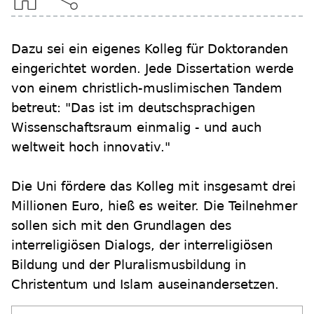
Dazu sei ein eigenes Kolleg für Doktoranden
eingerichtet worden. Jede Dissertation werde
von einem christlich-muslimischen Tandem
betreut: "Das ist im deutschsprachigen
Wissenschaftsraum einmalig - und auch
weltweit hoch innovativ."
Die Uni fördere das Kolleg mit insgesamt drei
Millionen Euro, hieß es weiter. Die Teilnehmer
sollen sich mit den Grundlagen des
interreligiösen Dialogs, der interreligiösen
Bildung und der Pluralismusbildung in
Christentum und Islam auseinandersetzen.