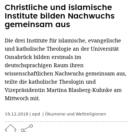
Christliche und islamische
Institute bilden Nachwuchs
gemeinsam aus
Die drei Institute für islamische, evangelische
und katholische Theologie an der Universität
Osnabrück bilden erstmals im
deutschsprachigen Raum ihren
wissenschaftlichen Nachwuchs gemeinsam aus,
teilte die katholische Theologin und
Vizepräsidentin Martina Blasberg-Kuhnke am
Mittwoch mit.
19.12.2018
epd
Ökumene und Weltreligionen