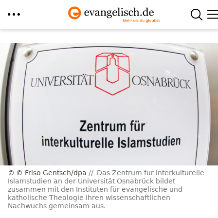
Direkt
zum
Inhalt
© Friso Gentsch/dpa
Das Zentrum für interkulturelle
Islamstudien an der Universität Osnabrück bildet
zusammen mit den Instituten für evangelische und
katholische Theologie ihren wissenschaftlichen
Nachwuchs gemeinsam aus.