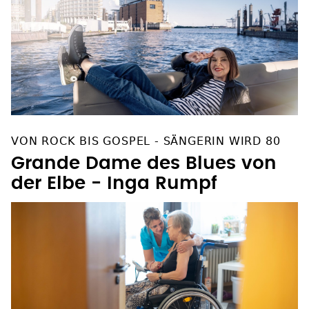
VON ROCK BIS GOSPEL - SÄNGERIN WIRD 80
Grande Dame des Blues von
der Elbe - Inga Rumpf