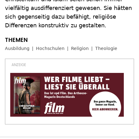
vielfältig ausdifferenziert gewesen. Sie hätten
sich gegenseitig dazu befähigt, religiöse
Differenzen konstruktiv zu gestalten.
Ausbildung
Hochschulen
Religion
Theologie