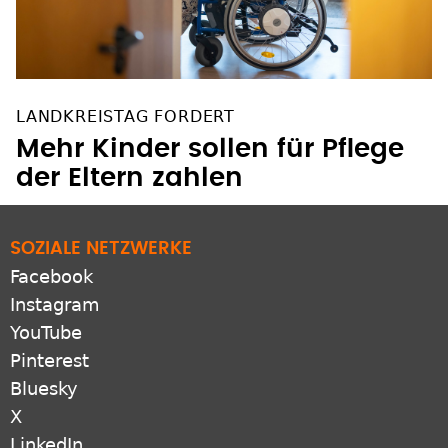
LANDKREISTAG FORDERT
Mehr Kinder sollen für Pflege
der Eltern zahlen
SOZIALE NETZWERKE
Facebook
Instagram
YouTube
Pinterest
Bluesky
X
LinkedIn