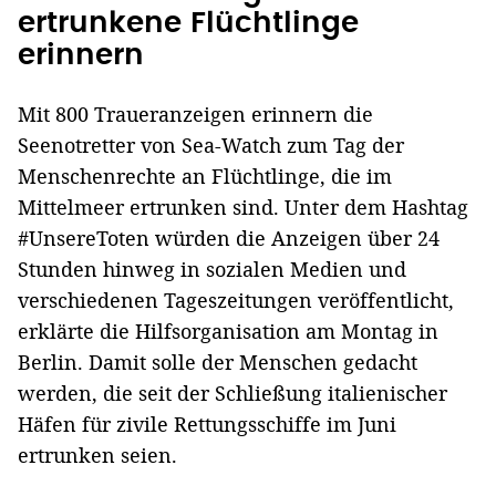
ertrunkene Flüchtlinge
erinnern
Mit 800 Traueranzeigen erinnern die
Seenotretter von Sea-Watch zum Tag der
Menschenrechte an Flüchtlinge, die im
Mittelmeer ertrunken sind. Unter dem Hashtag
#UnsereToten würden die Anzeigen über 24
Stunden hinweg in sozialen Medien und
verschiedenen Tageszeitungen veröffentlicht,
erklärte die Hilfsorganisation am Montag in
Berlin. Damit solle der Menschen gedacht
werden, die seit der Schließung italienischer
Häfen für zivile Rettungsschiffe im Juni
ertrunken seien.