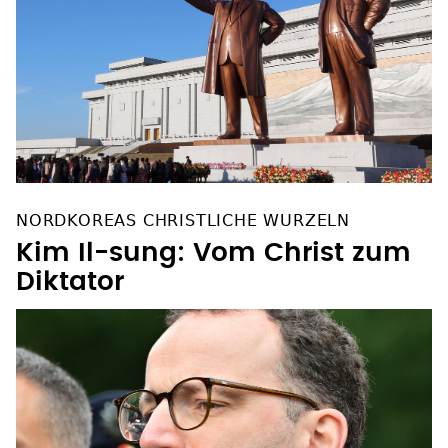
NORDKOREAS CHRISTLICHE WURZELN
Kim Il-sung: Vom Christ zum
Diktator