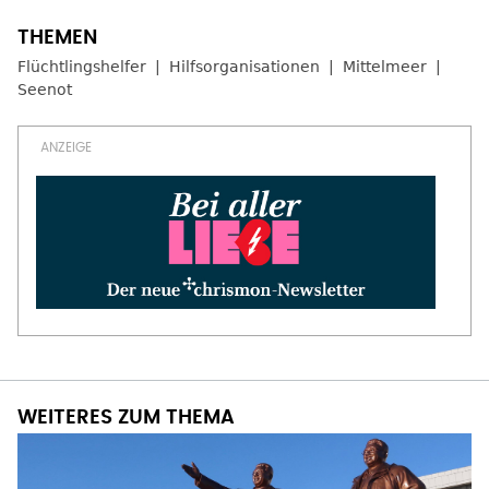
Flüchtlingshelfer
Hilfsorganisationen
Mittelmeer
Seenot
WEITERES ZUM THEMA