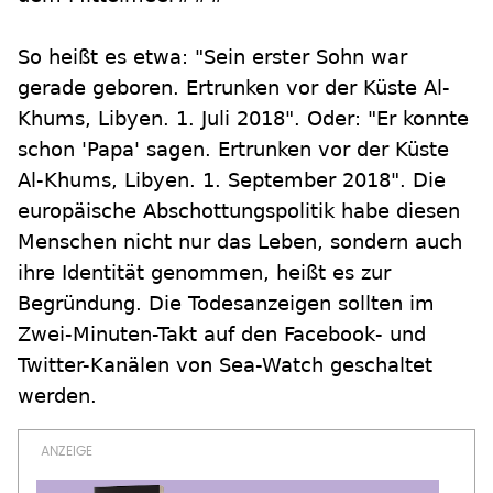
So heißt es etwa: "Sein erster Sohn war
gerade geboren. Ertrunken vor der Küste Al-
Khums, Libyen. 1. Juli 2018". Oder: "Er konnte
schon 'Papa' sagen. Ertrunken vor der Küste
Al-Khums, Libyen. 1. September 2018". Die
europäische Abschottungspolitik habe diesen
Menschen nicht nur das Leben, sondern auch
ihre Identität genommen, heißt es zur
Begründung. Die Todesanzeigen sollten im
Zwei-Minuten-Takt auf den Facebook- und
Twitter-Kanälen von Sea-Watch geschaltet
werden.