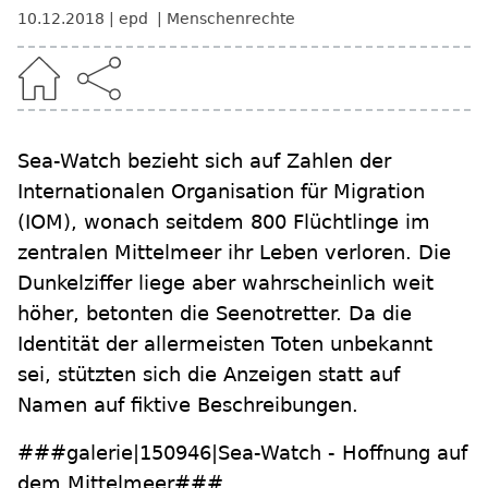
10.12.2018
epd
Menschenrechte
Sea-Watch bezieht sich auf Zahlen der
Internationalen Organisation für Migration
(IOM), wonach seitdem 800 Flüchtlinge im
zentralen Mittelmeer ihr Leben verloren. Die
Dunkelziffer liege aber wahrscheinlich weit
höher, betonten die Seenotretter. Da die
Identität der allermeisten Toten unbekannt
sei, stützten sich die Anzeigen statt auf
Namen auf fiktive Beschreibungen.
###galerie|150946|Sea-Watch - Hoffnung auf
dem Mittelmeer###