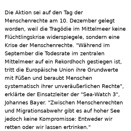
Die Aktion sei auf den Tag der
Menschenrechte am 10. Dezember gelegt
worden, weil die Tragödie im Mittelmeer keine
Flüchtlingskrise widerspiegele, sondern eine
Krise der Menschenrechte. "Während im
September die Todesrate im zentralen
Mittelmeer auf ein Rekordhoch gestiegen ist,
tritt die Europäische Union ihre Grundwerte
mit Füßen und beraubt Menschen
systematisch ihrer unveräußerlichen Rechte",
erklärte der Einsatzleiter der "Sea-Watch 3",
Johannes Bayer. "Zwischen Menschenrechten
und Migrationsabwehr gibt es auf hoher See
jedoch keine Kompromisse: Entweder wir
retten oder wir lassen ertrinken."