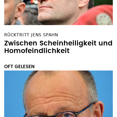
RÜCKTRITT JENS SPAHN
Zwischen Scheinheiligkeit und
Homofeindlichkeit
OFT GELESEN