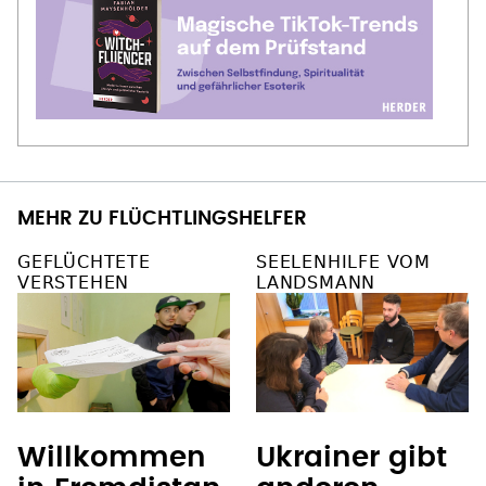
MEHR ZU FLÜCHTLINGSHELFER
GEFLÜCHTETE
SEELENHILFE VOM
VERSTEHEN
LANDSMANN
Willkommen
Ukrainer gibt