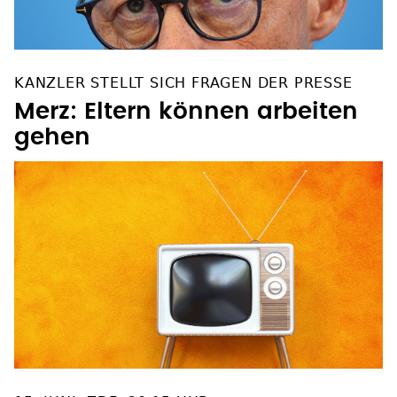
KANZLER STELLT SICH FRAGEN DER PRESSE
Merz: Eltern können arbeiten
gehen