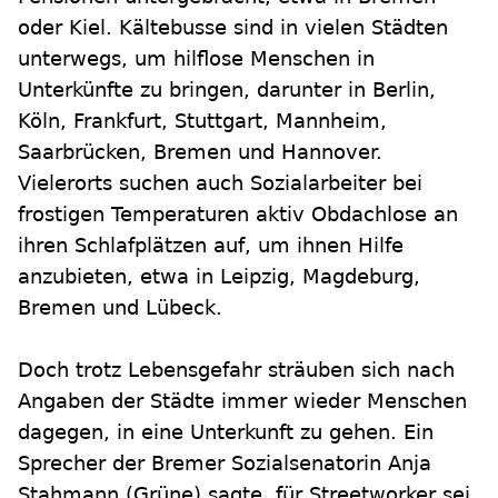
oder Kiel. Kältebusse sind in vielen Städten
unterwegs, um hilflose Menschen in
Unterkünfte zu bringen, darunter in Berlin,
Köln, Frankfurt, Stuttgart, Mannheim,
Saarbrücken, Bremen und Hannover.
Vielerorts suchen auch Sozialarbeiter bei
frostigen Temperaturen aktiv Obdachlose an
ihren Schlafplätzen auf, um ihnen Hilfe
anzubieten, etwa in Leipzig, Magdeburg,
Bremen und Lübeck.
Doch trotz Lebensgefahr sträuben sich nach
Angaben der Städte immer wieder Menschen
dagegen, in eine Unterkunft zu gehen. Ein
Sprecher der Bremer Sozialsenatorin Anja
Stahmann (Grüne) sagte, für Streetworker sei