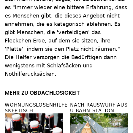
es "immer wieder eine bittere Erfahrung, dass
es Menschen gibt, die dieses Angebot nicht
annehmen, die es kategorisch ablehnen. Es
gibt Menschen, die 'verteidigen' das
Fleckchen Erde, auf dem sie sitzen, ihre
'Platte', indem sie den Platz nicht räumen."
Die Helfer versorgen die Bedürftigen dann
wenigstens mit Schlafsäcken und
Nothilferucksäcken.
MEHR ZU OBDACHLOSIGKEIT
WOHNUNGSLOSENHILFE
NACH RAUSWURF AUS
SKEPTISCH
U-BAHN-STATION