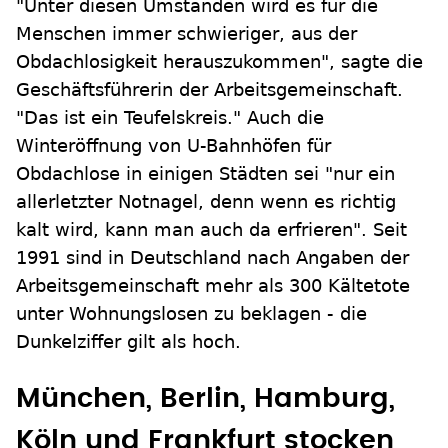
"Unter diesen Umständen wird es für die
Menschen immer schwieriger, aus der
Obdachlosigkeit herauszukommen", sagte die
Geschäftsführerin der Arbeitsgemeinschaft.
"Das ist ein Teufelskreis." Auch die
Winteröffnung von U-Bahnhöfen für
Obdachlose in einigen Städten sei "nur ein
allerletzter Notnagel, denn wenn es richtig
kalt wird, kann man auch da erfrieren". Seit
1991 sind in Deutschland nach Angaben der
Arbeitsgemeinschaft mehr als 300 Kältetote
unter Wohnungslosen zu beklagen - die
Dunkelziffer gilt als hoch.
München, Berlin, Hamburg,
Köln und Frankfurt stocken