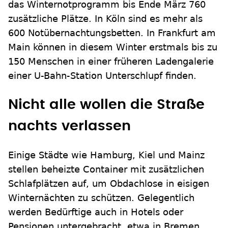
das Winternotprogramm bis Ende März 760
zusätzliche Plätze. In Köln sind es mehr als
600 Notübernachtungsbetten. In Frankfurt am
Main können in diesem Winter erstmals bis zu
150 Menschen in einer früheren Ladengalerie
einer U-Bahn-Station Unterschlupf finden.
Nicht alle wollen die Straße
nachts verlassen
Einige Städte wie Hamburg, Kiel und Mainz
stellen beheizte Container mit zusätzlichen
Schlafplätzen auf, um Obdachlose in eisigen
Winternächten zu schützen. Gelegentlich
werden Bedürftige auch in Hotels oder
Pensionen untergebracht, etwa in Bremen