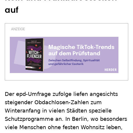
auf
Der epd-Umfrage zufolge liefen angesichts
steigender Obdachlosen-Zahlen zum
Winteranfang in vielen Städten spezielle
Schutzprogramme an. In Berlin, wo besonders
viele Menschen ohne festen Wohnsitz leben,