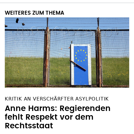
WEITERES ZUM THEMA
KRITIK AN VERSCHÄRFTER ASYLPOLITIK
Anne Harms: Regierenden
fehlt Respekt vor dem
Rechtsstaat