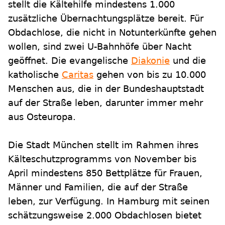
stellt die Kältehilfe mindestens 1.000
zusätzliche Übernachtungsplätze bereit. Für
Obdachlose, die nicht in Notunterkünfte gehen
wollen, sind zwei U-Bahnhöfe über Nacht
geöffnet. Die evangelische
Diakonie
und die
katholische
Caritas
gehen von bis zu 10.000
Menschen aus, die in der Bundeshauptstadt
auf der Straße leben, darunter immer mehr
aus Osteuropa.
Die Stadt München stellt im Rahmen ihres
Kälteschutzprogramms von November bis
April mindestens 850 Bettplätze für Frauen,
Männer und Familien, die auf der Straße
leben, zur Verfügung. In Hamburg mit seinen
schätzungsweise 2.000 Obdachlosen bietet