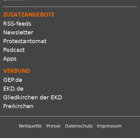
ZUSATZANGEBOTE
RSS-feeds
Newsletter
Protestantomat
Podcast
Apps
VERBUND
GEP.de
EKD.de
Gliedkirchen der EKD
Freikirchen
Netiquette
Presse
Datenschutz
Impressum