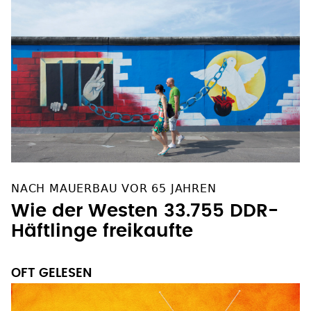
NACH MAUERBAU VOR 65 JAHREN
Wie der Westen 33.755 DDR-
Häftlinge freikaufte
OFT GELESEN