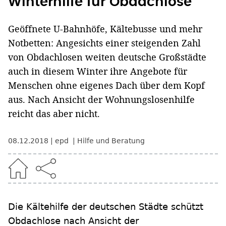
Winterhilfe für Obdachlose
Geöffnete U-Bahnhöfe, Kältebusse und mehr
Notbetten: Angesichts einer steigenden Zahl
von Obdachlosen weiten deutsche Großstädte
auch in diesem Winter ihre Angebote für
Menschen ohne eigenes Dach über dem Kopf
aus. Nach Ansicht der Wohnungslosenhilfe
reicht das aber nicht.
08.12.2018
epd
Hilfe und Beratung
Die Kältehilfe der deutschen Städte schützt
Obdachlose nach Ansicht der