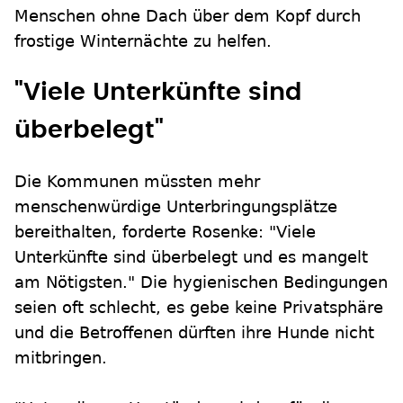
Menschen ohne Dach über dem Kopf durch
frostige Winternächte zu helfen.
"Viele Unterkünfte sind
überbelegt"
Die Kommunen müssten mehr
menschenwürdige Unterbringungsplätze
bereithalten, forderte Rosenke: "Viele
Unterkünfte sind überbelegt und es mangelt
am Nötigsten." Die hygienischen Bedingungen
seien oft schlecht, es gebe keine Privatsphäre
und die Betroffenen dürften ihre Hunde nicht
mitbringen.