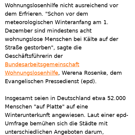
Wohnungslosenhilfe nicht ausreichend vor
dem Erfrieren. "Schon vor dem
meteorologischen Winteranfang am 1.
Dezember sind mindestens acht
wohnungslose Menschen bei Kälte auf der
Straße gestorben", sagte die
Geschäftsführerin der
Bundesarbeitsgemeinschaft
Wohnungslosenhilfe
, Werena Rosenke, dem
Evangelischen Pressedienst (epd).
Insgesamt seien in Deutschland etwa 52.000
Menschen "auf Platte" auf eine
Winterunterkunft angewiesen. Laut einer epd-
Umfrage bemühen sich die Städte mit
unterschiedlichen Angeboten darum,