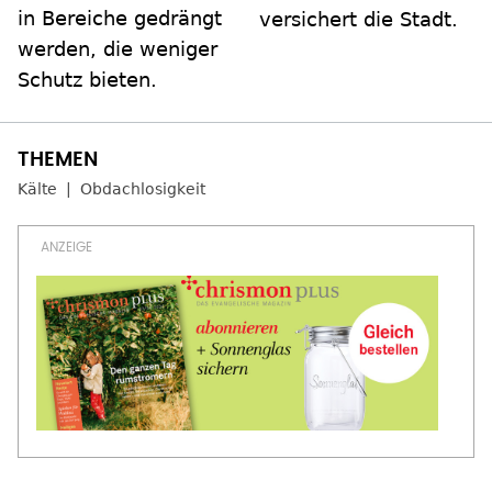
in Bereiche gedrängt
versichert die Stadt.
werden, die weniger
Schutz bieten.
Kälte
Obdachlosigkeit