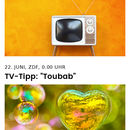
22. JUNI, ZDF, 0.00 UHR
TV-Tipp: "Toubab"