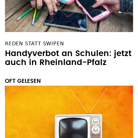
REDEN STATT SWIPEN
Handyverbot an Schulen: jetzt
auch in Rheinland-Pfalz
OFT GELESEN