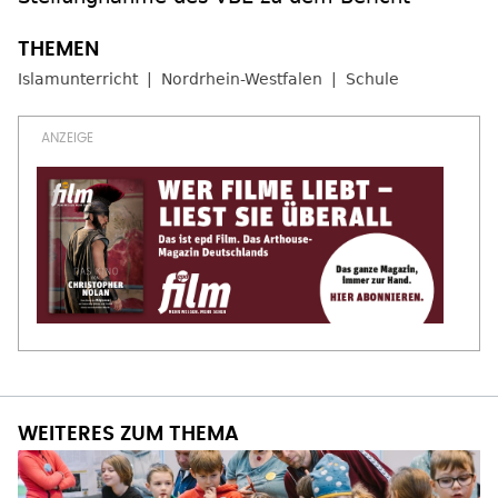
Islamunterricht
Nordrhein-Westfalen
Schule
WEITERES ZUM THEMA