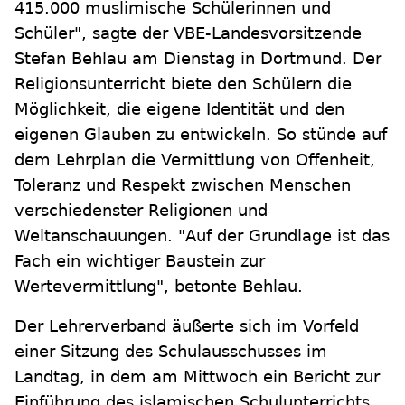
415.000 muslimische Schülerinnen und
Schüler", sagte der VBE-Landesvorsitzende
Stefan Behlau am Dienstag in Dortmund. Der
Religionsunterricht biete den Schülern die
Möglichkeit, die eigene Identität und den
eigenen Glauben zu entwickeln. So stünde auf
dem Lehrplan die Vermittlung von Offenheit,
Toleranz und Respekt zwischen Menschen
verschiedenster Religionen und
Weltanschauungen. "Auf der Grundlage ist das
Fach ein wichtiger Baustein zur
Wertevermittlung", betonte Behlau.
Der Lehrerverband äußerte sich im Vorfeld
einer Sitzung des Schulausschusses im
Landtag, in dem am Mittwoch ein Bericht zur
Einführung des islamischen Schulunterrichts