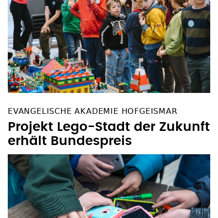
EVANGELISCHE AKADEMIE HOFGEISMAR
Projekt Lego-Stadt der Zukunft
erhält Bundespreis