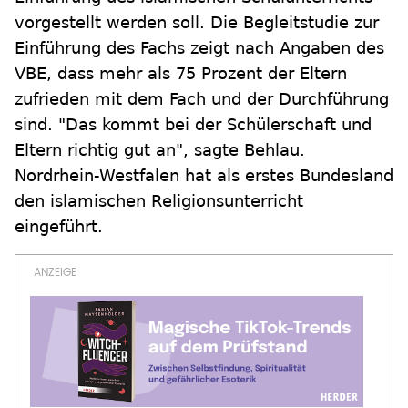
vorgestellt werden soll. Die Begleitstudie zur
Einführung des Fachs zeigt nach Angaben des
VBE, dass mehr als 75 Prozent der Eltern
zufrieden mit dem Fach und der Durchführung
sind. "Das kommt bei der Schülerschaft und
Eltern richtig gut an", sagte Behlau.
Nordrhein-Westfalen hat als erstes Bundesland
den islamischen Religionsunterricht
eingeführt.