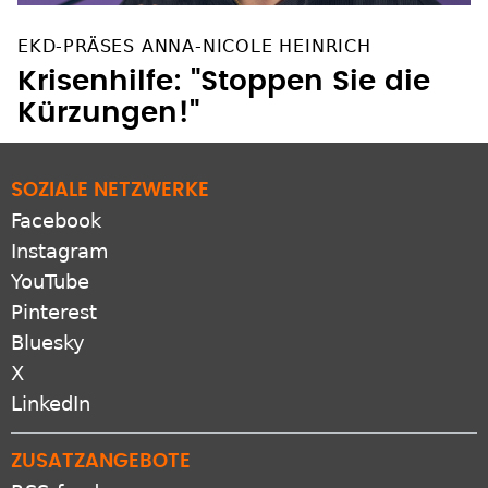
EKD-PRÄSES ANNA-NICOLE HEINRICH
Krisenhilfe: "Stoppen Sie die
Kürzungen!"
SOZIALE NETZWERKE
Facebook
Instagram
YouTube
Pinterest
Bluesky
X
LinkedIn
ZUSATZANGEBOTE