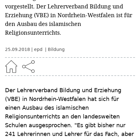
vorgestellt. Der Lehrerverband Bildung und
Erziehung (VBE) in Nordrhein-Westfalen ist für
den Ausbau des islamischen
Religionsunterrichts.
25.09.2018
epd
Bildung
Der Lehrerverband Bildung und Erziehung
(VBE) in Nordrhein-Westfalen hat sich für
einen Ausbau des islamischen
Religionsunterrichts an den landesweiten
Schulen ausgesprochen. "Es gibt bisher nur
241 Lehrerinnen und Lehrer für das Fach, aber