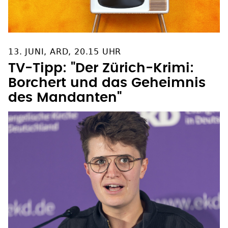
13. JUNI, ARD, 20.15 UHR
TV-Tipp: "Der Zürich-Krimi:
Borchert und das Geheimnis
des Mandanten"