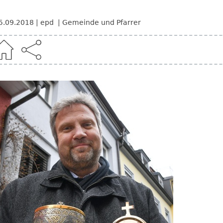
5.09.2018
epd
Gemeinde und Pfarrer