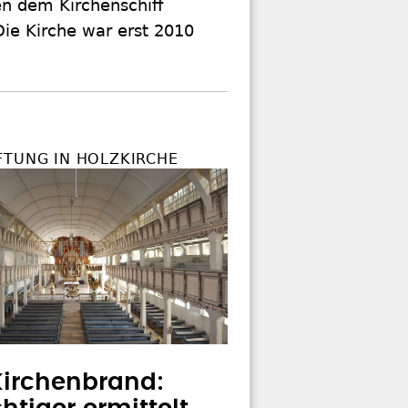
en dem Kirchenschiff
Die Kirche war erst 2010
FTUNG IN HOLZKIRCHE
irchenbrand: