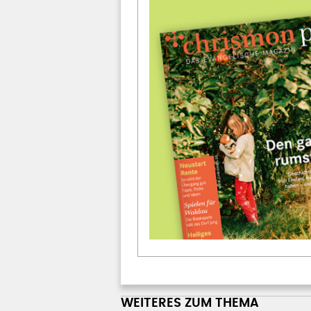
WEITERES ZUM THEMA