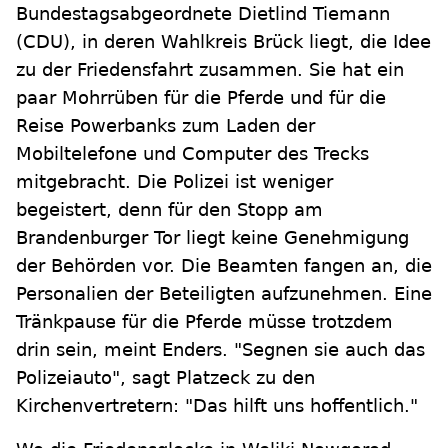
Bundestagsabgeordnete Dietlind Tiemann
(CDU), in deren Wahlkreis Brück liegt, die Idee
zu der Friedensfahrt zusammen. Sie hat ein
paar Mohrrüben für die Pferde und für die
Reise Powerbanks zum Laden der
Mobiltelefone und Computer des Trecks
mitgebracht. Die Polizei ist weniger
begeistert, denn für den Stopp am
Brandenburger Tor liegt keine Genehmigung
der Behörden vor. Die Beamten fangen an, die
Personalien der Beteiligten aufzunehmen. Eine
Tränkpause für die Pferde müsse trotzdem
drin sein, meint Enders. "Segnen sie auch das
Polizeiauto", sagt Platzeck zu den
Kirchenvertretern: "Das hilft uns hoffentlich."