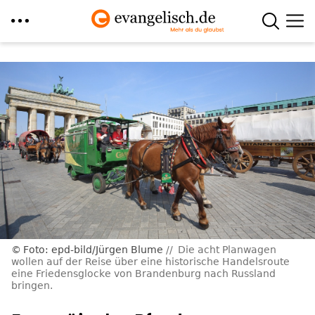
Direkt
zum
Inhalt
Foto: epd-bild/Jürgen Blume
Die acht Planwagen
wollen auf der Reise über eine historische Handelsroute
eine Friedensglocke von Brandenburg nach Russland
bringen.