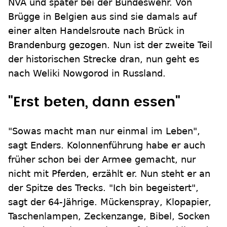
NVA und später bei der Bundeswehr. Von
Brügge in Belgien aus sind sie damals auf
einer alten Handelsroute nach Brück in
Brandenburg gezogen. Nun ist der zweite Teil
der historischen Strecke dran, nun geht es
nach Weliki Nowgorod in Russland.
"Erst beten, dann essen"
"Sowas macht man nur einmal im Leben",
sagt Enders. Kolonnenführung habe er auch
früher schon bei der Armee gemacht, nur
nicht mit Pferden, erzählt er. Nun steht er an
der Spitze des Trecks. "Ich bin begeistert",
sagt der 64-Jährige. Mückenspray, Klopapier,
Taschenlampen, Zeckenzange, Bibel, Socken