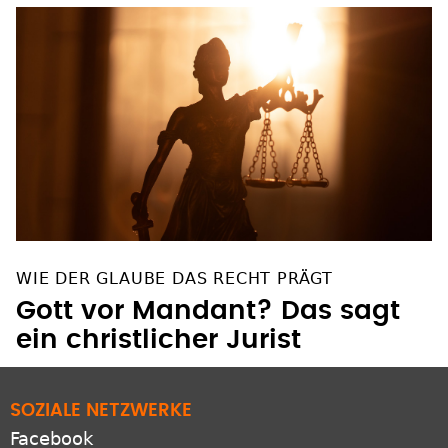
WIE DER GLAUBE DAS RECHT PRÄGT
Gott vor Mandant? Das sagt
ein christlicher Jurist
SOZIALE NETZWERKE
Facebook