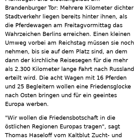
Brandenburger Tor: Mehrere Kilometer dichter
Stadtverkehr liegen bereits hinter ihnen, als
die Pferdewagen am Freitagvormittag das
Wahrzeichen Berlins erreichen. Einen kleinen
Umweg vorbei am Reichstag müssen sie noch
nehmen, bis sie auf dem Platz sind, an dem
dann der kirchliche Reisesegen für die mehr
als 2.300 Kilometer lange Fahrt nach Russland
erteilt wird. Die acht Wagen mit 16 Pferden
und 25 Begleitern wollen eine Friedensglocke
nach Osten bringen und für ein geeintes
Europa werben.
"Wir wollen die Friedensbotschaft in die
östlichen Regionen Europas tragen", sagt
Thomas Haseloff vom Kaltblut Zucht- und