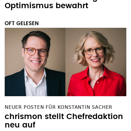
Optimismus bewahrt
OFT GELESEN
NEUER POSTEN FÜR KONSTANTIN SACHER
chrismon stellt Chefredaktion
neu auf