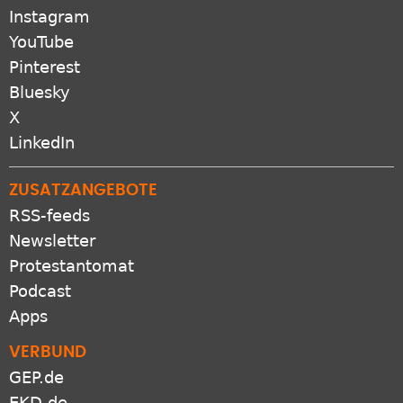
Instagram
YouTube
Pinterest
Bluesky
X
LinkedIn
ZUSATZANGEBOTE
RSS-feeds
Newsletter
Protestantomat
Podcast
Apps
VERBUND
GEP.de
EKD.de