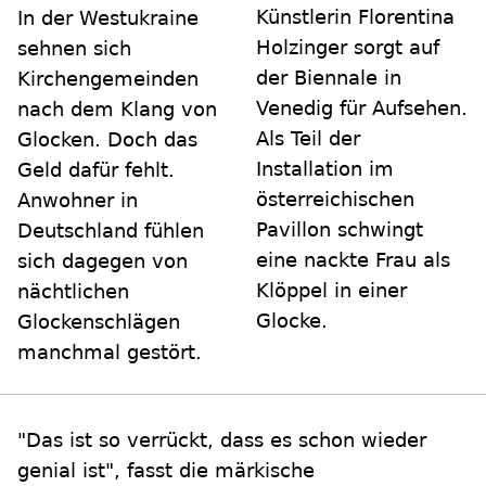
Künstlerin Florentina
In der Westukraine
Holzinger sorgt auf
sehnen sich
der Biennale in
Kirchengemeinden
Venedig für Aufsehen.
nach dem Klang von
Als Teil der
Glocken. Doch das
Installation im
Geld dafür fehlt.
österreichischen
Anwohner in
Pavillon schwingt
Deutschland fühlen
eine nackte Frau als
sich dagegen von
Klöppel in einer
nächtlichen
Glocke.
Glockenschlägen
manchmal gestört.
"Das ist so verrückt, dass es schon wieder
genial ist", fasst die märkische