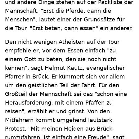
und andere Dinge stehen auf der Packliste der
Mannschaft. "Erst die Pferde, dann die
Menschen", lautet einer der Grundsätze für
die Tour. "Erst beten, dann essen" ein anderer.
Den nicht wenigen Atheisten auf der Tour
empfehle er, vor dem Essen einfach "zu
einem Gott zu beten, den sie noch nicht
kennen", sagt Helmut Kautz, evangelischer
Pfarrer in Brück. Er kümmert sich vor allem
um den geistlichen Teil der Fahrt. Für den
Großteil der Mannschaft sei das "schon eine
Herausforderung, mit einem Pfaffen zu
reisen", erzählt er und grinst. Von den
Mitfahrern kommt umgehend lautstark
Protest. "Mit meinen Heiden aus Brück
rumzufahren, ist einfach eine Freude", sagt