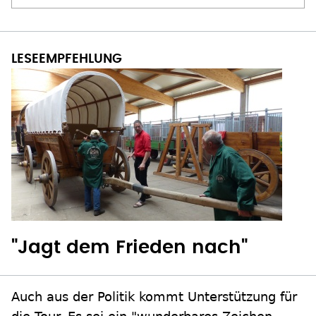
"Jagt dem Frieden nach"
Auch aus der Politik kommt Unterstützung für