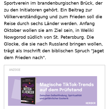
Sportverein im brandenburgischen Brück, der
zu den Initiatoren gehört. Ein Beitrag zur
Völkerverständigung und zum Frieden soll die
Reise durch sechs Länder werden. Anfang
Oktober wollen sie am Ziel sein, in Weliki
Nowgorod südlich von St. Petersburg. Die
Glocke, die sie nach Russland bringen wollen,
trägt als Inschrift den biblischen Spruch "Jaget
dem Frieden nach".