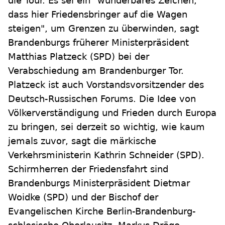
die Tour. Es sei ein "wunderbares Zeichen,
dass hier Friedensbringer auf die Wagen
steigen", um Grenzen zu überwinden, sagt
Brandenburgs früherer Ministerpräsident
Matthias Platzeck (SPD) bei der
Verabschiedung am Brandenburger Tor.
Platzeck ist auch Vorstandsvorsitzender des
Deutsch-Russischen Forums. Die Idee von
Völkerverständigung und Frieden durch Europa
zu bringen, sei derzeit so wichtig, wie kaum
jemals zuvor, sagt die märkische
Verkehrsministerin Kathrin Schneider (SPD).
Schirmherren der Friedensfahrt sind
Brandenburgs Ministerpräsident Dietmar
Woidke (SPD) und der Bischof der
Evangelischen Kirche Berlin-Brandenburg-