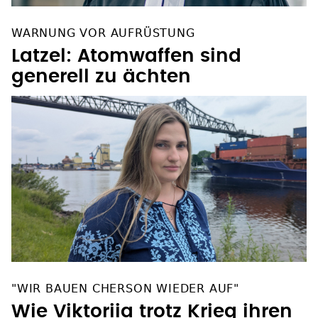
WARNUNG VOR AUFRÜSTUNG
Latzel: Atomwaffen sind
generell zu ächten
"WIR BAUEN CHERSON WIEDER AUF"
Wie Viktoriia trotz Krieg ihren