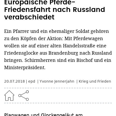
Europäische Pferde-
Friedensfahrt nach Russland
verabschiedet
Ein Pfarrer und ein ehemaliger Soldat gehören
zu den Köpfen der Aktion: Mit Pferdewagen
wollen sie auf einer alten Handelsstraße eine
Friedensglocke aus Brandenburg nach Russland
bringen. Schirmherren sind ein Bischof und ein
Ministerpräsident.
20.07.2018
epd
Yvonne Jennerjahn
Krieg und Frieden
Planwagen und Glockengeläut am