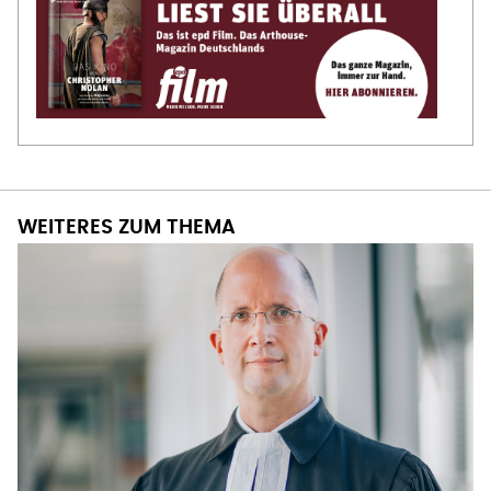
WEITERES ZUM THEMA