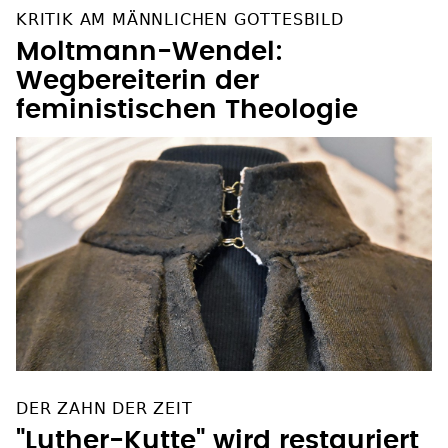
KRITIK AM MÄNNLICHEN GOTTESBILD
Moltmann-Wendel:
Wegbereiterin der
feministischen Theologie
DER ZAHN DER ZEIT
"Luther-Kutte" wird restauriert