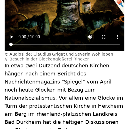
Audioslide: Claudius Grigat und Severin Wohlleben
Besuch in der Glockengießerei Rincker
In etwa zwei Dutzend deutschen Kirchen
hängen nach einem Bericht des
Nachrichtenmagazins "Spiegel" vom April
noch heute Glocken mit Bezug zum
Nationalsozialismus. Vor allem eine Glocke im
Turm der protestantischen Kirche in Herxheim
am Berg im rheinland-pfälzischen Landkreis
Bad Dürkheim hat die heftigen Diskussionen