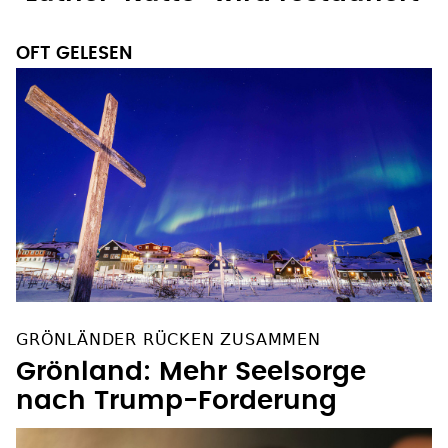
OFT GELESEN
GRÖNLÄNDER RÜCKEN ZUSAMMEN
Grönland: Mehr Seelsorge
nach Trump-Forderung