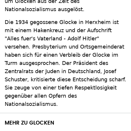
um Glocken aus der Zeit des
Nationalsozialismus ausgelöst.
Die 1934 gegossene Glocke in Herxheim ist
mit einem Hakenkreuz und der Aufschrift
"Alles fuer's Vaterland - Adolf Hitler"
versehen. Presbyterium und Ortsgemeinderat
haben sich für einen Verbleib der Glocke im
Turm ausgesprochen. Der Präsident des
Zentralrats der Juden in Deutschland, Josef
Schuster, kritisierte diese Entscheidung scharf.
Sie zeuge von einer tiefen Respektlosigkeit
gegenüber allen Opfern des
Nationalsozialismus.
MEHR ZU GLOCKEN