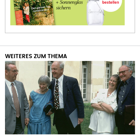
WEITERES ZUM THEMA