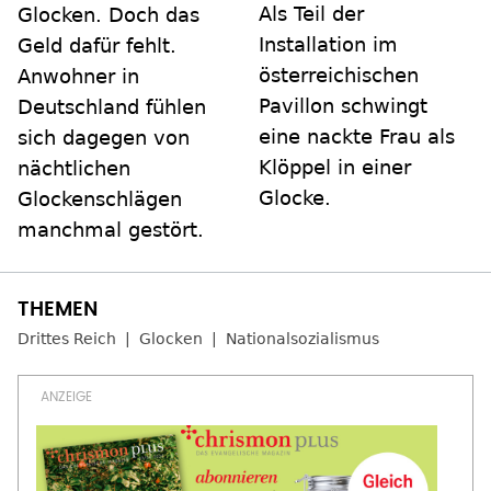
Als Teil der
Glocken. Doch das
Installation im
Geld dafür fehlt.
österreichischen
Anwohner in
Pavillon schwingt
Deutschland fühlen
eine nackte Frau als
sich dagegen von
Klöppel in einer
nächtlichen
Glocke.
Glockenschlägen
manchmal gestört.
Drittes Reich
Glocken
Nationalsozialismus