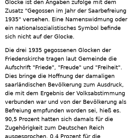
Glocke ist den Angaben zufolge mit dem
Zusatz "Gegossen im Jahr der Saarbefreiung
1935" versehen. Eine Namenswidmung oder
ein nationalsozialistisches Symbol befinde
sich nicht auf der Glocke.
Die drei 1935 gegossenen Glocken der
Friedenskirche tragen laut Gemeinde die
Aufschrift "Friede", "Freude" und "Freiheit".
Dies bringe die Hoffnung der damaligen
saarländischen Bevölkerung zum Ausdruck,
die mit dem Ergebnis der Volksabstimmung
verbunden war und von der Bevölkerung als
Befreiung empfunden worden sei, hieß es.
90,5 Prozent hatten sich damals für die
Zugehörigkeit zum Deutschen Reich
ausgesprochen, 0,4 Prozent für die