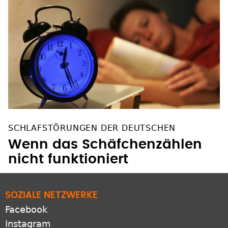
SCHLAFSTÖRUNGEN DER DEUTSCHEN
Wenn das Schäfchenzählen
nicht funktioniert
SOZIALE NETZWERKE
Facebook
Instagram