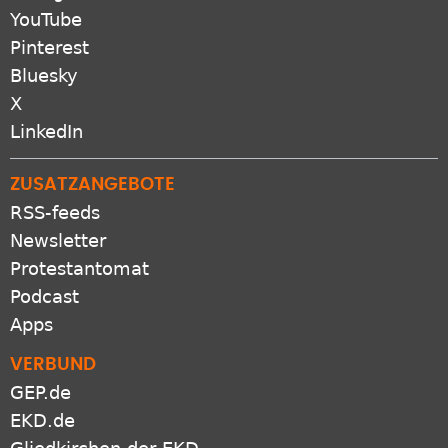
YouTube
Pinterest
Bluesky
X
LinkedIn
ZUSATZANGEBOTE
RSS-feeds
Newsletter
Protestantomat
Podcast
Apps
VERBUND
GEP.de
EKD.de