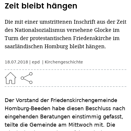
Zeit bleibt hängen
Die mit einer umstrittenen Inschrift aus der Zeit
des Nationalsozialismus versehene Glocke im
Turm der protestantischen Friedenskirche im
saarländischen Homburg bleibt hängen.
18.07.2018
epd
Kirchengeschichte
Der Vorstand der Friedenskirchengemeinde
Homburg-Beeden habe diesen Beschluss nach
eingehenden Beratungen einstimmig gefasst,
teilte die Gemeinde am Mittwoch mit. Die