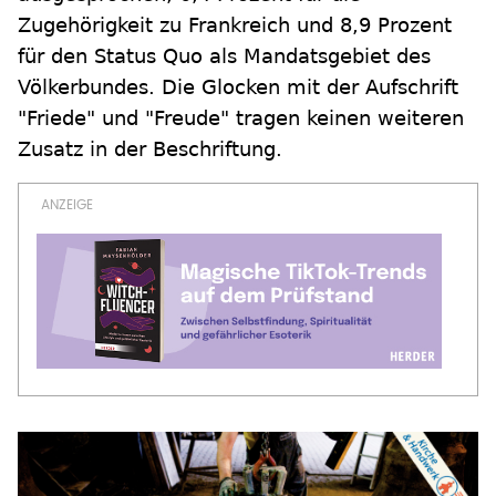
Zugehörigkeit zu Frankreich und 8,9 Prozent
für den Status Quo als Mandatsgebiet des
Völkerbundes. Die Glocken mit der Aufschrift
"Friede" und "Freude" tragen keinen weiteren
Zusatz in der Beschriftung.