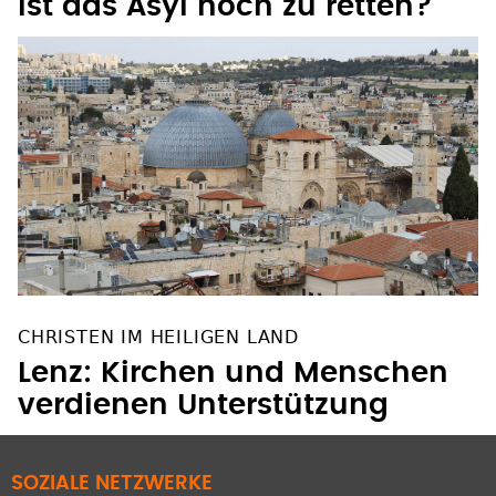
Ist das Asyl noch zu retten?
CHRISTEN IM HEILIGEN LAND
Lenz: Kirchen und Menschen
verdienen Unterstützung
SOZIALE NETZWERKE