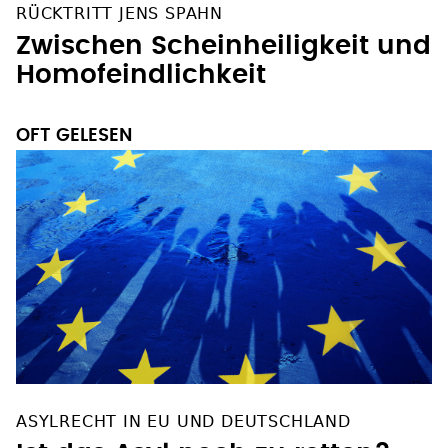
RÜCKTRITT JENS SPAHN
Zwischen Scheinheiligkeit und
Homofeindlichkeit
OFT GELESEN
ASYLRECHT IN EU UND DEUTSCHLAND