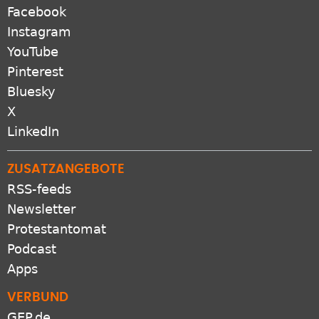
Facebook
Instagram
YouTube
Pinterest
Bluesky
X
LinkedIn
ZUSATZANGEBOTE
RSS-feeds
Newsletter
Protestantomat
Podcast
Apps
VERBUND
GEP.de