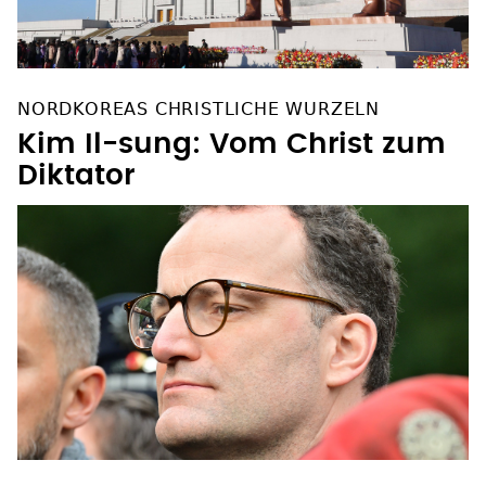
NORDKOREAS CHRISTLICHE WURZELN
Kim Il-sung: Vom Christ zum
Diktator