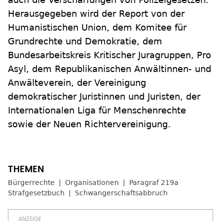
Herausgegeben wird der Report von der
Humanistischen Union, dem Komitee für
Grundrechte und Demokratie, dem
Bundesarbeitskreis Kritischer Juragruppen, Pro
Asyl, dem Republikanischen Anwältinnen- und
Anwälteverein, der Vereinigung
demokratischer Juristinnen und Juristen, der
Internationalen Liga für Menschenrechte
sowie der Neuen Richtervereinigung.
Bürgerrechte
Organisationen
Paragraf 219a
Strafgesetzbuch
Schwangerschaftsabbruch