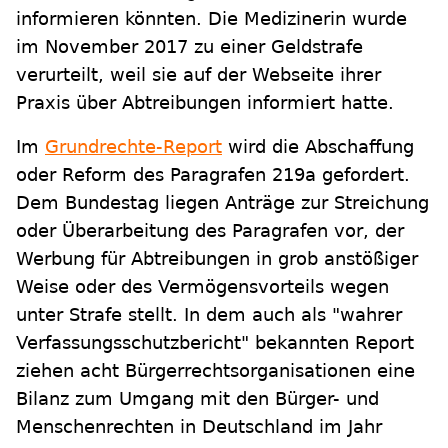
informieren könnten. Die Medizinerin wurde
im November 2017 zu einer Geldstrafe
verurteilt, weil sie auf der Webseite ihrer
Praxis über Abtreibungen informiert hatte.
Im
Grundrechte-Report
wird die Abschaffung
oder Reform des Paragrafen 219a gefordert.
Dem Bundestag liegen Anträge zur Streichung
oder Überarbeitung des Paragrafen vor, der
Werbung für Abtreibungen in grob anstößiger
Weise oder des Vermögensvorteils wegen
unter Strafe stellt. In dem auch als "wahrer
Verfassungsschutzbericht" bekannten Report
ziehen acht Bürgerrechtsorganisationen eine
Bilanz zum Umgang mit den Bürger- und
Menschenrechten in Deutschland im Jahr