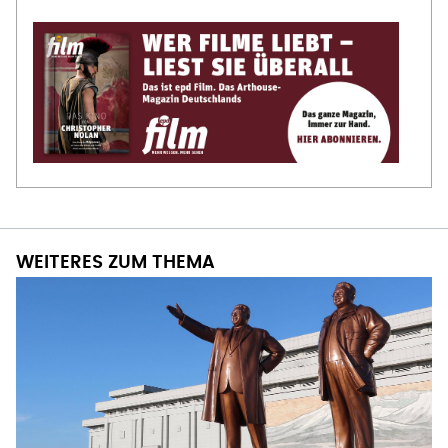
WEITERES ZUM THEMA