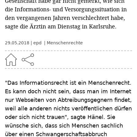
Gesellschaft habe gar nicht gemerkt, wie sich
die Informations- und Versorgungssituation in
den vergangenen Jahren verschlechtert habe,
sagte die Ärztin am Dienstag in Karlsruhe.
29.05.2018
epd
Menschenrechte
"Das Informationsrecht ist ein Menschenrecht.
Es kann doch nicht sein, dass man im Internet
nur Webseiten von Abtreibungsgegnern findet,
weil alle anderen nichts veröffentlichen dürfen
oder sich nicht trauen", sagte Hänel. Sie
wünsche sich, dass sich Menschen sachlich
über einen Schwangerschaftsabbruch