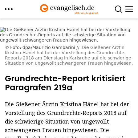
Direkt
zum
Inhalt
Foto: dpa/Maurizio Gambarini
Die Gießener Ärztin
Kristina Hänel hat bei der Vorstellung des Grundrechte-
Reports 2018 am Dienstag in Karlsruhe auf die schwierige
Situation von ungewollt schwangeren Frauen hingewiesen.
Grundrechte-Report kritisiert
Paragrafen 219a
Die Gießener Ärztin Kristina Hänel hat bei der
Vorstellung des Grundrechte-Reports 2018 auf
die schwierige Situation von ungewollt
schwangeren Frauen hingewiesen. Die