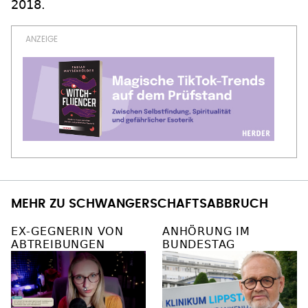
2018.
MEHR ZU SCHWANGERSCHAFTSABBRUCH
EX-GEGNERIN VON
ANHÖRUNG IM
ABTREIBUNGEN
BUNDESTAG