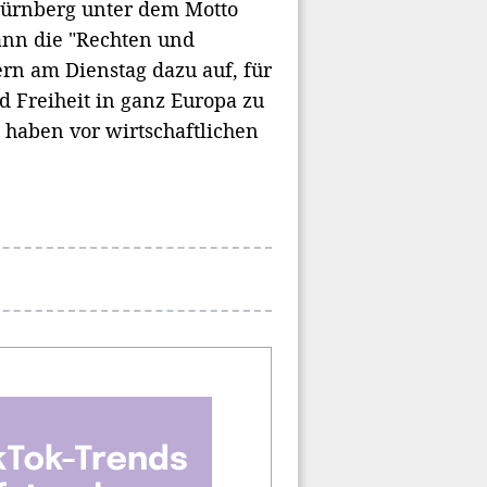
ürnberg unter dem Motto
fmann die "Rechten und
ern am Dienstag dazu auf, für
 Freiheit in ganz Europa zu
 haben vor wirtschaftlichen