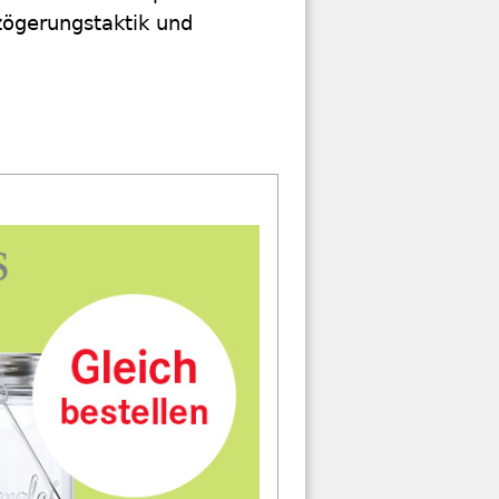
zögerungstaktik und