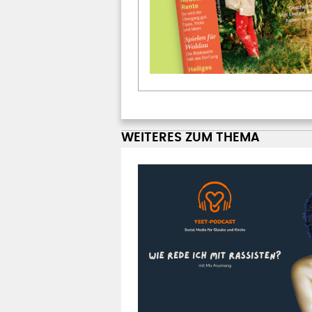
WEITERES ZUM THEMA