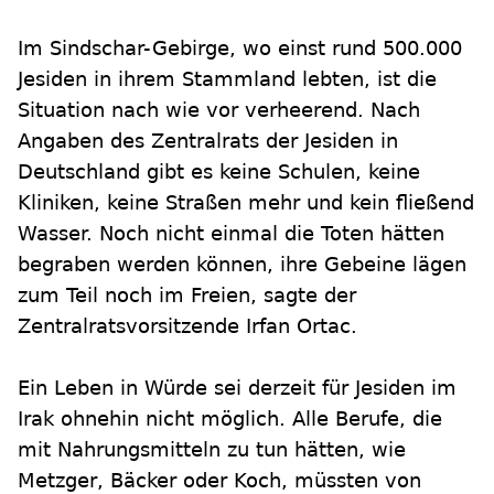
Im Sindschar-Gebirge, wo einst rund 500.000
Jesiden in ihrem Stammland lebten, ist die
Situation nach wie vor verheerend. Nach
Angaben des Zentralrats der Jesiden in
Deutschland gibt es keine Schulen, keine
Kliniken, keine Straßen mehr und kein fließend
Wasser. Noch nicht einmal die Toten hätten
begraben werden können, ihre Gebeine lägen
zum Teil noch im Freien, sagte der
Zentralratsvorsitzende Irfan Ortac.
Ein Leben in Würde sei derzeit für Jesiden im
Irak ohnehin nicht möglich. Alle Berufe, die
mit Nahrungsmitteln zu tun hätten, wie
Metzger, Bäcker oder Koch, müssten von