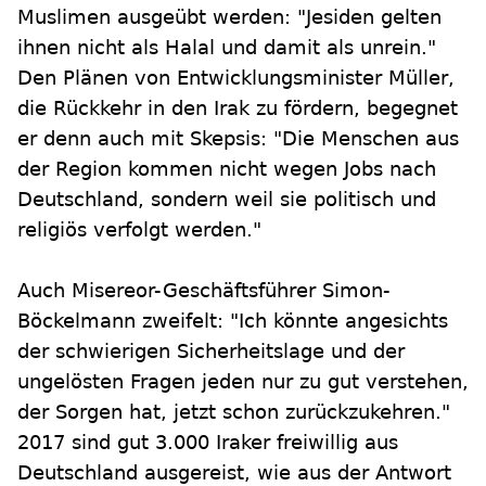
Muslimen ausgeübt werden: "Jesiden gelten
ihnen nicht als Halal und damit als unrein."
Den Plänen von Entwicklungsminister Müller,
die Rückkehr in den Irak zu fördern, begegnet
er denn auch mit Skepsis: "Die Menschen aus
der Region kommen nicht wegen Jobs nach
Deutschland, sondern weil sie politisch und
religiös verfolgt werden."
Auch Misereor-Geschäftsführer Simon-
Böckelmann zweifelt: "Ich könnte angesichts
der schwierigen Sicherheitslage und der
ungelösten Fragen jeden nur zu gut verstehen,
der Sorgen hat, jetzt schon zurückzukehren."
2017 sind gut 3.000 Iraker freiwillig aus
Deutschland ausgereist, wie aus der Antwort