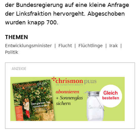
der Bundesregierung auf eine kleine Anfrage
der Linksfraktion hervorgeht. Abgeschoben
wurden knapp 700.
Entwicklungsminister
Flucht
Flüchtlinge
Irak
Politik