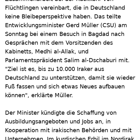
Flüchtlingen vereinbart, die in Deutschland
keine Bleibeperspektive haben. Das teilte
Entwicklungsminister Gerd Müller (CSU) am
Sonntag bei einem Besuch in Bagdad nach
Gesprächen mit dem Vorsitzenden des
Kabinetts, Medhi al-Allak, und
Parlamentspräsident Salim al-Dschaburi mit.
"Ziel ist es, bis zu 10.000 Iraker aus
Deutschland zu unterstützen, damit sie wieder
Fuß fassen und sich etwas Neues aufbauen
können", erklärte Müller.
Der Minister kündigte die Schaffung von
Ausbildungsangeboten und Jobs an, in
Kooperation mit irakischen Behörden und mit
Unternehmen. Im kurdischen Erbil im Nordirak