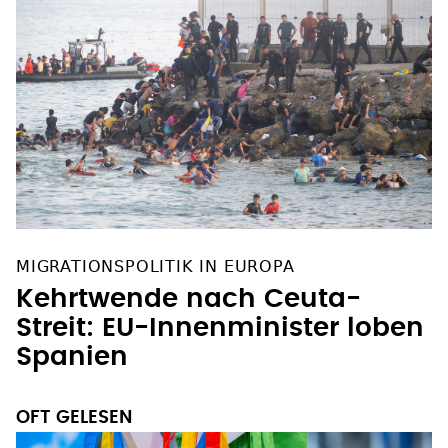
MIGRATIONSPOLITIK IN EUROPA
Kehrtwende nach Ceuta-
Streit: EU-Innenminister loben
Spanien
OFT GELESEN