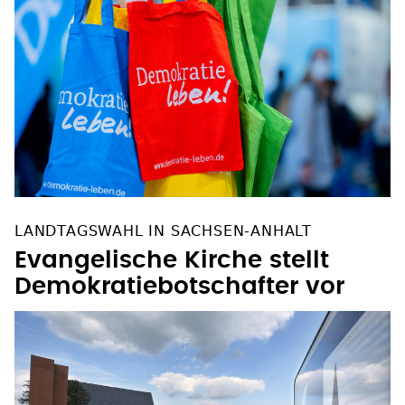
LANDTAGSWAHL IN SACHSEN-ANHALT
Evangelische Kirche stellt
Demokratiebotschafter vor