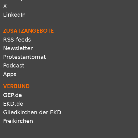
X
LinkedIn
ZUSATZANGEBOTE
RSS-feeds
Newsletter
Protestantomat
Podcast
Apps
VERBUND
GEP.de
EKD.de
Gliedkirchen der EKD
Freikirchen