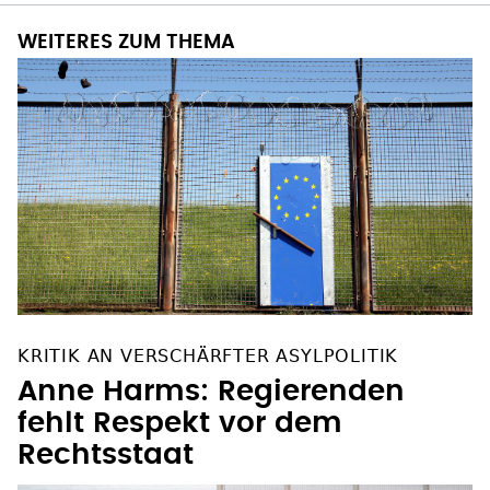
WEITERES ZUM THEMA
KRITIK AN VERSCHÄRFTER ASYLPOLITIK
Anne Harms: Regierenden
fehlt Respekt vor dem
Rechtsstaat