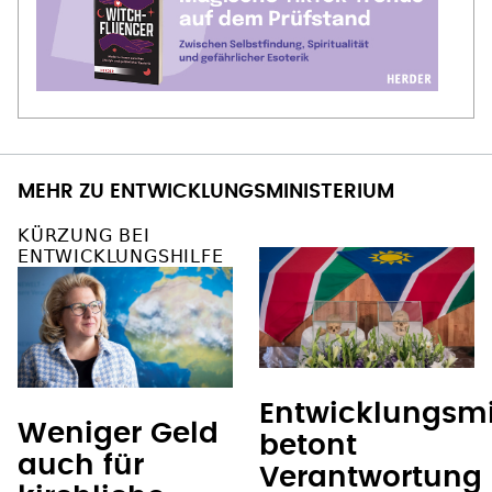
MEHR ZU ENTWICKLUNGSMINISTERIUM
KÜRZUNG BEI
ENTWICKLUNGSHILFE
Entwicklungsmi
Weniger Geld
betont
auch für
Verantwortung