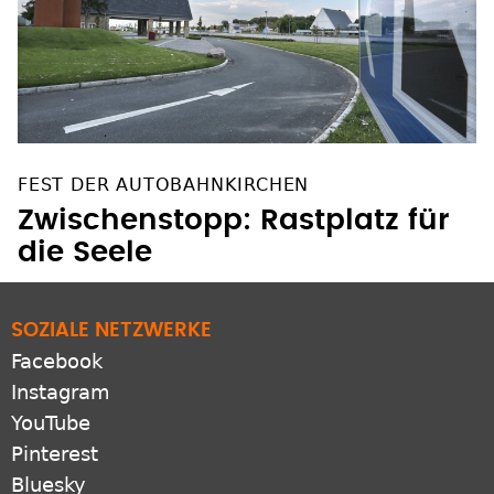
FEST DER AUTOBAHNKIRCHEN
Zwischenstopp: Rastplatz für
die Seele
SOZIALE NETZWERKE
Facebook
Instagram
YouTube
Pinterest
Bluesky