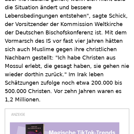
die Situation ändert und bessere
Lebensbedingungen entstehen", sagte Schick,
der Vorsitzender der Kommission Weltkirche
der Deutschen Bischofskonferenz ist. Mit dem
Vormarsch des IS vor fast vier Jahren hätten
sich auch Muslime gegen ihre christlichen
Nachbarn gestellt: "Ich habe Christen aus
Mossul erlebt, die gesagt haben, sie gehen nie
wieder dorthin zurück." Im Irak leben
Schätzungen zufolge noch etwa 200.000 bis
500.000 Christen. Vor zehn Jahren waren es
1,2 Millionen.