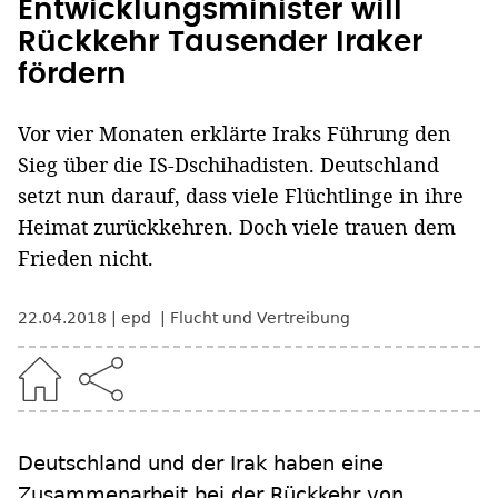
Entwicklungsminister will
Rückkehr Tausender Iraker
fördern
Vor vier Monaten erklärte Iraks Führung den
Sieg über die IS-Dschihadisten. Deutschland
setzt nun darauf, dass viele Flüchtlinge in ihre
Heimat zurückkehren. Doch viele trauen dem
Frieden nicht.
22.04.2018
epd
Flucht und Vertreibung
Deutschland und der Irak haben eine
Zusammenarbeit bei der Rückkehr von