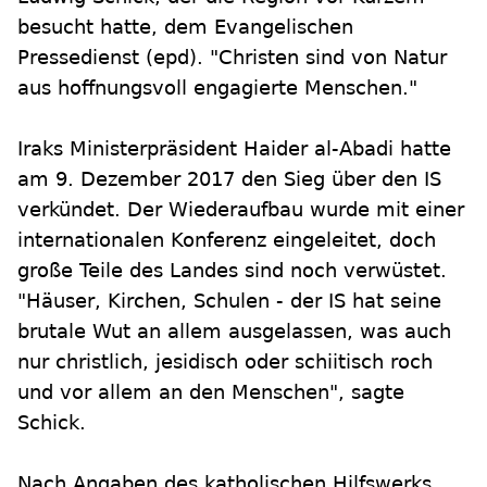
besucht hatte, dem Evangelischen
Pressedienst (epd). "Christen sind von Natur
aus hoffnungsvoll engagierte Menschen."
Iraks Ministerpräsident Haider al-Abadi hatte
am 9. Dezember 2017 den Sieg über den IS
verkündet. Der Wiederaufbau wurde mit einer
internationalen Konferenz eingeleitet, doch
große Teile des Landes sind noch verwüstet.
"Häuser, Kirchen, Schulen - der IS hat seine
brutale Wut an allem ausgelassen, was auch
nur christlich, jesidisch oder schiitisch roch
und vor allem an den Menschen", sagte
Schick.
Nach Angaben des katholischen Hilfswerks