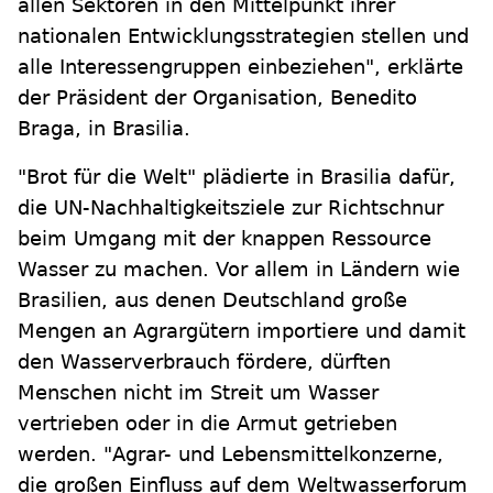
allen Sektoren in den Mittelpunkt ihrer
nationalen Entwicklungsstrategien stellen und
alle Interessengruppen einbeziehen", erklärte
der Präsident der Organisation, Benedito
Braga, in Brasilia.
"Brot für die Welt" plädierte in Brasilia dafür,
die UN-Nachhaltigkeitsziele zur Richtschnur
beim Umgang mit der knappen Ressource
Wasser zu machen. Vor allem in Ländern wie
Brasilien, aus denen Deutschland große
Mengen an Agrargütern importiere und damit
den Wasserverbrauch fördere, dürften
Menschen nicht im Streit um Wasser
vertrieben oder in die Armut getrieben
werden. "Agrar- und Lebensmittelkonzerne,
die großen Einfluss auf dem Weltwasserforum