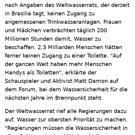
nach Angaben des Weltwasserrats, der derzeit
in Brasilia tagt, keinen Zugang zu
angemessenen Trinkwasseranlagen. Frauen
und Mädchen verbrächten täglich 200
Millionen Stunden damit, Wasser zu
beschaffen. 2,3 Milliarden Menschen hätten
ferner keinen Zugang zu einer Toilette. "Auf
der ganzen Welt haben mehr Menschen
Handys als Toiletten", erklärte der
Schauspieler und Aktivist Matt Damon auf
dem Forum, bei dem Wassersicherheit für die
nächsten Jahre im Brennpunkt steht.
Der Weltwasserrat rief alle Regierungen dazu
auf, Wasser zur obersten Priorität zu machen.
"Regierungen müssen die Wassersicherheit in