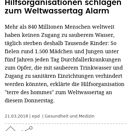
Hilfsorganisationen schlagen
zum Weltwassertag Alarm
Mehr als 840 Millionen Menschen weltweit
haben keinen Zugang zu sauberem Wasser,
täglich sterben deshalb Tausende Kinder: So
fielen rund 1.500 Mädchen und Jungen unter
fünf Jahren jeden Tag Durchfallerkrankungen
zum Opfer, die mit sauberem Trinkwasser und
Zugang zu sanitären Einrichtungen verhindert
werden könnten, erklärte die Hilfsorganisation
"terre des hommes" zum Weltwassertag an
diesem Donnerstag.
21.03.2018
epd
Gesundheit und Medizin