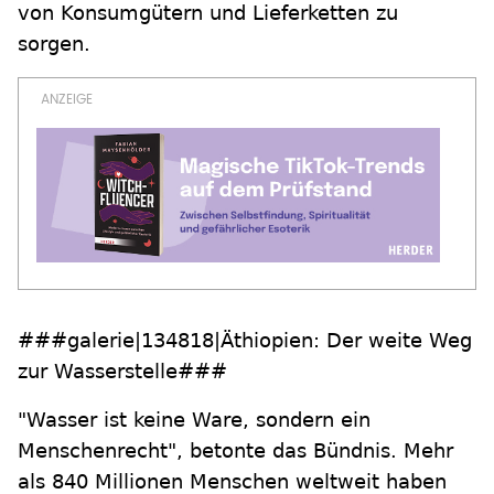
von Konsumgütern und Lieferketten zu
sorgen.
###galerie|134818|Äthiopien: Der weite Weg
zur Wasserstelle###
"Wasser ist keine Ware, sondern ein
Menschenrecht", betonte das Bündnis. Mehr
als 840 Millionen Menschen weltweit haben