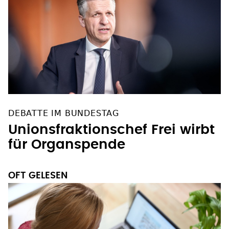
DEBATTE IM BUNDESTAG
Unionsfraktionschef Frei wirbt
für Organspende
OFT GELESEN