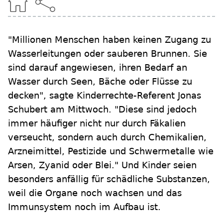
"Millionen Menschen haben keinen Zugang zu
Wasserleitungen oder sauberen Brunnen. Sie
sind darauf angewiesen, ihren Bedarf an
Wasser durch Seen, Bäche oder Flüsse zu
decken", sagte Kinderrechte-Referent Jonas
Schubert am Mittwoch. "Diese sind jedoch
immer häufiger nicht nur durch Fäkalien
verseucht, sondern auch durch Chemikalien,
Arzneimittel, Pestizide und Schwermetalle wie
Arsen, Zyanid oder Blei." Und Kinder seien
besonders anfällig für schädliche Substanzen,
weil die Organe noch wachsen und das
Immunsystem noch im Aufbau ist.