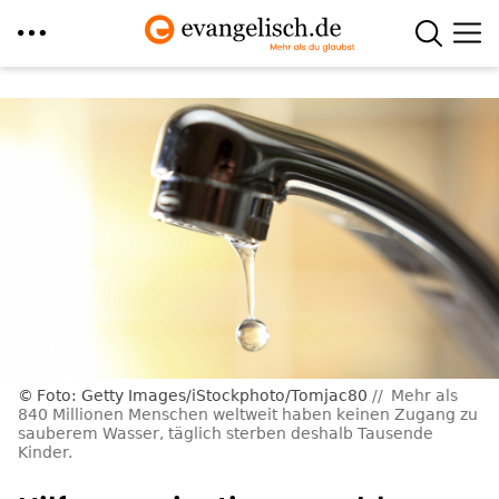
Direkt
zum
Inhalt
Foto: Getty Images/iStockphoto/Tomjac80
Mehr als
840 Millionen Menschen weltweit haben keinen Zugang zu
sauberem Wasser, täglich sterben deshalb Tausende
Kinder.