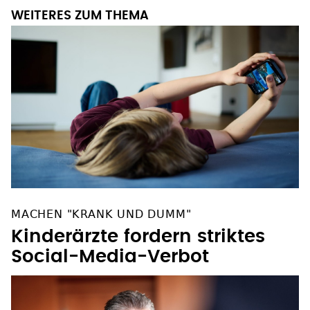
WEITERES ZUM THEMA
MACHEN "KRANK UND DUMM"
Kinderärzte fordern striktes
Social-Media-Verbot