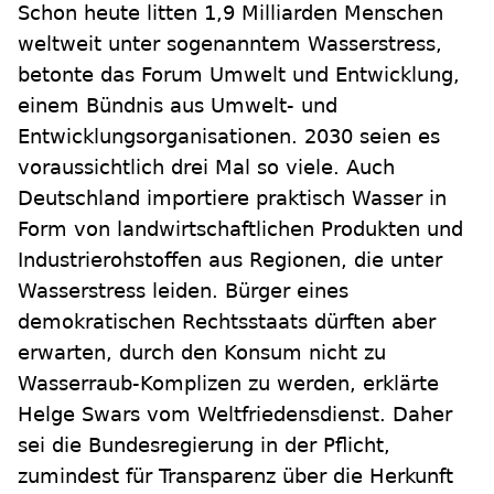
Schon heute litten 1,9 Milliarden Menschen
weltweit unter sogenanntem Wasserstress,
betonte das Forum Umwelt und Entwicklung,
einem Bündnis aus Umwelt- und
Entwicklungsorganisationen. 2030 seien es
voraussichtlich drei Mal so viele. Auch
Deutschland importiere praktisch Wasser in
Form von landwirtschaftlichen Produkten und
Industrierohstoffen aus Regionen, die unter
Wasserstress leiden. Bürger eines
demokratischen Rechtsstaats dürften aber
erwarten, durch den Konsum nicht zu
Wasserraub-Komplizen zu werden, erklärte
Helge Swars vom Weltfriedensdienst. Daher
sei die Bundesregierung in der Pflicht,
zumindest für Transparenz über die Herkunft