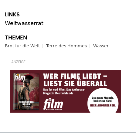
Weltwasserrat
Brot für die Welt
Terre des Hommes
Wasser