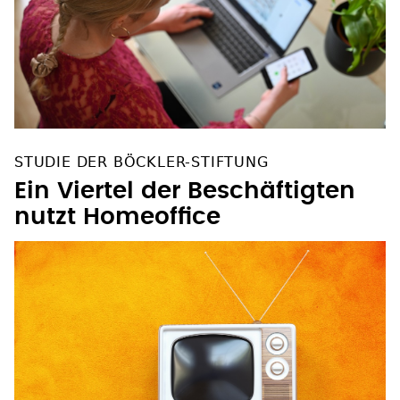
STUDIE DER BÖCKLER-STIFTUNG
Ein Viertel der Beschäftigten
nutzt Homeoffice