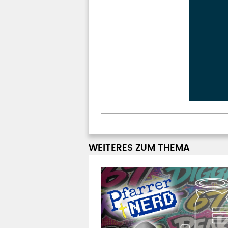
WEITERES ZUM THEMA