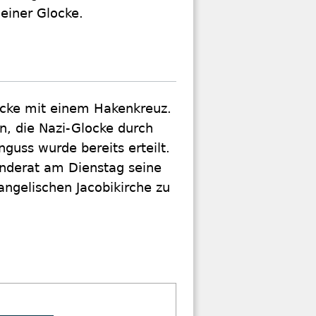
 einer Glocke.
locke mit einem Hakenkreuz.
n, die Nazi-Glocke durch
nguss wurde bereits erteilt.
nderat am Dienstag seine
vangelischen Jacobikirche zu