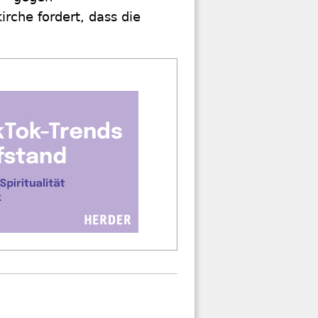
rche fordert, dass die