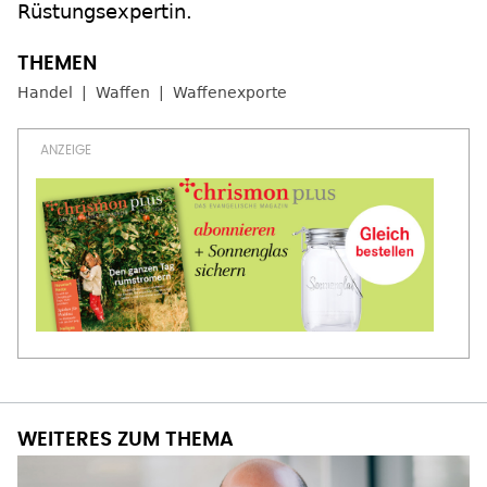
Rüstungsexpertin.
Handel
Waffen
Waffenexporte
WEITERES ZUM THEMA