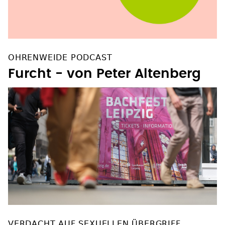
OHRENWEIDE PODCAST
Furcht - von Peter Altenberg
VERDACHT AUF SEXUELLEN ÜBERGRIFF