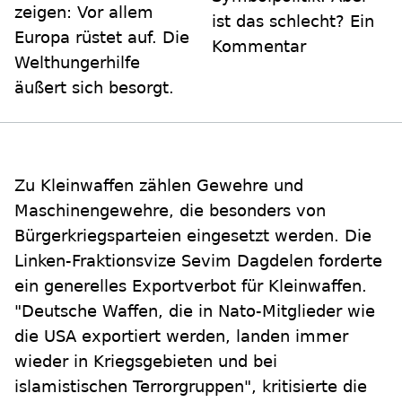
zeigen: Vor allem
ist das schlecht? Ein
Europa rüstet auf. Die
Kommentar
Welthungerhilfe
äußert sich besorgt.
Zu Kleinwaffen zählen Gewehre und
Maschinengewehre, die besonders von
Bürgerkriegsparteien eingesetzt werden. Die
Linken-Fraktionsvize Sevim Dagdelen forderte
ein generelles Exportverbot für Kleinwaffen.
"Deutsche Waffen, die in Nato-Mitglieder wie
die USA exportiert werden, landen immer
wieder in Kriegsgebieten und bei
islamistischen Terrorgruppen", kritisierte die