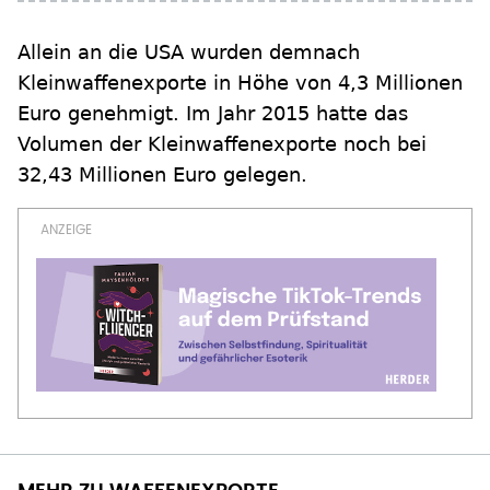
Allein an die USA wurden demnach
Kleinwaffenexporte in Höhe von 4,3 Millionen
Euro genehmigt. Im Jahr 2015 hatte das
Volumen der Kleinwaffenexporte noch bei
32,43 Millionen Euro gelegen.