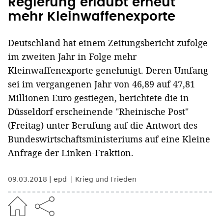
Regierung erlaubt erneut
mehr Kleinwaffenexporte
Deutschland hat einem Zeitungsbericht zufolge
im zweiten Jahr in Folge mehr
Kleinwaffenexporte genehmigt. Deren Umfang
sei im vergangenen Jahr von 46,89 auf 47,81
Millionen Euro gestiegen, berichtete die in
Düsseldorf erscheinende "Rheinische Post"
(Freitag) unter Berufung auf die Antwort des
Bundeswirtschaftsministeriums auf eine Kleine
Anfrage der Linken-Fraktion.
09.03.2018
epd
Krieg und Frieden