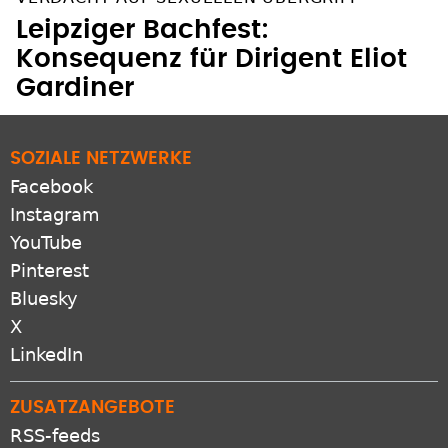
Leipziger Bachfest:
Konsequenz für Dirigent Eliot
Gardiner
SOZIALE NETZWERKE
Facebook
Instagram
YouTube
Pinterest
Bluesky
X
LinkedIn
ZUSATZANGEBOTE
RSS-feeds