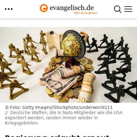
Direkt
zum
Inhalt
Foto: Getty Images/iStockphoto/underworld111
Deutsche Waffen, die in Nato-Mitglieder wie die USA
exportiert werden, landen immer wieder in
Kriegsgebieten.