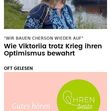
"WIR BAUEN CHERSON WIEDER AUF"
Wie Viktoriia trotz Krieg ihren
Optimismus bewahrt
OFT GELESEN