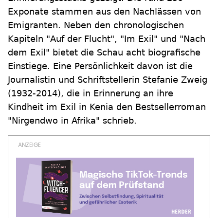
Exponate stammen aus den Nachlässen von
Emigranten. Neben den chronologischen
Kapiteln "Auf der Flucht", "Im Exil" und "Nach
dem Exil" bietet die Schau acht biografische
Einstiege. Eine Persönlichkeit davon ist die
Journalistin und Schriftstellerin Stefanie Zweig
(1932-2014), die in Erinnerung an ihre
Kindheit im Exil in Kenia den Bestsellerroman
"Nirgendwo in Afrika" schrieb.