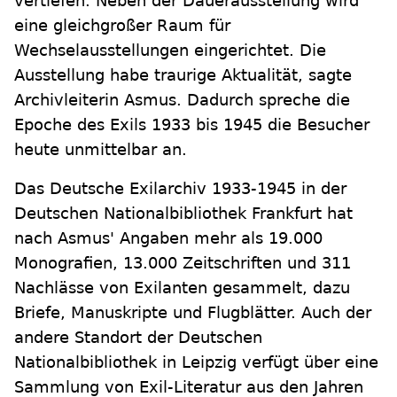
vertiefen. Neben der Dauerausstellung wird
eine gleichgroßer Raum für
Wechselausstellungen eingerichtet. Die
Ausstellung habe traurige Aktualität, sagte
Archivleiterin Asmus. Dadurch spreche die
Epoche des Exils 1933 bis 1945 die Besucher
heute unmittelbar an.
Das Deutsche Exilarchiv 1933-1945 in der
Deutschen Nationalbibliothek Frankfurt hat
nach Asmus' Angaben mehr als 19.000
Monografien, 13.000 Zeitschriften und 311
Nachlässe von Exilanten gesammelt, dazu
Briefe, Manuskripte und Flugblätter. Auch der
andere Standort der Deutschen
Nationalbibliothek in Leipzig verfügt über eine
Sammlung von Exil-Literatur aus den Jahren