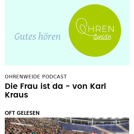
OHRENWEIDE PODCAST
Die Frau ist da - von Karl
Kraus
OFT GELESEN