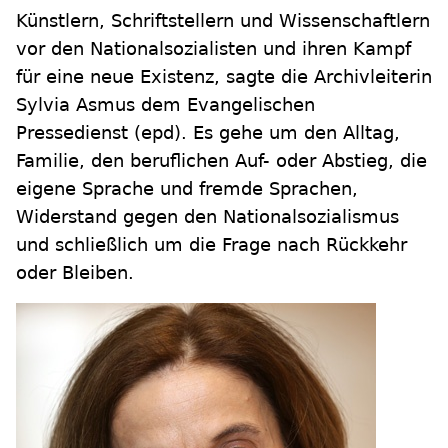
Künstlern, Schriftstellern und Wissenschaftlern
vor den Nationalsozialisten und ihren Kampf
für eine neue Existenz, sagte die Archivleiterin
Sylvia Asmus dem Evangelischen
Pressedienst (epd). Es gehe um den Alltag,
Familie, den beruflichen Auf- oder Abstieg, die
eigene Sprache und fremde Sprachen,
Widerstand gegen den Nationalsozialismus
und schließlich um die Frage nach Rückkehr
oder Bleiben.