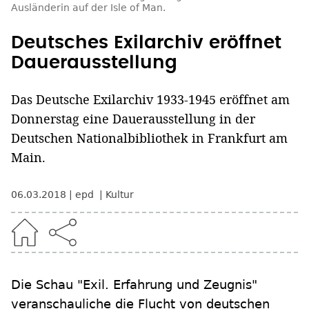
Ausländerin auf der Isle of Man.
Deutsches Exilarchiv eröffnet
Dauerausstellung
Das Deutsche Exilarchiv 1933-1945 eröffnet am
Donnerstag eine Dauerausstellung in der
Deutschen Nationalbibliothek in Frankfurt am
Main.
06.03.2018
epd
Kultur
Die Schau "Exil. Erfahrung und Zeugnis"
veranschauliche die Flucht von deutschen