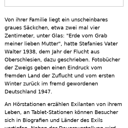
Von ihrer Familie liegt ein unscheinbares
graues Säckchen, etwa zwei mal vier
Zentimeter, unter Glas: "Erde vom Grab
meiner lieben Mutter", hatte Stefanies Vater
Walter 1938, dem Jahr der Flucht aus
Oberschlesien, dazu geschrieben. Fotobücher
der Zweigs geben einen Eindruck vom
fremden Land der Zuflucht und vom ersten
Winter zurück im fremd gewordenen
Deutschland 1947.
An Hörstationen erzählen Exilanten von ihrem
Leben, an Tablet-Stationen können Besucher
sich in Biografien und Länder des Exils