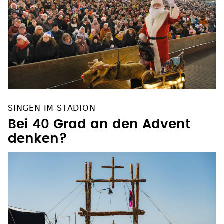
SINGEN IM STADION
Bei 40 Grad an den Advent
denken?