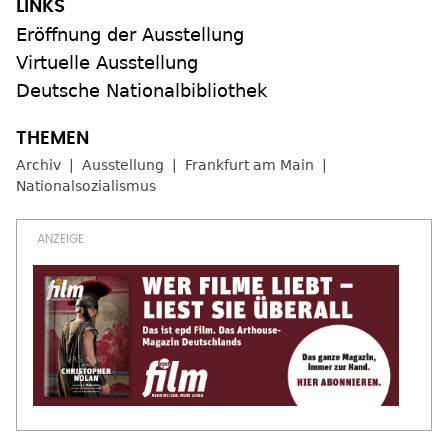
Eröffnung der Ausstellung
Virtuelle Ausstellung
Deutsche Nationalbibliothek
Archiv
Ausstellung
Frankfurt am Main
Nationalsozialismus