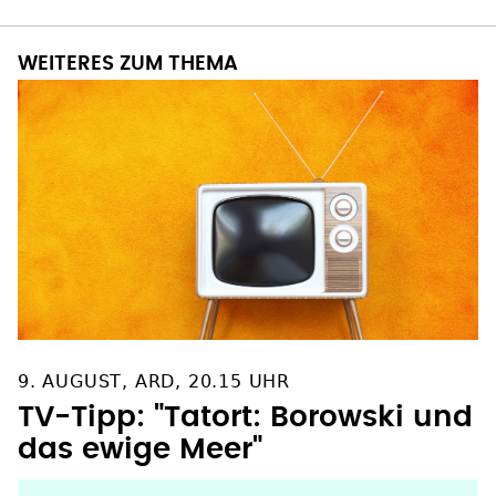
WEITERES ZUM THEMA
9. AUGUST, ARD, 20.15 UHR
TV-Tipp: "Tatort: Borowski und
das ewige Meer"