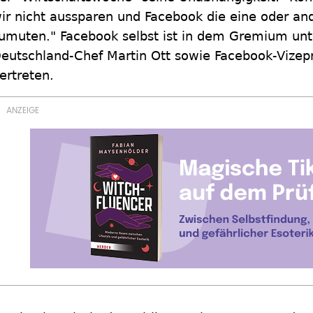
ir nicht aussparen und Facebook die eine oder 
umuten." Facebook selbst ist in dem Gremium un
eutschland-Chef Martin Ott sowie Facebook-Vizepr
ertreten.