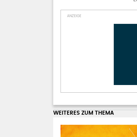
WEITERES ZUM THEMA