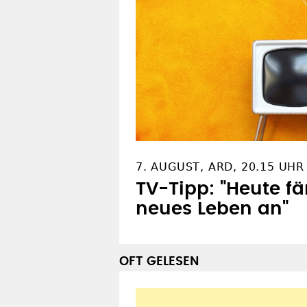
7. AUGUST, ARD, 20.15 UHR
TV-Tipp: "Heute f
neues Leben an"
OFT GELESEN