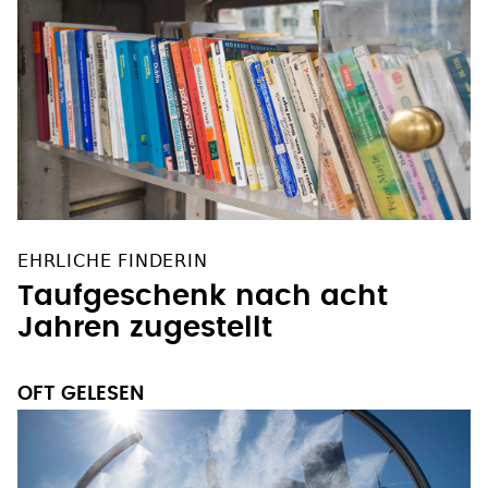
EHRLICHE FINDERIN
Taufgeschenk nach acht
Jahren zugestellt
OFT GELESEN