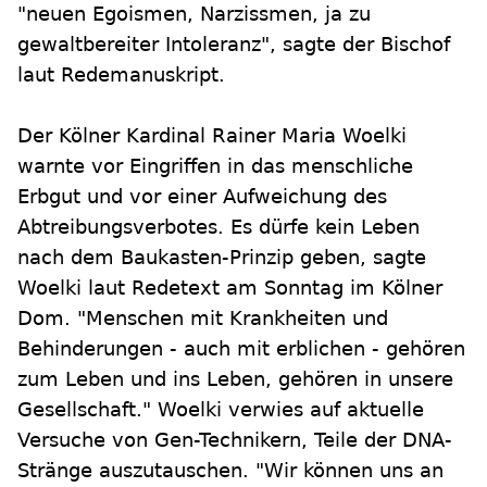
"neuen Egoismen, Narzissmen, ja zu
gewaltbereiter Intoleranz", sagte der Bischof
laut Redemanuskript.
Der Kölner Kardinal Rainer Maria Woelki
warnte vor Eingriffen in das menschliche
Erbgut und vor einer Aufweichung des
Abtreibungsverbotes. Es dürfe kein Leben
nach dem Baukasten-Prinzip geben, sagte
Woelki laut Redetext am Sonntag im Kölner
Dom. "Menschen mit Krankheiten und
Behinderungen - auch mit erblichen - gehören
zum Leben und ins Leben, gehören in unsere
Gesellschaft." Woelki verwies auf aktuelle
Versuche von Gen-Technikern, Teile der DNA-
Stränge auszutauschen. "Wir können uns an