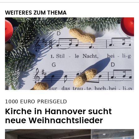
WEITERES ZUM THEMA
1000 EURO PREISGELD
Kirche in Hannover sucht
neue Weihnachtslieder