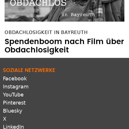
OBDACHLOSIGKEIT IN BAYREUTH
Spendenboom nach Film über
Obdachlosigkeit
SOZIALE NETZWERKE
Facebook
Instagram
YouTube
Pinterest
Bluesky
X
LinkedIn