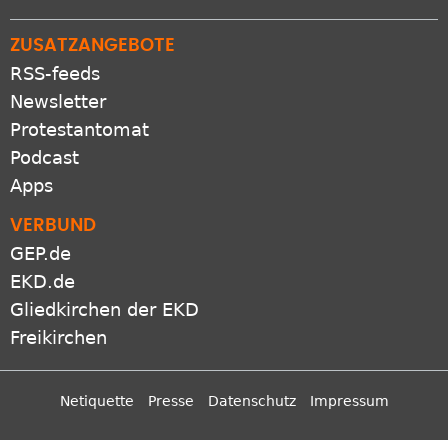
ZUSATZANGEBOTE
RSS-feeds
Newsletter
Protestantomat
Podcast
Apps
VERBUND
GEP.de
EKD.de
Gliedkirchen der EKD
Freikirchen
Netiquette
Presse
Datenschutz
Impressum