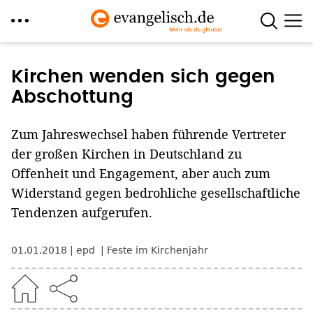
Direkt
zum
Kirchen wenden sich gegen
Inhalt
Abschottung
Zum Jahreswechsel haben führende Vertreter
der großen Kirchen in Deutschland zu
Offenheit und Engagement, aber auch zum
Widerstand gegen bedrohliche gesellschaftliche
Tendenzen aufgerufen.
01.01.2018
epd
Feste im Kirchenjahr