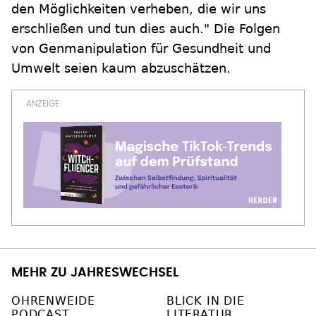
den Möglichkeiten verheben, die wir uns
erschließen und tun dies auch." Die Folgen
von Genmanipulation für Gesundheit und
Umwelt seien kaum abzuschätzen.
MEHR ZU JAHRESWECHSEL
OHRENWEIDE
BLICK IN DIE
PODCAST
LITERATUR