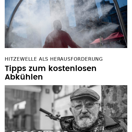
HITZEWELLE ALS HERAUSFORDERUNG
Tipps zum kostenlosen
Abkühlen