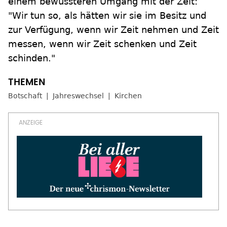
einem bewussteren Umgang mit der Zeit:
"Wir tun so, als hätten wir sie im Besitz und
zur Verfügung, wenn wir Zeit nehmen und Zeit
messen, wenn wir Zeit schenken und Zeit
schinden."
Botschaft
Jahreswechsel
Kirchen