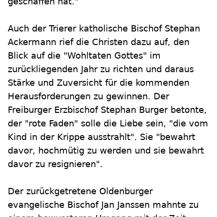
geschaffen hat."
Auch der Trierer katholische Bischof Stephan
Ackermann rief die Christen dazu auf, den
Blick auf die "Wohltaten Gottes" im
zurückliegenden Jahr zu richten und daraus
Stärke und Zuversicht für die kommenden
Herausforderungen zu gewinnen. Der
Freiburger Erzbischof Stephan Burger betonte,
der "rote Faden" solle die Liebe sein, "die vom
Kind in der Krippe ausstrahlt". Sie "bewahrt
davor, hochmütig zu werden und sie bewahrt
davor zu resignieren".
Der zurückgetretene Oldenburger
evangelische Bischof Jan Janssen mahnte zu