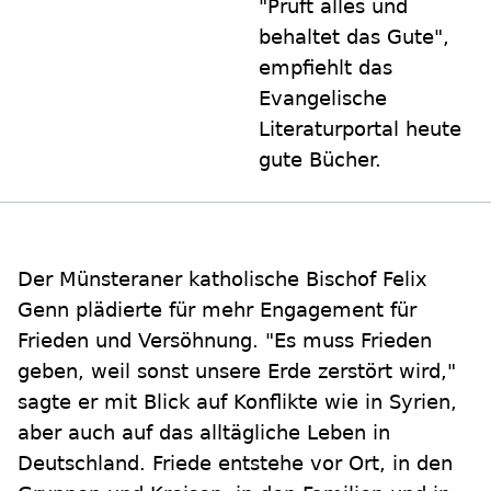
"Prüft alles und
behaltet das Gute",
empfiehlt das
Evangelische
Literaturportal heute
gute Bücher.
Der Münsteraner katholische Bischof Felix
Genn plädierte für mehr Engagement für
Frieden und Versöhnung. "Es muss Frieden
geben, weil sonst unsere Erde zerstört wird,"
sagte er mit Blick auf Konflikte wie in Syrien,
aber auch auf das alltägliche Leben in
Deutschland. Friede entstehe vor Ort, in den