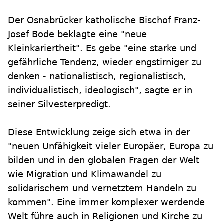
Der Osnabrücker katholische Bischof Franz-
Josef Bode beklagte eine "neue
Kleinkariertheit". Es gebe "eine starke und
gefährliche Tendenz, wieder engstirniger zu
denken - nationalistisch, regionalistisch,
individualistisch, ideologisch", sagte er in
seiner Silvesterpredigt.
Diese Entwicklung zeige sich etwa in der
"neuen Unfähigkeit vieler Europäer, Europa zu
bilden und in den globalen Fragen der Welt
wie Migration und Klimawandel zu
solidarischem und vernetztem Handeln zu
kommen". Eine immer komplexer werdende
Welt führe auch in Religionen und Kirche zu