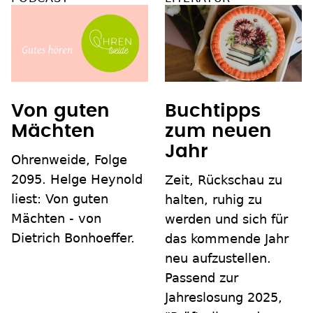
Von guten
Buchtipps
Mächten
zum neuen
Jahr
Ohrenweide, Folge
2095. Helge Heynold
Zeit, Rückschau zu
liest: Von guten
halten, ruhig zu
Mächten - von
werden und sich für
Dietrich Bonhoeffer.
das kommende Jahr
neu aufzustellen.
Passend zur
Jahreslosung 2025,