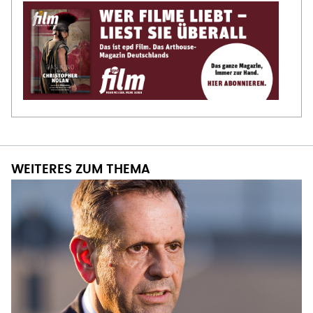
WEITERES ZUM THEMA