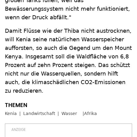
großen Tanks füllen, weil das
Bewässerungssystem nicht mehr funktioniert,
wenn der Druck abfällt."
Damit Flüsse wie der Thiba nicht austrocknen,
will Kenia seine natürlichen Wasserspeicher
aufforsten, so auch die Gegend um den Mount
Kenya. Insgesamt soll die Waldfläche von 6,8
Prozent auf zehn Prozent steigen. Das schützt
nicht nur die Wasserquellen, sondern hilft
auch, die klimaschädlichen CO2-Emissionen
zu reduzieren.
Kenia
Landwirtschaft
Wasser
Afrika