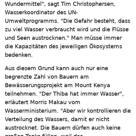
Wundermittel", sagt Tim Christophersen,
Wasserkoordinator des UN-
Umweltprogramms. "Die Gefahr besteht, dass
zu viel Wasser verbraucht wird und die Flüsse
und Seen austrocknen." Man müsse immer
die Kapazitäten des jeweiligen Ökosystems
bedenken.
Aus diesem Grund kann auch nur eine
begrenzte Zahl von Bauern am
Bewässerungsprojekt am Mount Kenya
teilnehmen. "Der Thiba hat immer Wasser",
erläutert Morris Makau vom
Wasserministerium. "Aber wir kontrollieren die
Verteilung des Wassers, damit er nicht
austrocknet. Die Bauern dürfen auch keine