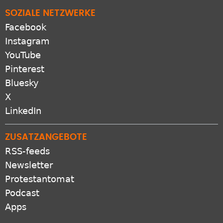
SOZIALE NETZWERKE
Facebook
Instagram
YouTube
Pinterest
Bluesky
X
LinkedIn
ZUSATZANGEBOTE
RSS-feeds
Newsletter
Protestantomat
Podcast
Apps