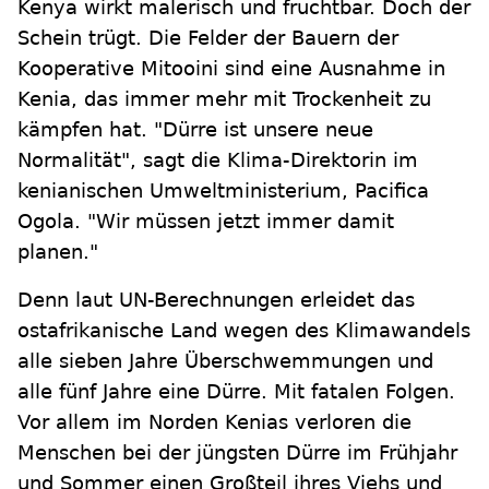
Kenya wirkt malerisch und fruchtbar. Doch der
Schein trügt. Die Felder der Bauern der
Kooperative Mitooini sind eine Ausnahme in
Kenia, das immer mehr mit Trockenheit zu
kämpfen hat. "Dürre ist unsere neue
Normalität", sagt die Klima-Direktorin im
kenianischen Umweltministerium, Pacifica
Ogola. "Wir müssen jetzt immer damit
planen."
Denn laut UN-Berechnungen erleidet das
ostafrikanische Land wegen des Klimawandels
alle sieben Jahre Überschwemmungen und
alle fünf Jahre eine Dürre. Mit fatalen Folgen.
Vor allem im Norden Kenias verloren die
Menschen bei der jüngsten Dürre im Frühjahr
und Sommer einen Großteil ihres Viehs und