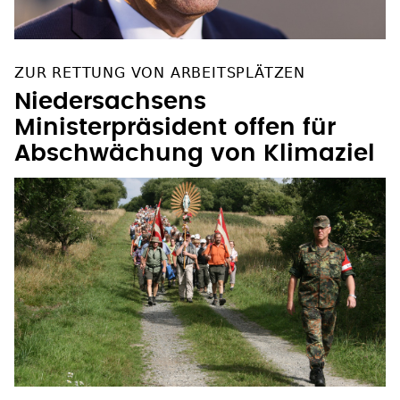
ZUR RETTUNG VON ARBEITSPLÄTZEN
Niedersachsens
Ministerpräsident offen für
Abschwächung von Klimaziel