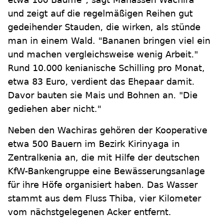
und zeigt auf die regelmäßigen Reihen gut
gedeihender Stauden, die wirken, als stünde
man in einem Wald. "Bananen bringen viel ein
und machen vergleichsweise wenig Arbeit."
Rund 10.000 kenianische Schilling pro Monat,
etwa 83 Euro, verdient das Ehepaar damit.
Davor bauten sie Mais und Bohnen an. "Die
gediehen aber nicht."
Neben den Wachiras gehören der Kooperative
etwa 500 Bauern im Bezirk Kirinyaga in
Zentralkenia an, die mit Hilfe der deutschen
KfW-Bankengruppe eine Bewässerungsanlage
für ihre Höfe organisiert haben. Das Wasser
stammt aus dem Fluss Thiba, vier Kilometer
vom nächstgelegenen Acker entfernt.