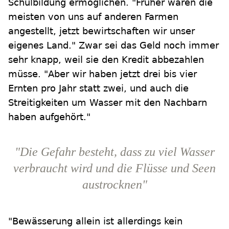
Schulbildung ermöglichen. "Früher waren die
meisten von uns auf anderen Farmen
angestellt, jetzt bewirtschaften wir unser
eigenes Land." Zwar sei das Geld noch immer
sehr knapp, weil sie den Kredit abbezahlen
müsse. "Aber wir haben jetzt drei bis vier
Ernten pro Jahr statt zwei, und auch die
Streitigkeiten um Wasser mit den Nachbarn
haben aufgehört."
"Die Gefahr besteht, dass zu viel Wasser
verbraucht wird und die Flüsse und Seen
austrocknen"
"Bewässerung allein ist allerdings kein