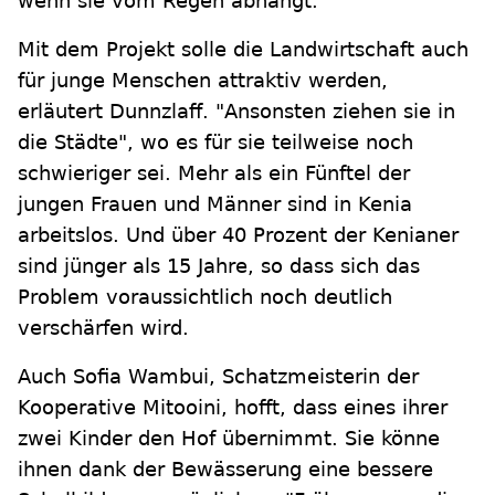
wenn sie vom Regen abhängt."
Mit dem Projekt solle die Landwirtschaft auch
für junge Menschen attraktiv werden,
erläutert Dunnzlaff. "Ansonsten ziehen sie in
die Städte", wo es für sie teilweise noch
schwieriger sei. Mehr als ein Fünftel der
jungen Frauen und Männer sind in Kenia
arbeitslos. Und über 40 Prozent der Kenianer
sind jünger als 15 Jahre, so dass sich das
Problem voraussichtlich noch deutlich
verschärfen wird.
Auch Sofia Wambui, Schatzmeisterin der
Kooperative Mitooini, hofft, dass eines ihrer
zwei Kinder den Hof übernimmt. Sie könne
ihnen dank der Bewässerung eine bessere