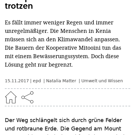
trotzen
Es fällt immer weniger Regen und immer
unregelmäßiger. Die Menschen in Kenia
müssen sich an den Klimawandel anpassen.
Die Bauern der Kooperative Mitooini tun das
mit einem Bewässerungssystem. Doch diese
Lösung geht nur begrenzt.
15.11.2017
epd
Natalia Matter
Umwelt und Wissen
Der Weg schlängelt sich durch grüne Felder
und rotbraune Erde. Die Gegend am Mount