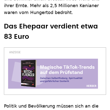
ihrer Ernte. Mehr als 2,5 Millionen Kenianer
waren vom Hungertod bedroht.
Das Ehepaar verdient etwa
83 Euro
Politik und Bevölkerung müssen sich an die