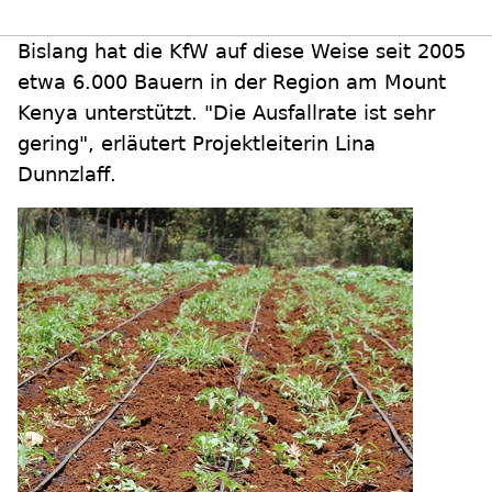
Bislang hat die KfW auf diese Weise seit 2005
etwa 6.000 Bauern in der Region am Mount
Kenya unterstützt. "Die Ausfallrate ist sehr
gering", erläutert Projektleiterin Lina
Dunnzlaff.