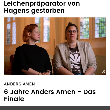
Leichenpräparator von
Hagens gestorben
ANDERS AMEN
6 Jahre Anders Amen - Das
Finale