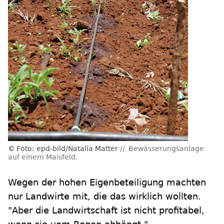
Foto: epd-bild/Natalia Matter
Bewässerungsanlage
auf einem Maisfeld.
Wegen der hohen Eigenbeteiligung machten
nur Landwirte mit, die das wirklich wollten.
"Aber die Landwirtschaft ist nicht profitabel,