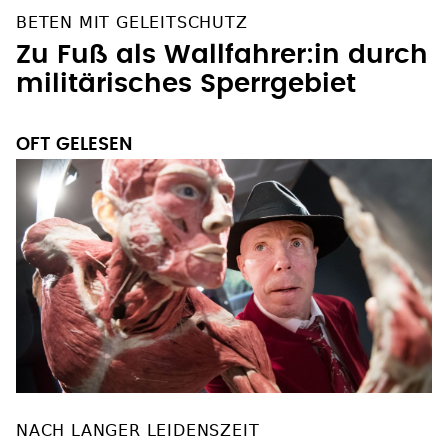
BETEN MIT GELEITSCHUTZ
Zu Fuß als Wallfahrer:in durch
militärisches Sperrgebiet
OFT GELESEN
NACH LANGER LEIDENSZEIT