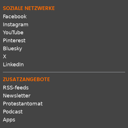
SOZIALE NETZWERKE
Facebook
Instagram
YouTube
Pinterest
Bluesky
X
LinkedIn
ZUSATZANGEBOTE
RSS-feeds
Newsletter
Protestantomat
Podcast
Apps