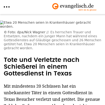
Direkt
zum
Inhalt
Foto: dpa/Nick Wagner
Es herrschen Trauer und
Entsetzen, nachdem ein junger Mann hat während eines
Gottesdienstes auf Gläubige geschossen und 26 Menschen
getötet hat. Etwa 20 Menschen seien in Krankenhäuser
gebracht worden.
Tote und Verletzte nach
Schießerei in einem
Gottesdienst in Texas
Mit mindestens 20 Schüssen hat ein
unbekannter Täter in einem Gottesdienst in
Texas Besucher verletzt und getötet. Die genaue