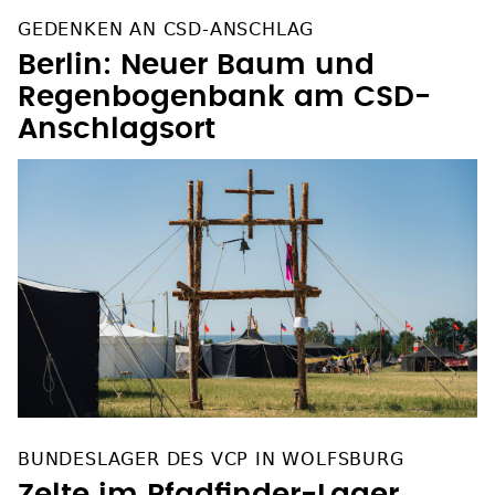
GEDENKEN AN CSD-ANSCHLAG
Berlin: Neuer Baum und
Regenbogenbank am CSD-
Anschlagsort
BUNDESLAGER DES VCP IN WOLFSBURG