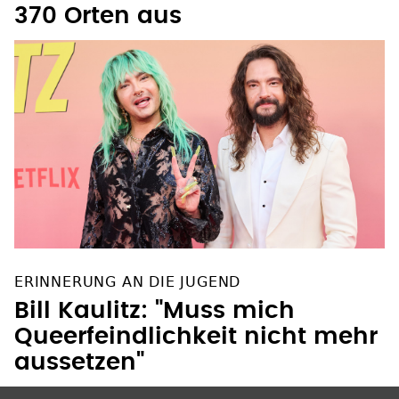
370 Orten aus
ERINNERUNG AN DIE JUGEND
Bill Kaulitz: "Muss mich
Queerfeindlichkeit nicht mehr
aussetzen"