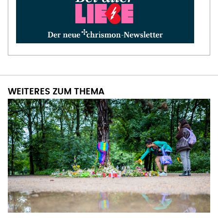
WEITERES ZUM THEMA