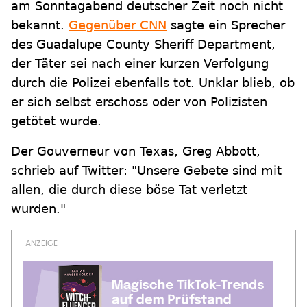
am Sonntagabend deutscher Zeit noch nicht
bekannt.
Gegenüber CNN
sagte ein Sprecher
des Guadalupe County Sheriff Department,
der Täter sei nach einer kurzen Verfolgung
durch die Polizei ebenfalls tot. Unklar blieb, ob
er sich selbst erschoss oder von Polizisten
getötet wurde.
Der Gouverneur von Texas, Greg Abbott,
schrieb auf Twitter: "Unsere Gebete sind mit
allen, die durch diese böse Tat verletzt
wurden."