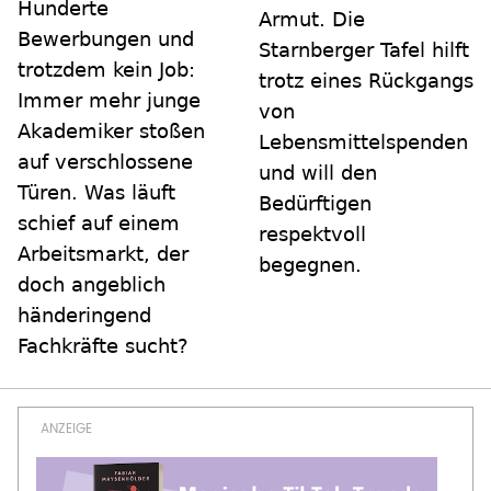
Hunderte
Armut. Die
Bewerbungen und
Starnberger Tafel hilft
trotzdem kein Job:
trotz eines Rückgangs
Immer mehr junge
von
Akademiker stoßen
Lebensmittelspenden
auf verschlossene
und will den
Türen. Was läuft
Bedürftigen
schief auf einem
respektvoll
Arbeitsmarkt, der
begegnen.
doch angeblich
händeringend
Fachkräfte sucht?