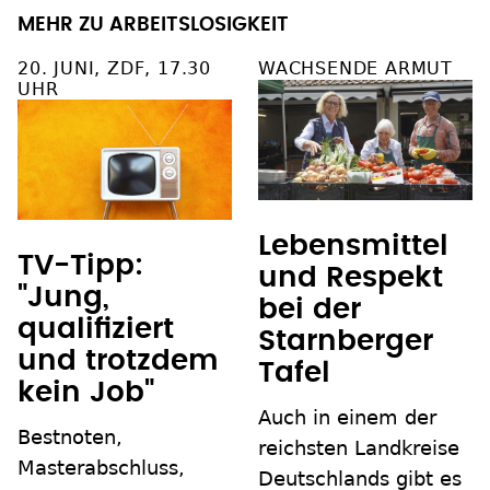
MEHR ZU ARBEITSLOSIGKEIT
20. JUNI, ZDF, 17.30
WACHSENDE ARMUT
UHR
Lebensmittel
TV-Tipp:
und Respekt
"Jung,
bei der
qualifiziert
Starnberger
und trotzdem
Tafel
kein Job"
Auch in einem der
Bestnoten,
reichsten Landkreise
Masterabschluss,
Deutschlands gibt es