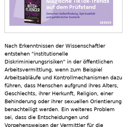
Nach Erkenntnissen der Wissenschaftler
entstehen "institutionelle
Diskriminierungsrisiken" in der öffentlichen
Arbeitsvermittlung, wenn zum Beispiel
Arbeitsabläufe und Kontrollmechanismen dazu
führen, dass Menschen aufgrund ihres Alters,
Geschlechts, ihrer Herkunft, Religion, einer
Behinderung oder ihrer sexuellen Orientierung
benachteiligt werden. Ein weiteres Problem
sei, dass die Entscheidungen und
Vorgehensweisen der Vermittler für die