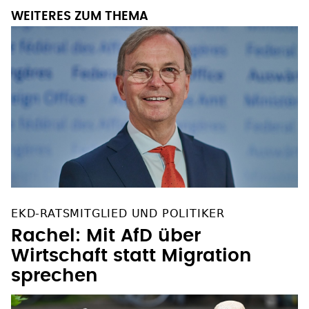
WEITERES ZUM THEMA
EKD-RATSMITGLIED UND POLITIKER
Rachel: Mit AfD über
Wirtschaft statt Migration
sprechen