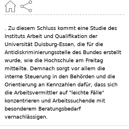
. Zu diesem Schluss kommt eine Studie des
Instituts Arbeit und Qualifikation der
Universität Duisburg-Essen, die für die
Antidiskriminierungsstelle des Bundes erstellt
wurde, wie die Hochschule am Freitag
mitteilte. Demnach sorgt vor allem die
interne Steuerung in den Behörden und die
Orientierung an Kennzahlen dafür, dass sich
die Arbeitsvermittler auf "leichte Fälle"
konzentrieren und Arbeitssuchende mit
besonderem Beratungsbedarf
vernachlässigen.