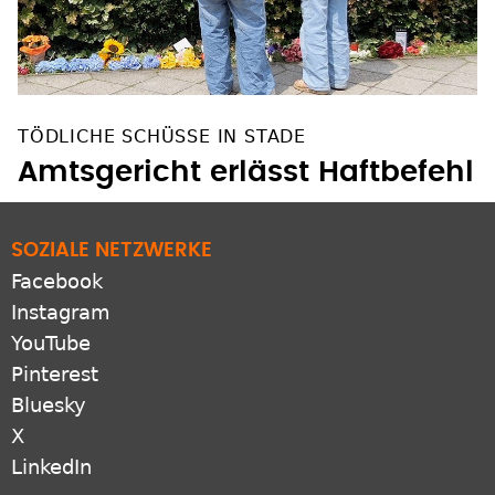
TÖDLICHE SCHÜSSE IN STADE
Amtsgericht erlässt Haftbefehl
SOZIALE NETZWERKE
Facebook
Instagram
YouTube
Pinterest
Bluesky
X
LinkedIn