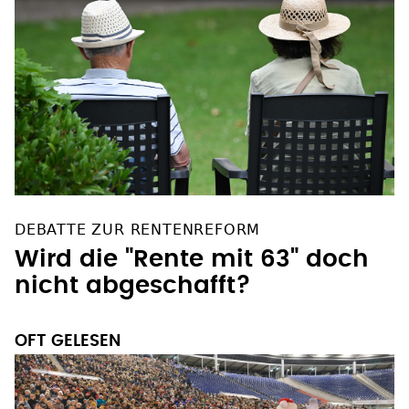
DEBATTE ZUR RENTENREFORM
Wird die "Rente mit 63" doch
nicht abgeschafft?
OFT GELESEN