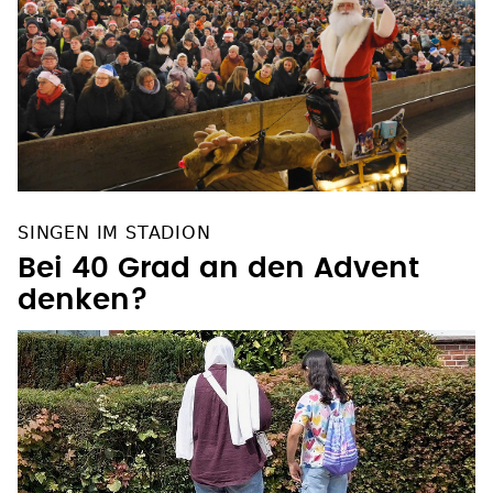
SINGEN IM STADION
Bei 40 Grad an den Advent
denken?