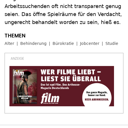
Arbeitssuchenden oft nicht transparent genug
seien. Das öffne Spielräume für den Verdacht,
ungerecht behandelt worden zu sein, hieß es.
Alter
Behinderung
Bürokratie
Jobcenter
Studie