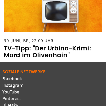
30. JUNI, BR, 22.00 UHR
TV-Tipp: "Der Urbino-Krimi:
Mord im Olivenhain"
SOZIALE NETZWERKE
Facebook
Instagram
YouTube
Pinterest