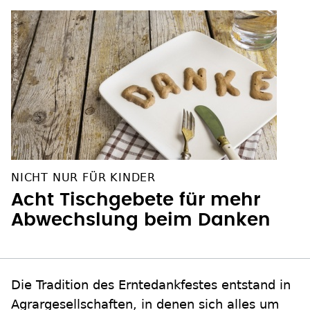
NICHT NUR FÜR KINDER
Acht Tischgebete für mehr
Abwechslung beim Danken
Die Tradition des Erntedankfestes entstand in
Agrargesellschaften, in denen sich alles um