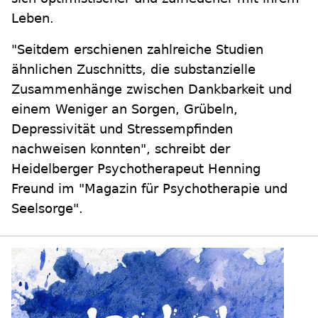
Leben.
"Seitdem erschienen zahlreiche Studien
ähnlichen Zuschnitts, die substanzielle
Zusammenhänge zwischen Dankbarkeit und
einem Weniger an Sorgen, Grübeln,
Depressivität und Stressempfinden
nachweisen konnten", schreibt der
Heidelberger Psychotherapeut Henning
Freund im "Magazin für Psychotherapie und
Seelsorge".