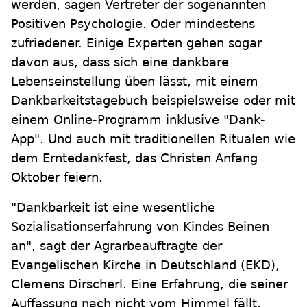
werden, sagen Vertreter der sogenannten
Positiven Psychologie. Oder mindestens
zufriedener. Einige Experten gehen sogar
davon aus, dass sich eine dankbare
Lebenseinstellung üben lässt, mit einem
Dankbarkeitstagebuch beispielsweise oder mit
einem Online-Programm inklusive "Dank-
App". Und auch mit traditionellen Ritualen wie
dem Erntedankfest, das Christen Anfang
Oktober feiern.
"Dankbarkeit ist eine wesentliche
Sozialisationserfahrung von Kindes Beinen
an", sagt der Agrarbeauftragte der
Evangelischen Kirche in Deutschland (EKD),
Clemens Dirscherl. Eine Erfahrung, die seiner
Auffassung nach nicht vom Himmel fällt,