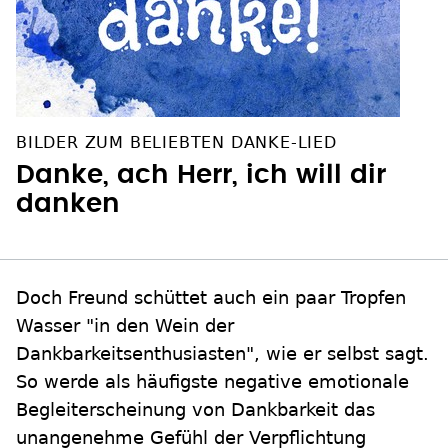
BILDER ZUM BELIEBTEN DANKE-LIED
Danke, ach Herr, ich will dir
danken
Doch Freund schüttet auch ein paar Tropfen
Wasser "in den Wein der
Dankbarkeitsenthusiasten", wie er selbst sagt.
So werde als häufigste negative emotionale
Begleiterscheinung von Dankbarkeit das
unangenehme Gefühl der Verpflichtung