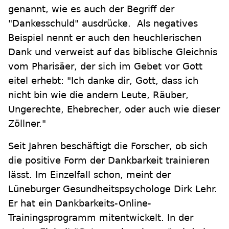
genannt, wie es auch der Begriff der
"Dankesschuld" ausdrücke. Als negatives
Beispiel nennt er auch den heuchlerischen
Dank und verweist auf das biblische Gleichnis
vom Pharisäer, der sich im Gebet vor Gott
eitel erhebt: "Ich danke dir, Gott, dass ich
nicht bin wie die andern Leute, Räuber,
Ungerechte, Ehebrecher, oder auch wie dieser
Zöllner."
Seit Jahren beschäftigt die Forscher, ob sich
die positive Form der Dankbarkeit trainieren
lässt. Im Einzelfall schon, meint der
Lüneburger Gesundheitspsychologe Dirk Lehr.
Er hat ein Dankbarkeits-Online-
Trainingsprogramm mitentwickelt. In der