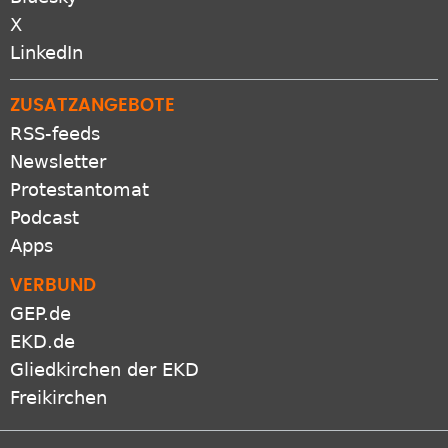
Bluesky
X
LinkedIn
ZUSATZANGEBOTE
RSS-feeds
Newsletter
Protestantomat
Podcast
Apps
VERBUND
GEP.de
EKD.de
Gliedkirchen der EKD
Freikirchen