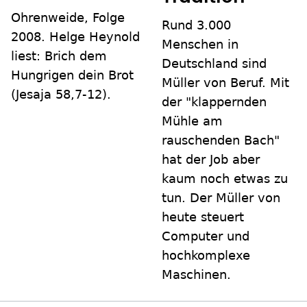
Ohrenweide, Folge
Rund 3.000
2008. Helge Heynold
Menschen in
liest: Brich dem
Deutschland sind
Hungrigen dein Brot
Müller von Beruf. Mit
(Jesaja 58,7-12).
der "klappernden
Mühle am
rauschenden Bach"
hat der Job aber
kaum noch etwas zu
tun. Der Müller von
heute steuert
Computer und
hochkomplexe
Maschinen.