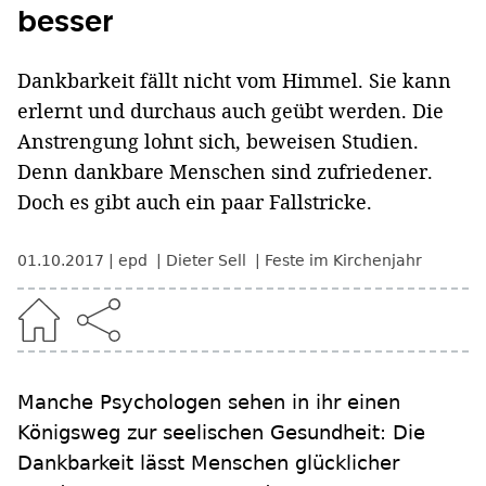
besser
Dankbarkeit fällt nicht vom Himmel. Sie kann
erlernt und durchaus auch geübt werden. Die
Anstrengung lohnt sich, beweisen Studien.
Denn dankbare Menschen sind zufriedener.
Doch es gibt auch ein paar Fallstricke.
01.10.2017
epd
Dieter Sell
Feste im Kirchenjahr
Manche Psychologen sehen in ihr einen
Königsweg zur seelischen Gesundheit: Die
Dankbarkeit lässt Menschen glücklicher