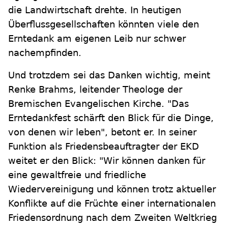
die Landwirtschaft drehte. In heutigen
Überflussgesellschaften könnten viele den
Erntedank am eigenen Leib nur schwer
nachempfinden.
Und trotzdem sei das Danken wichtig, meint
Renke Brahms, leitender Theologe der
Bremischen Evangelischen Kirche. "Das
Erntedankfest schärft den Blick für die Dinge,
von denen wir leben", betont er. In seiner
Funktion als Friedensbeauftragter der EKD
weitet er den Blick: "Wir können danken für
eine gewaltfreie und friedliche
Wiedervereinigung und können trotz aktueller
Konflikte auf die Früchte einer internationalen
Friedensordnung nach dem Zweiten Weltkrieg