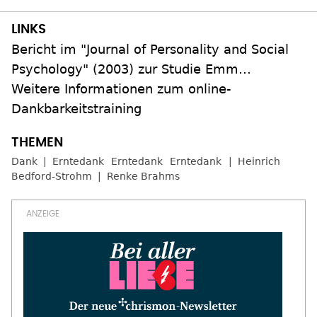
Bericht im "Journal of Personality and Social
Psychology" (2003) zur Studie Emm…
Weitere Informationen zum online-
Dankbarkeitstraining
Dank
Erntedank
Erntedank
Erntedank
Heinrich
Bedford-Strohm
Renke Brahms