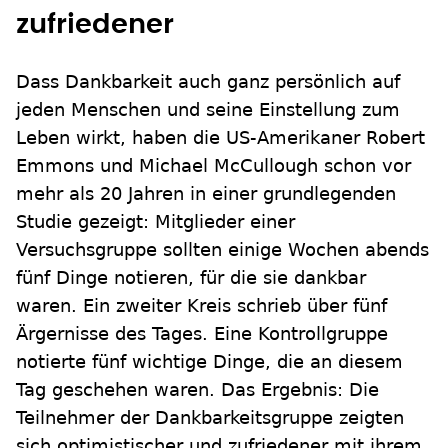
zufriedener
Dass Dankbarkeit auch ganz persönlich auf
jeden Menschen und seine Einstellung zum
Leben wirkt, haben die US-Amerikaner Robert
Emmons und Michael McCullough schon vor
mehr als 20 Jahren in einer grundlegenden
Studie gezeigt: Mitglieder einer
Versuchsgruppe sollten einige Wochen abends
fünf Dinge notieren, für die sie dankbar
waren. Ein zweiter Kreis schrieb über fünf
Ärgernisse des Tages. Eine Kontrollgruppe
notierte fünf wichtige Dinge, die an diesem
Tag geschehen waren. Das Ergebnis: Die
Teilnehmer der Dankbarkeitsgruppe zeigten
sich optimistischer und zufriedener mit ihrem