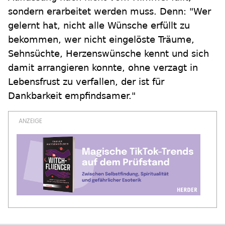
sondern erarbeitet werden muss. Denn: "Wer
gelernt hat, nicht alle Wünsche erfüllt zu
bekommen, wer nicht eingelöste Träume,
Sehnsüchte, Herzenswünsche kennt und sich
damit arrangieren konnte, ohne verzagt in
Lebensfrust zu verfallen, der ist für
Dankbarkeit empfindsamer."