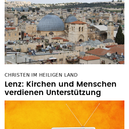
CHRISTEN IM HEILIGEN LAND
Lenz: Kirchen und Menschen
verdienen Unterstützung