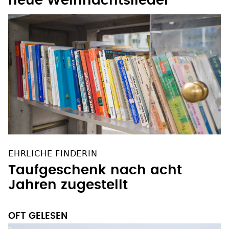
neue Weihnachtslieder
EHRLICHE FINDERIN
Taufgeschenk nach acht
Jahren zugestellt
OFT GELESEN