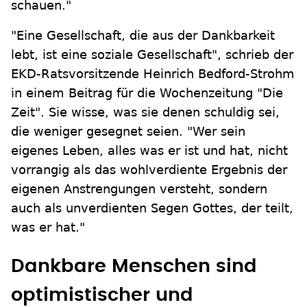
schauen."
"Eine Gesellschaft, die aus der Dankbarkeit
lebt, ist eine soziale Gesellschaft", schrieb der
EKD-Ratsvorsitzende Heinrich Bedford-Strohm
in einem Beitrag für die Wochenzeitung "Die
Zeit". Sie wisse, was sie denen schuldig sei,
die weniger gesegnet seien. "Wer sein
eigenes Leben, alles was er ist und hat, nicht
vorrangig als das wohlverdiente Ergebnis der
eigenen Anstrengungen versteht, sondern
auch als unverdienten Segen Gottes, der teilt,
was er hat."
Dankbare Menschen sind
optimistischer und