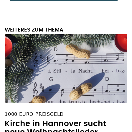
WEITERES ZUM THEMA
1000 EURO PREISGELD
Kirche in Hannover sucht