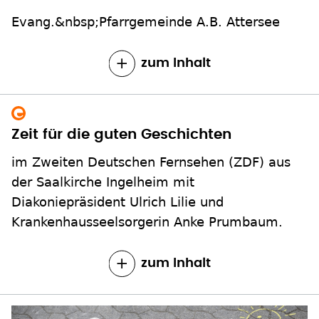
Evang.&nbsp;Pfarrgemeinde A.B. Attersee
zum Inhalt
Zeit für die guten Geschichten
im Zweiten Deutschen Fernsehen (ZDF) aus
der Saalkirche Ingelheim mit
Diakoniepräsident Ulrich Lilie und
Krankenhausseelsorgerin Anke Prumbaum.
zum Inhalt