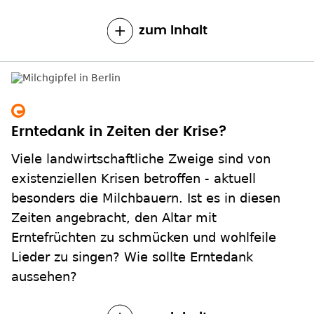
zum Inhalt
Erntedank in Zeiten der Krise?
Viele landwirtschaftliche Zweige sind von
existenziellen Krisen betroffen - aktuell
besonders die Milchbauern. Ist es in diesen
Zeiten angebracht, den Altar mit
Erntefrüchten zu schmücken und wohlfeile
Lieder zu singen? Wie sollte Erntedank
aussehen?