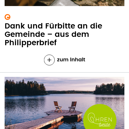
Dank und Fürbitte an die
Gemeinde – aus dem
Philipperbrief
zum Inhalt