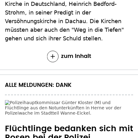
Kirche in Deutschland, Heinrich Bedford-
Strohm, in seiner Predigt in der
Versöhnungskirche in Dachau. Die Kirchen
müssten aber auch den "Weg in die Tiefen"
gehen und sich ihrer Schuld stellen.
zum Inhalt
ALLE MELDUNGEN: DANK
Flüchtlinge bedanken sich mit
Rosen bei der Polizei