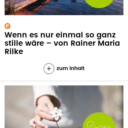
Wenn es nur einmal so ganz
stille wäre – von Rainer Maria
Rilke
zum Inhalt