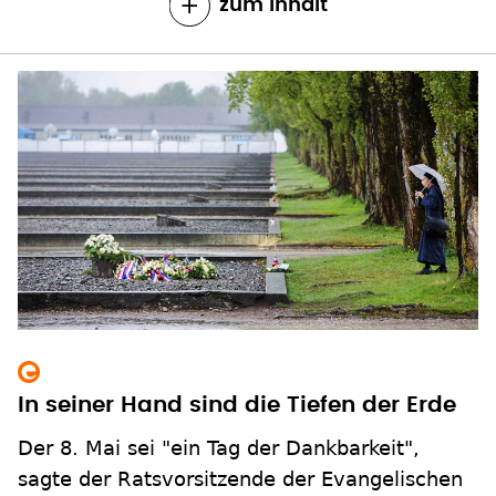
zum Inhalt
In seiner Hand sind die Tiefen der Erde
Der 8. Mai sei "ein Tag der Dankbarkeit",
sagte der Ratsvorsitzende der Evangelischen