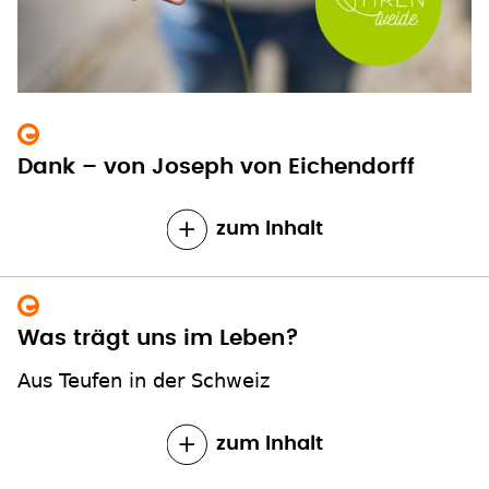
Dank – von Joseph von Eichendorff
zum Inhalt
Was trägt uns im Leben?
Aus Teufen in der Schweiz
zum Inhalt