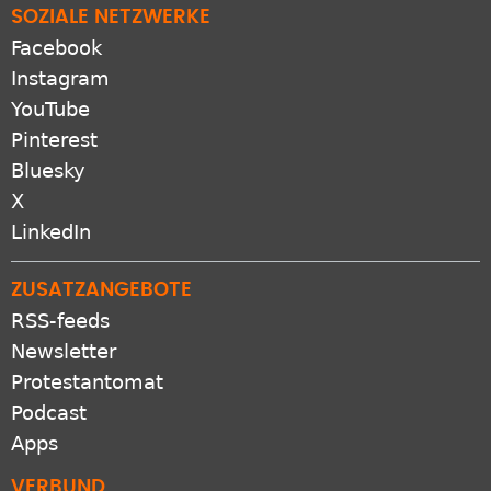
SOZIALE NETZWERKE
Facebook
Instagram
YouTube
Pinterest
Bluesky
X
LinkedIn
ZUSATZANGEBOTE
RSS-feeds
Newsletter
Protestantomat
Podcast
Apps
VERBUND