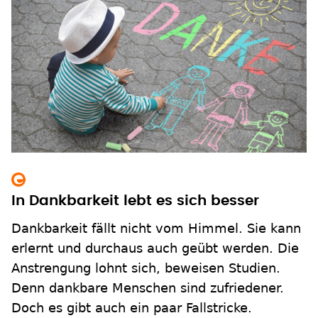
In Dankbarkeit lebt es sich besser
Dankbarkeit fällt nicht vom Himmel. Sie kann
erlernt und durchaus auch geübt werden. Die
Anstrengung lohnt sich, beweisen Studien.
Denn dankbare Menschen sind zufriedener.
Doch es gibt auch ein paar Fallstricke.