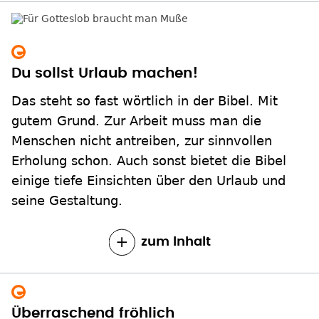
Du sollst Urlaub machen!
Das steht so fast wörtlich in der Bibel. Mit
gutem Grund. Zur Arbeit muss man die
Menschen nicht antreiben, zur sinnvollen
Erholung schon. Auch sonst bietet die Bibel
einige tiefe Einsichten über den Urlaub und
seine Gestaltung.
zum Inhalt
Überraschend fröhlich