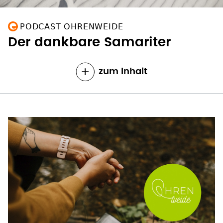
PODCAST OHRENWEIDE
Der dankbare Samariter
zum Inhalt