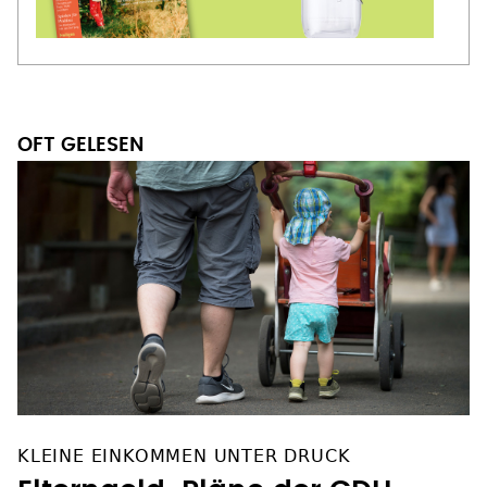
OFT GELESEN
KLEINE EINKOMMEN UNTER DRUCK