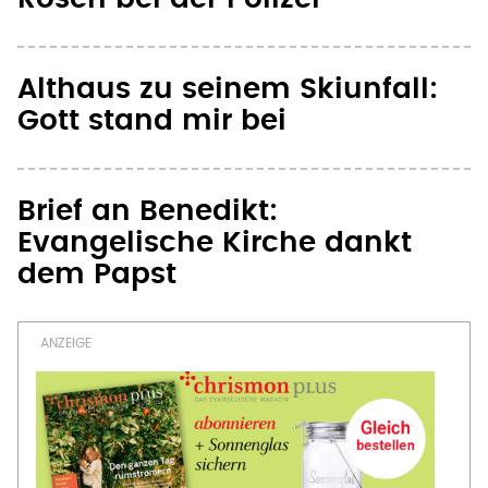
Althaus zu seinem Skiunfall:
Gott stand mir bei
Brief an Benedikt:
Evangelische Kirche dankt
dem Papst