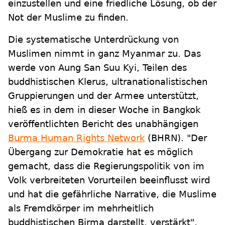
einzustellen und eine friedliche Lösung, ob der
Not der Muslime zu finden.
Die systematische Unterdrückung von
Muslimen nimmt in ganz Myanmar zu. Das
werde von Aung San Suu Kyi, Teilen des
buddhistischen Klerus, ultranationalistischen
Gruppierungen und der Armee unterstützt,
hieß es in dem in dieser Woche in Bangkok
veröffentlichten Bericht des unabhängigen
Burma Human Rights Network
(BHRN). "Der
Übergang zur Demokratie hat es möglich
gemacht, dass die Regierungspolitik von im
Volk verbreiteten Vorurteilen beeinflusst wird
und hat die gefährliche Narrative, die Muslime
als Fremdkörper im mehrheitlich
buddhistischen Birma darstellt, verstärkt",