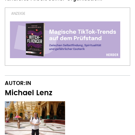
AUTOR:IN
Michael Lenz