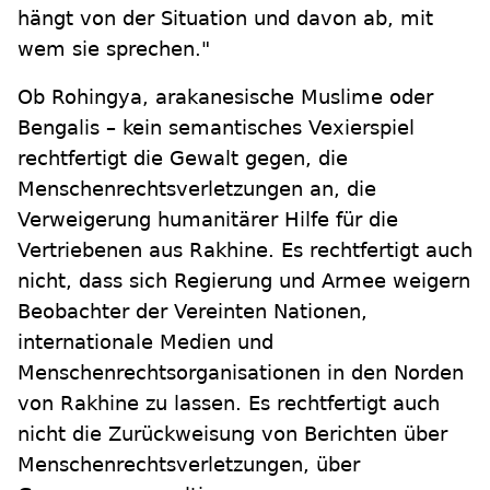
hängt von der Situation und davon ab, mit
wem sie sprechen."
Ob Rohingya, arakanesische Muslime oder
Bengalis – kein semantisches Vexierspiel
rechtfertigt die Gewalt gegen, die
Menschenrechtsverletzungen an, die
Verweigerung humanitärer Hilfe für die
Vertriebenen aus Rakhine. Es rechtfertigt auch
nicht, dass sich Regierung und Armee weigern
Beobachter der Vereinten Nationen,
internationale Medien und
Menschenrechtsorganisationen in den Norden
von Rakhine zu lassen. Es rechtfertigt auch
nicht die Zurückweisung von Berichten über
Menschenrechtsverletzungen, über