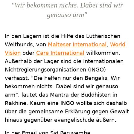
"Wir bekommen nichts. Dabei sind wir
genauso arm"
In den Lagern ist die Hilfe des Lutherischen
Weltbunds, von
Malteser International
,
World
Vision
oder
Care International
willkommen.
Außerhalb der Lager sind die Internationalen
Nichtregierungsorganisationen (INGO)
verhasst. "Die helfen nur den Bengalis. Wir
bekommen nichts. Dabei sind wir genauso
arm", lautet das Mantra der Buddhisten in
Rakhine. Kaum eine INGO wollte sich deshalb
über die gemeinsame Erklärung gegen Gewalt
hinaus gegenüber evangelisch.de äußern.
In der Email von Sid Peruvemba,