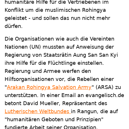
humanitäre Hilfe für die Vertriebenen im
Konflikt um die muslimischen Rohingya
geleistet - und sollen das nun nicht mehr
dürfen.
Die Organisationen wie auch die Vereinten
Nationen (UN) mussten auf Anweisung der
Regierung von Staatsrätin Aung San San Kyi
ihre Hilfe für die Flüchtlinge einstellen.
Regierung und Armee werfen den
Hilfsorganisationen vor, die Rebellen einer
"
Arakan Rohingya Salvation Army
" (ARSA) zu
unterstützen. In einer Email an evangelisch.de
betont David Mueller, Repräsentant des
Lutherischen Weltbundes
in Rangun, die auf
"humanitären Geboten und Prinzipien"
fundierte Arbeit seiner Organisation.