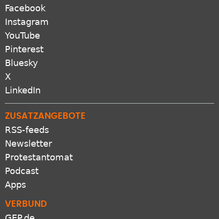
SOZIALE NETZWERKE
Facebook
Instagram
YouTube
Pinterest
Bluesky
X
LinkedIn
ZUSATZANGEBOTE
RSS-feeds
Newsletter
Protestantomat
Podcast
Apps
VERBUND