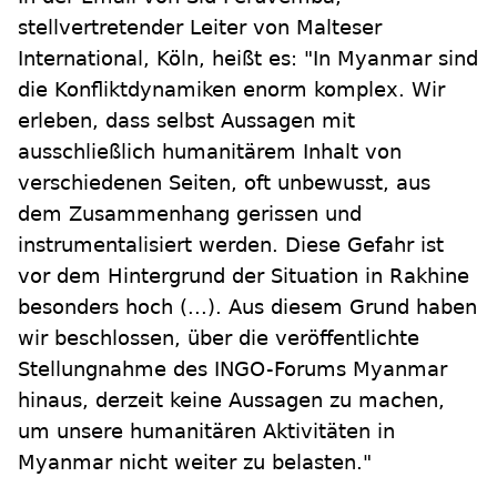
stellvertretender Leiter von Malteser
International, Köln, heißt es: "In Myanmar sind
die Konfliktdynamiken enorm komplex. Wir
erleben, dass selbst Aussagen mit
ausschließlich humanitärem Inhalt von
verschiedenen Seiten, oft unbewusst, aus
dem Zusammenhang gerissen und
instrumentalisiert werden. Diese Gefahr ist
vor dem Hintergrund der Situation in Rakhine
besonders hoch (...). Aus diesem Grund haben
wir beschlossen, über die veröffentlichte
Stellungnahme des INGO-Forums Myanmar
hinaus, derzeit keine Aussagen zu machen,
um unsere humanitären Aktivitäten in
Myanmar nicht weiter zu belasten."