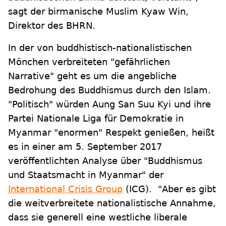
sagt der birmanische Muslim Kyaw Win,
Direktor des BHRN.
In der von buddhistisch-nationalistischen
Mönchen verbreiteten "gefährlichen
Narrative" geht es um die angebliche
Bedrohung des Buddhismus durch den Islam.
"Politisch" würden Aung San Suu Kyi und ihre
Partei Nationale Liga für Demokratie in
Myanmar "enormen" Respekt genießen, heißt
es in einer am 5. September 2017
veröffentlichten Analyse über "Buddhismus
und Staatsmacht in Myanmar" der
International Crisis Group
(ICG). "Aber es gibt
die weitverbreitete nationalistische Annahme,
dass sie generell eine westliche liberale