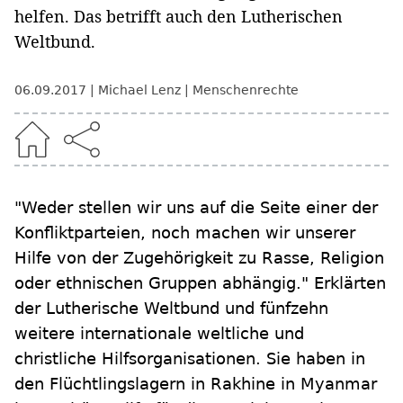
helfen. Das betrifft auch den Lutherischen
Weltbund.
06.09.2017
Michael Lenz
Menschenrechte
"Weder stellen wir uns auf die Seite einer der
Konfliktparteien, noch machen wir unserer
Hilfe von der Zugehörigkeit zu Rasse, Religion
oder ethnischen Gruppen abhängig." Erklärten
der Lutherische Weltbund und fünfzehn
weitere internationale weltliche und
christliche Hilfsorganisationen. Sie haben in
den Flüchtlingslagern in Rakhine in Myanmar