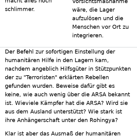
macht alles noch
Vorsichtsmaßnahme
schlimmer.
wäre, die Lager
aufzulösen und die
Menschen vor Ort zu
integrieren.
Der Befehl zur sofortigen Einstellung der
humanitären Hilfe in den Lagern kam,
nachdem angeblich Hilfsgüter in Stützpunkten
der zu "Terroristen" erklärten Rebellen
gefunden wurden. Beweise dafür gibt es
keine, wie auch wenig über die ARSA bekannt
ist. Wieviele Kämpfer hat die ARSA? Wird sie
aus dem Ausland unterstützt? Wie stark ist
ihre Anhängerschaft unter den Rohingya?
Klar ist aber das Ausmaß der humanitären