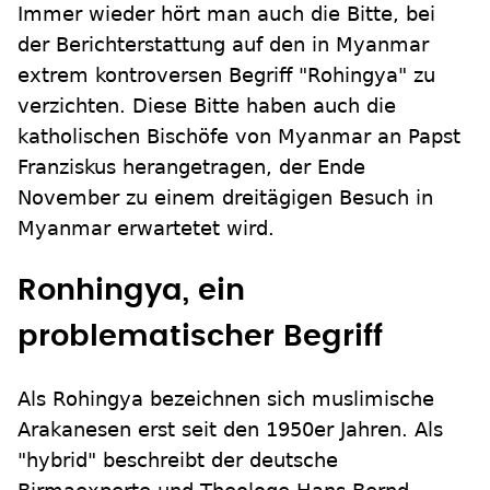
Immer wieder hört man auch die Bitte, bei
der Berichterstattung auf den in Myanmar
extrem kontroversen Begriff "Rohingya" zu
verzichten. Diese Bitte haben auch die
katholischen Bischöfe von Myanmar an Papst
Franziskus herangetragen, der Ende
November zu einem dreitägigen Besuch in
Myanmar erwartetet wird.
Ronhingya, ein
problematischer Begriff
Als Rohingya bezeichnen sich muslimische
Arakanesen erst seit den 1950er Jahren. Als
"hybrid" beschreibt der deutsche