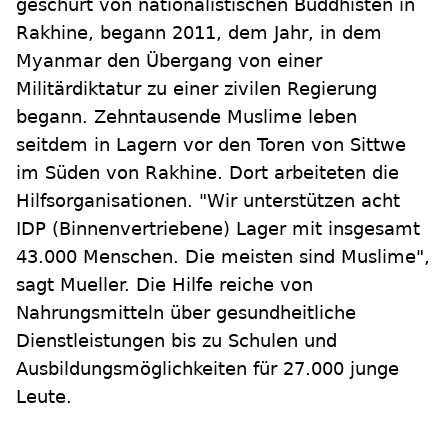
geschürt von nationalistischen Buddhisten in
Rakhine, begann 2011, dem Jahr, in dem
Myanmar den Übergang von einer
Militärdiktatur zu einer zivilen Regierung
begann. Zehntausende Muslime leben
seitdem in Lagern vor den Toren von Sittwe
im Süden von Rakhine. Dort arbeiteten die
Hilfsorganisationen. "Wir unterstützen acht
IDP (Binnenvertriebene) Lager mit insgesamt
43.000 Menschen. Die meisten sind Muslime",
sagt Mueller. Die Hilfe reiche von
Nahrungsmitteln über gesundheitliche
Dienstleistungen bis zu Schulen und
Ausbildungsmöglichkeiten für 27.000 junge
Leute.