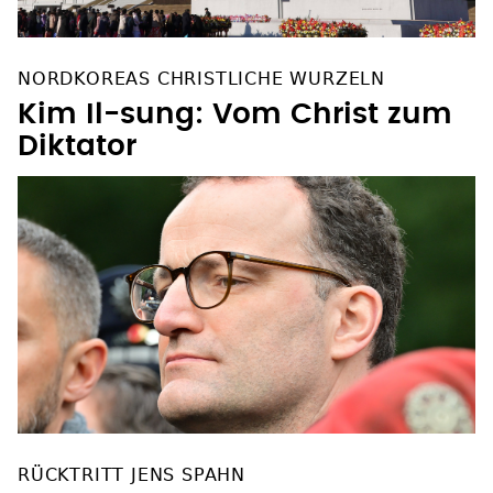
NORDKOREAS CHRISTLICHE WURZELN
Kim Il-sung: Vom Christ zum
Diktator