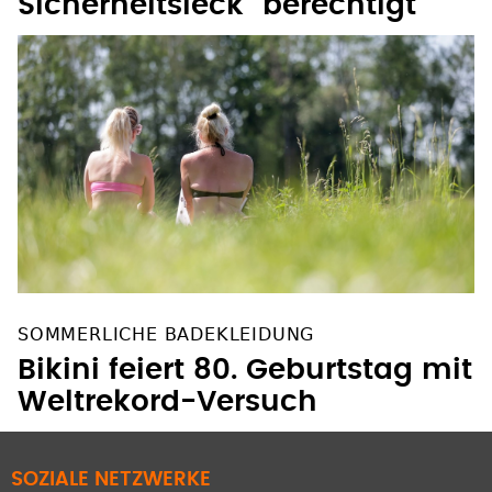
Sicherheitsleck "berechtigt"
SOMMERLICHE BADEKLEIDUNG
Bikini feiert 80. Geburtstag mit
Weltrekord-Versuch