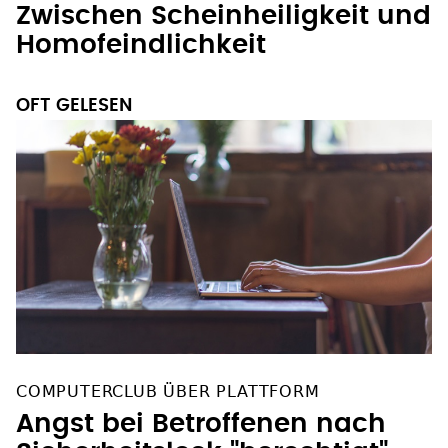
RÜCKTRITT JENS SPAHN
Zwischen Scheinheiligkeit und
Homofeindlichkeit
OFT GELESEN
COMPUTERCLUB ÜBER PLATTFORM
Angst bei Betroffenen nach