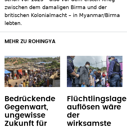
zwischen dem damaligen Birma und der
britischen Kolonialmacht – in Myanmar/Birma
lebten.
MEHR ZU ROHINGYA
Bedrückende
Flüchtlingslage
Gegenwart,
auflösen wäre
ungewisse
der
Zukunft für
wirksamste