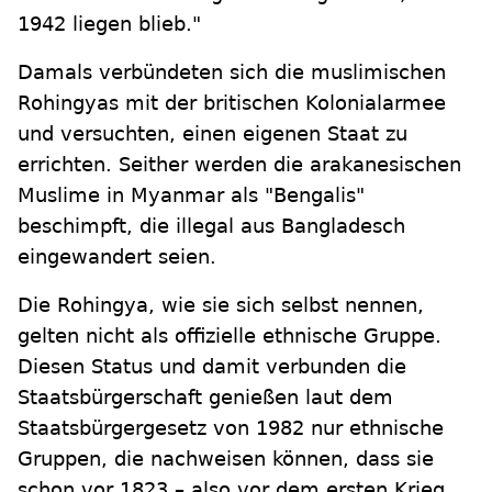
1942 liegen blieb."
Damals verbündeten sich die muslimischen
Rohingyas mit der britischen Kolonialarmee
und versuchten, einen eigenen Staat zu
errichten. Seither werden die arakanesischen
Muslime in Myanmar als "Bengalis"
beschimpft, die illegal aus Bangladesch
eingewandert seien.
Die Rohingya, wie sie sich selbst nennen,
gelten nicht als offizielle ethnische Gruppe.
Diesen Status und damit verbunden die
Staatsbürgerschaft genießen laut dem
Staatsbürgergesetz von 1982 nur ethnische
Gruppen, die nachweisen können, dass sie
schon vor 1823 – also vor dem ersten Krieg