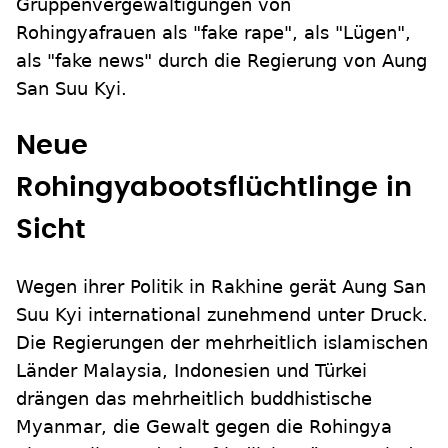
Gruppenvergewaltigungen von
Rohingyafrauen als "fake rape", als "Lügen",
als "fake news" durch die Regierung von Aung
San Suu Kyi.
Neue
Rohingyabootsflüchtlinge in
Sicht
Wegen ihrer Politik in Rakhine gerät Aung San
Suu Kyi international zunehmend unter Druck.
Die Regierungen der mehrheitlich islamischen
Länder Malaysia, Indonesien und Türkei
drängen das mehrheitlich buddhistische
Myanmar, die Gewalt gegen die Rohingya