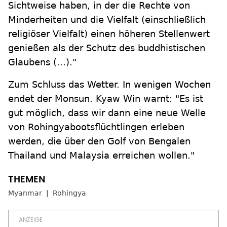
Sichtweise haben, in der die Rechte von
Minderheiten und die Vielfalt (einschließlich
religiöser Vielfalt) einen höheren Stellenwert
genießen als der Schutz des buddhistischen
Glaubens (...)."
Zum Schluss das Wetter. In wenigen Wochen
endet der Monsun. Kyaw Win warnt: "Es ist
gut möglich, dass wir dann eine neue Welle
von Rohingyabootsflüchtlingen erleben
werden, die über den Golf von Bengalen
Thailand und Malaysia erreichen wollen."
Myanmar
Rohingya