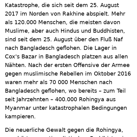
Katastrophe, die sich seit dem 25. August
2017 im Norden von Rakhine abspielt. Mehr
als 120.000 Menschen, die meisten davon
Muslime, aber auch Hindus und Buddhisten,
sind seit dem 25. August über den Fluß Naf
nach Bangladesch geflohen. Die Lager in
Cox's Bazar in Bangladesch platzen aus allen
Nähten. Nach der ersten Offensive der Armee
gegen muslimische Rebellen im Oktober 2016
waren mehr als 70 000 Menschen nach
Bangladesch geflohen, wo bereits – zum Teil
seit Jahrzehnten – 400.000 Rohingya aus
Myanmar unter katastrophalen Bedingungen
kampieren.
Die neuerliche Gewalt gegen die Rohingya,