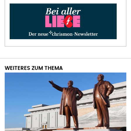
WEITERES ZUM THEMA