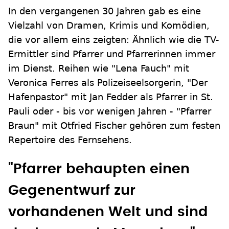
In den vergangenen 30 Jahren gab es eine
Vielzahl von Dramen, Krimis und Komödien,
die vor allem eins zeigten: Ähnlich wie die TV-
Ermittler sind Pfarrer und Pfarrerinnen immer
im Dienst. Reihen wie "Lena Fauch" mit
Veronica Ferres als Polizeiseelsorgerin, "Der
Hafenpastor" mit Jan Fedder als Pfarrer in St.
Pauli oder - bis vor wenigen Jahren - "Pfarrer
Braun" mit Otfried Fischer gehören zum festen
Repertoire des Fernsehens.
"Pfarrer behaupten einen
Gegenentwurf zur
vorhandenen Welt und sind