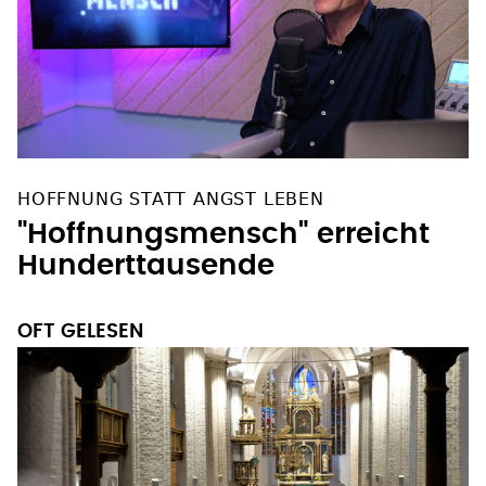
HOFFNUNG STATT ANGST LEBEN
"Hoffnungsmensch" erreicht
Hunderttausende
OFT GELESEN