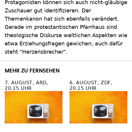
Protagonisten können sich auch nicht-gläubige
Zuschauer gut identifizieren. Der
Themenkanon hat sich ebenfalls verändert.
Gerade im protestantischen Pfarrhaus sind
theologische Diskurse weltlichen Aspekten wie
etwa Erziehungsfragen gewichen; auch dafür
steht "Herzensbrecher".
MEHR ZU FERNSEHEN
7. AUGUST, ARD,
6. AUGUST, ZDF,
20.15 UHR
20.15 UHR