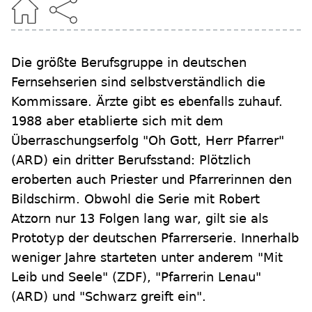
Die größte Berufsgruppe in deutschen
Fernsehserien sind selbstverständlich die
Kommissare. Ärzte gibt es ebenfalls zuhauf.
1988 aber etablierte sich mit dem
Überraschungserfolg "Oh Gott, Herr Pfarrer"
(ARD) ein dritter Berufsstand: Plötzlich
eroberten auch Priester und Pfarrerinnen den
Bildschirm. Obwohl die Serie mit Robert
Atzorn nur 13 Folgen lang war, gilt sie als
Prototyp der deutschen Pfarrerserie. Innerhalb
weniger Jahre starteten unter anderem "Mit
Leib und Seele" (ZDF), "Pfarrerin Lenau"
(ARD) und "Schwarz greift ein".