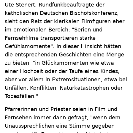
Ute Stenert, Rundfunkbeauftragte der
katholischen Deutschen Bischofskonferenz,
sieht den Reiz der klerikalen Filmfiguren eher
im emotionalen Bereich: "Serien und
Fernsehfilme transportieren starke
Gefühlsmomente". In dieser Hinsicht hätten
die entsprechenden Geschichten eine Menge
zu bieten: "in Glücksmomenten wie etwa
einer Hochzeit oder der Taufe eines Kindes,
aber vor allem in Extremsituationen, etwa bei
Unfällen, Konflikten, Naturkatastrophen oder
Todesfällen."
Pfarrerinnen und Priester seien in Film und
Fernsehen immer dann gefragt, "wenn dem
Unaussprechlichen eine Stimme gegeben