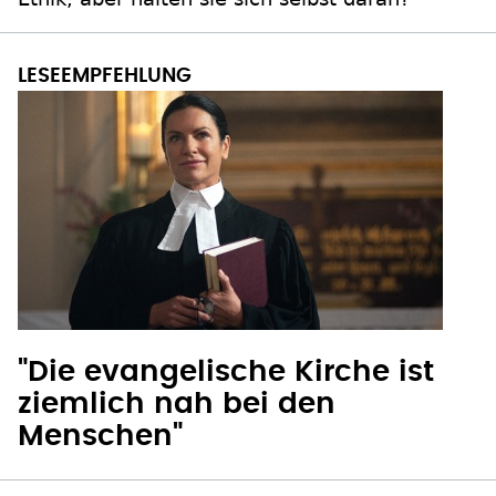
"Die evangelische Kirche ist
ziemlich nah bei den
Menschen"