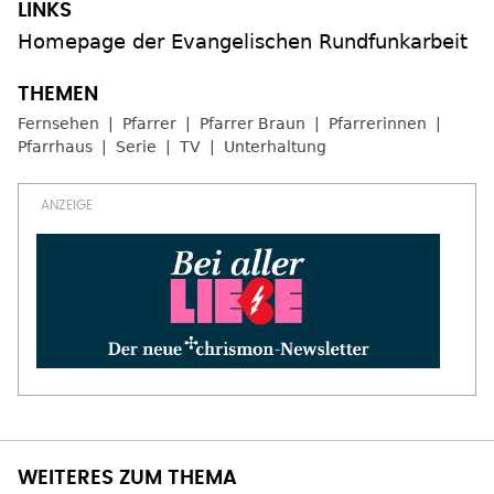
Homepage der Evangelischen Rundfunkarbeit
Fernsehen
Pfarrer
Pfarrer Braun
Pfarrerinnen
Pfarrhaus
Serie
TV
Unterhaltung
WEITERES ZUM THEMA