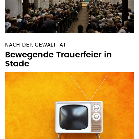
NACH DER GEWALTTAT
Bewegende Trauerfeier in
Stade