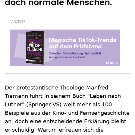
doch normale Menschen."
Der protestantische Theologe Manfred
Tiemann führt in seinem Buch "Leben nach
Luther" (Springer VS) weit mehr als 100
Beispiele aus der Kino- und Fernsehgeschichte
an, doch eine entscheidende Erklärung bleibt
er schuldig: Warum erfreuen sich die