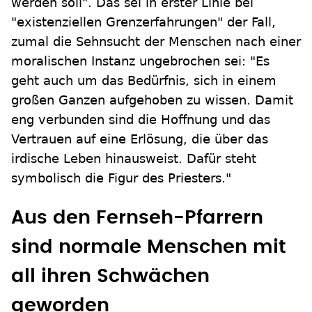
werden soll". Das sei in erster Linie bei
"existenziellen Grenzerfahrungen" der Fall,
zumal die Sehnsucht der Menschen nach einer
moralischen Instanz ungebrochen sei: "Es
geht auch um das Bedürfnis, sich in einem
großen Ganzen aufgehoben zu wissen. Damit
eng verbunden sind die Hoffnung und das
Vertrauen auf eine Erlösung, die über das
irdische Leben hinausweist. Dafür steht
symbolisch die Figur des Priesters."
Aus den Fernseh-Pfarrern
sind normale Menschen mit
all ihren Schwächen
geworden