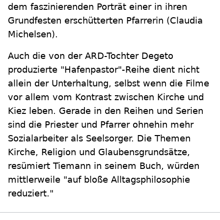
dem faszinierenden Porträt einer in ihren
Grundfesten erschütterten Pfarrerin (Claudia
Michelsen).
Auch die von der ARD-Tochter Degeto
produzierte "Hafenpastor"-Reihe dient nicht
allein der Unterhaltung, selbst wenn die Filme
vor allem vom Kontrast zwischen Kirche und
Kiez leben. Gerade in den Reihen und Serien
sind die Priester und Pfarrer ohnehin mehr
Sozialarbeiter als Seelsorger. Die Themen
Kirche, Religion und Glaubensgrundsätze,
resümiert Tiemann in seinem Buch, würden
mittlerweile "auf bloße Alltagsphilosophie
reduziert."