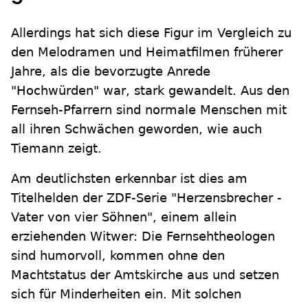
Allerdings hat sich diese Figur im Vergleich zu
den Melodramen und Heimatfilmen früherer
Jahre, als die bevorzugte Anrede
"Hochwürden" war, stark gewandelt. Aus den
Fernseh-Pfarrern sind normale Menschen mit
all ihren Schwächen geworden, wie auch
Tiemann zeigt.
Am deutlichsten erkennbar ist dies am
Titelhelden der ZDF-Serie "Herzensbrecher -
Vater von vier Söhnen", einem allein
erziehenden Witwer: Die Fernsehtheologen
sind humorvoll, kommen ohne den
Machtstatus der Amtskirche aus und setzen
sich für Minderheiten ein. Mit solchen