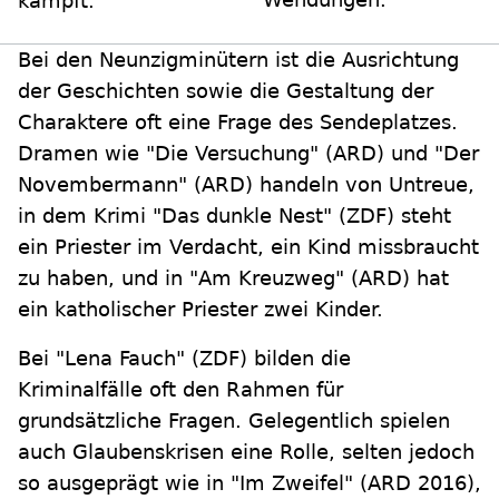
kämpft.
Bei den Neunzigminütern ist die Ausrichtung
der Geschichten sowie die Gestaltung der
Charaktere oft eine Frage des Sendeplatzes.
Dramen wie "Die Versuchung" (ARD) und "Der
Novembermann" (ARD) handeln von Untreue,
in dem Krimi "Das dunkle Nest" (ZDF) steht
ein Priester im Verdacht, ein Kind missbraucht
zu haben, und in "Am Kreuzweg" (ARD) hat
ein katholischer Priester zwei Kinder.
Bei "Lena Fauch" (ZDF) bilden die
Kriminalfälle oft den Rahmen für
grundsätzliche Fragen. Gelegentlich spielen
auch Glaubenskrisen eine Rolle, selten jedoch
so ausgeprägt wie in "Im Zweifel" (ARD 2016),