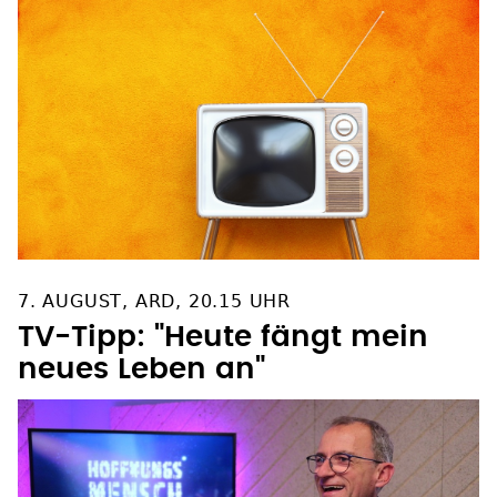
7. AUGUST, ARD, 20.15 UHR
TV-Tipp: "Heute fängt mein
neues Leben an"