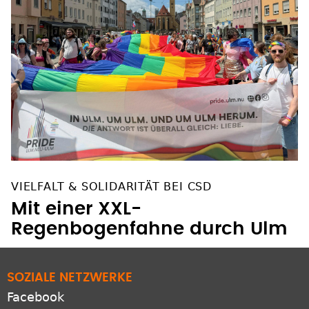
VIELFALT & SOLIDARITÄT BEI CSD
Mit einer XXL-
Regenbogenfahne durch Ulm
SOZIALE NETZWERKE
Facebook