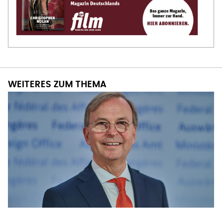
WEITERES ZUM THEMA