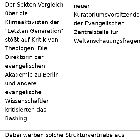
Der Sekten-Vergleich
neuer
über die
Kuratoriumsvorsitzende
Klimaaktivisten der
der Evangelischen
"Letzten Generation"
Zentralstelle für
stößt auf Kritik von
Weltanschauungsfragen
Theologen. Die
Direktorin der
evangelischen
Akademie zu Berlin
und andere
evangelische
Wissenschaftler
kritisierten das
Bashing.
Dabei werben solche Strukturvertriebe aus