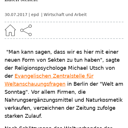
30.07.2017
epd
Wirtschaft und Arbeit
"Man kann sagen, dass wir es hier mit einer
neuen Form von Sekten zu tun haben", sagte
der Religionspsychologe Michael Utsch von
der
Evangelischen Zentralstelle für
Weltanschauungsfragen
in Berlin der "Welt am
Sonntag". Vor allem Firmen, die
Nahrungsergänzungsmittel und Naturkosmetik
verkaufen, verzeichnen der Zeitung zufolge
starken Zulauf.