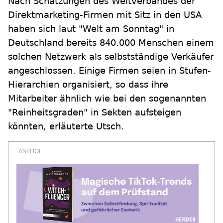
Nach Schätzungen des Weltverbandes der
Direktmarketing-Firmen mit Sitz in den USA
haben sich laut "Welt am Sonntag" in
Deutschland bereits 840.000 Menschen einem
solchen Netzwerk als selbstständige Verkäufer
angeschlossen. Einige Firmen seien in Stufen-
Hierarchien organisiert, so dass ihre
Mitarbeiter ähnlich wie bei den sogenannten
"Reinheitsgraden" in Sekten aufsteigen
könnten, erläuterte Utsch.