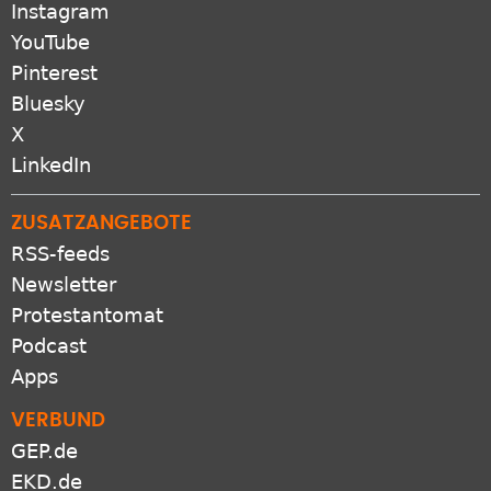
Instagram
YouTube
Pinterest
Bluesky
X
LinkedIn
ZUSATZANGEBOTE
RSS-feeds
Newsletter
Protestantomat
Podcast
Apps
VERBUND
GEP.de
EKD.de