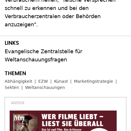
schnell zu erkennen und bei den
Verbraucherzentralen oder Behörden
anzuzeigen".
Evangelische Zentralstelle für
Weltanschauungsfragen
Abhängigkeit
EZW
Künast
Marketingstrategie
Sekten
Weltanschauungen