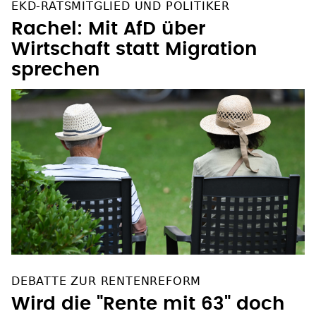
EKD-RATSMITGLIED UND POLITIKER
Rachel: Mit AfD über
Wirtschaft statt Migration
sprechen
DEBATTE ZUR RENTENREFORM
Wird die "Rente mit 63" doch