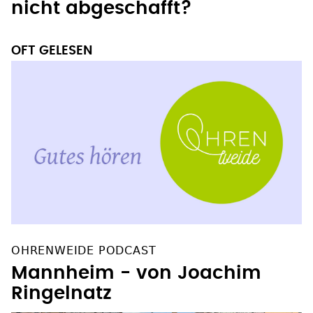
nicht abgeschafft?
OFT GELESEN
OHRENWEIDE PODCAST
Mannheim - von Joachim
Ringelnatz