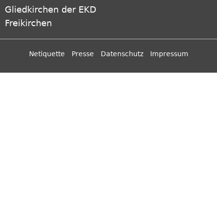
Gliedkirchen der EKD
Freikirchen
Netiquette
Presse
Datenschutz
Impressum