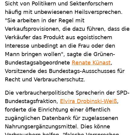
Sicht von Politikern und Sektenforschern
häufig mit unbewiesenen Heilsversprechen.
"Sie arbeiten in der Regel mit
Verkaufsprovisionen, die dazu führen, dass die
Verkäufer das Produkt aus egoistischem
Interesse unbedingt an die Frau oder den
Mann bringen wollen", sagte die Grünen-
Bundestagsabgeordnete
Renate Künast
,
Vorsitzende des Bundestags-Ausschusses für
Recht und Verbraucherschutz.
Die verbraucherpolitische Sprecherin der SPD-
Bundestagsfraktion,
Elvira Drobinski-Weiß
,
forderte die Einrichtung einer öffentlich
zugänglichen Datenbank für zugelassenen
Nahrungsergänzungsmittel. Dies könne
Verbrauchern helfen, "falsche Versprechen