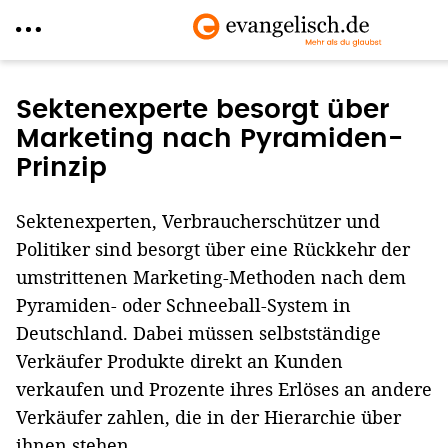
Direkt
zum
Sektenexperte besorgt über
Inhalt
Marketing nach Pyramiden-
Prinzip
Sektenexperten, Verbraucherschützer und
Politiker sind besorgt über eine Rückkehr der
umstrittenen Marketing-Methoden nach dem
Pyramiden- oder Schneeball-System in
Deutschland. Dabei müssen selbstständige
Verkäufer Produkte direkt an Kunden
verkaufen und Prozente ihres Erlöses an andere
Verkäufer zahlen, die in der Hierarchie über
ihnen stehen.