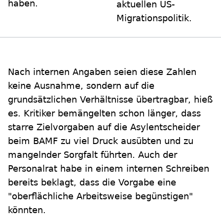
haben.
aktuellen US-
Migrationspolitik.
Nach internen Angaben seien diese Zahlen
keine Ausnahme, sondern auf die
grundsätzlichen Verhältnisse übertragbar, hieß
es. Kritiker bemängelten schon länger, dass
starre Zielvorgaben auf die Asylentscheider
beim BAMF zu viel Druck ausübten und zu
mangelnder Sorgfalt führten. Auch der
Personalrat habe in einem internen Schreiben
bereits beklagt, dass die Vorgabe eine
"oberflächliche Arbeitsweise begünstigen"
könnten.