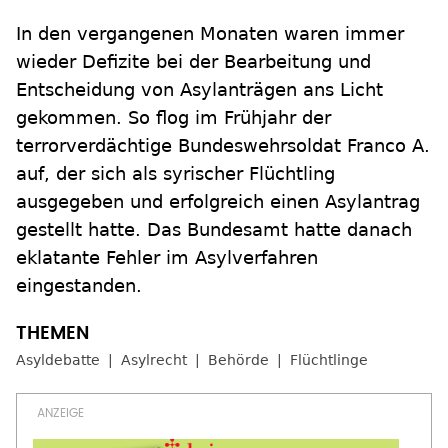
In den vergangenen Monaten waren immer
wieder Defizite bei der Bearbeitung und
Entscheidung von Asylanträgen ans Licht
gekommen. So flog im Frühjahr der
terrorverdächtige Bundeswehrsoldat Franco A.
auf, der sich als syrischer Flüchtling
ausgegeben und erfolgreich einen Asylantrag
gestellt hatte. Das Bundesamt hatte danach
eklatante Fehler im Asylverfahren
eingestanden.
Asyldebatte
Asylrecht
Behörde
Flüchtlinge