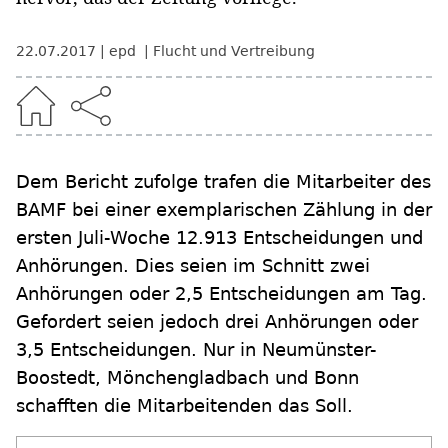
22.07.2017
epd
Flucht und Vertreibung
Dem Bericht zufolge trafen die Mitarbeiter des
BAMF bei einer exemplarischen Zählung in der
ersten Juli-Woche 12.913 Entscheidungen und
Anhörungen. Dies seien im Schnitt zwei
Anhörungen oder 2,5 Entscheidungen am Tag.
Gefordert seien jedoch drei Anhörungen oder
3,5 Entscheidungen. Nur in Neumünster-
Boostedt, Mönchengladbach und Bonn
schafften die Mitarbeitenden das Soll.