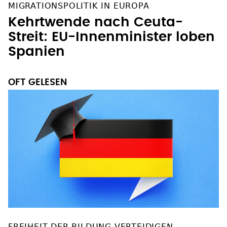
MIGRATIONSPOLITIK IN EUROPA
Kehrtwende nach Ceuta-
Streit: EU-Innenminister loben
Spanien
OFT GELESEN
FREIHEIT DER BILDUNG VERTEIDIGEN