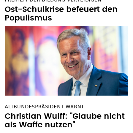
Ost-Schulkrise befeuert den
Populismus
ALTBUNDESPRÄSIDENT WARNT
Christian Wulff: "Glaube nicht
als Waffe nutzen"