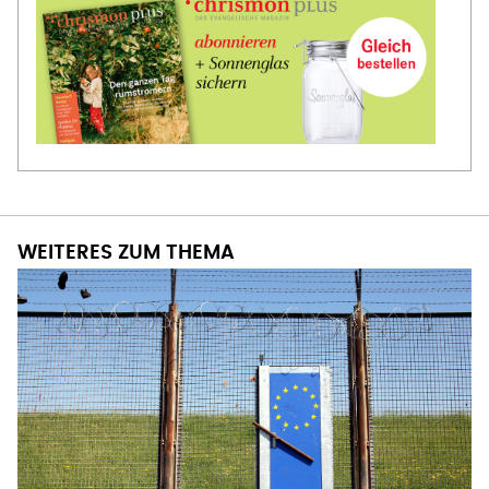
WEITERES ZUM THEMA