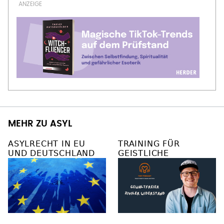
MEHR ZU ASYL
ASYLRECHT IN EU
TRAINING FÜR
UND DEUTSCHLAND
GEISTLICHE