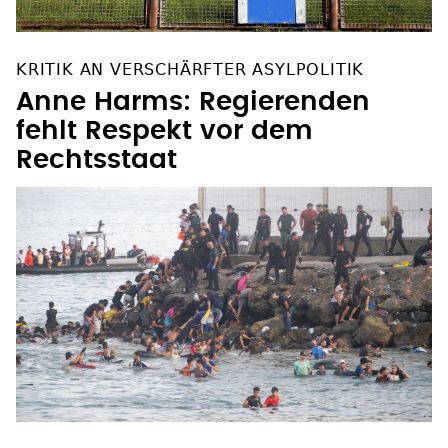
KRITIK AN VERSCHÄRFTER ASYLPOLITIK
Anne Harms: Regierenden
fehlt Respekt vor dem
Rechtsstaat