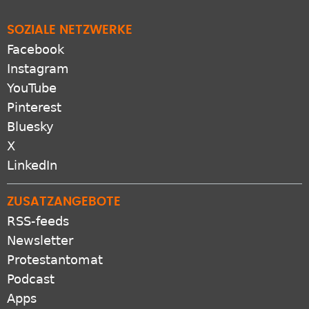
SOZIALE NETZWERKE
Facebook
Instagram
YouTube
Pinterest
Bluesky
X
LinkedIn
ZUSATZANGEBOTE
RSS-feeds
Newsletter
Protestantomat
Podcast
Apps