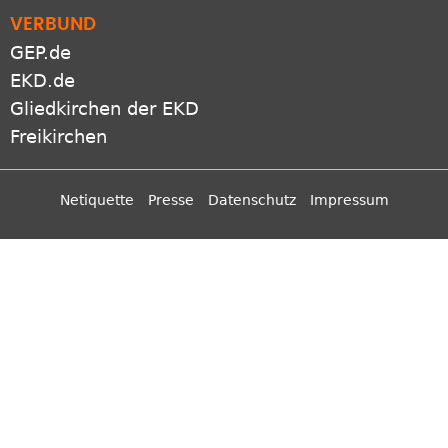
VERBUND
GEP.de
EKD.de
Gliedkirchen der EKD
Freikirchen
Netiquette
Presse
Datenschutz
Impressum