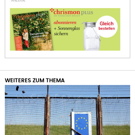
WEITERES ZUM THEMA