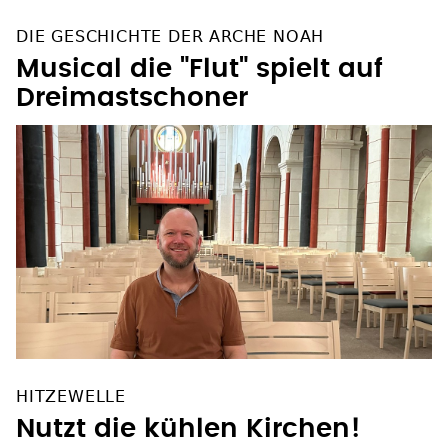
DIE GESCHICHTE DER ARCHE NOAH
Musical die "Flut" spielt auf
Dreimastschoner
HITZEWELLE
Nutzt die kühlen Kirchen!