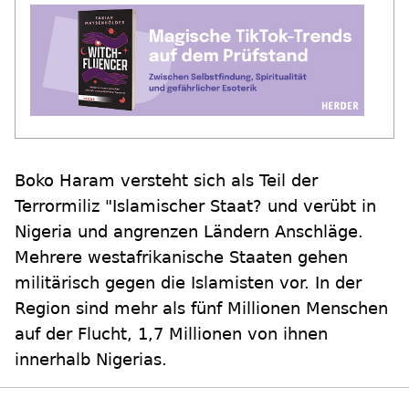
Boko Haram versteht sich als Teil der
Terrormiliz "Islamischer Staat? und verübt in
Nigeria und angrenzen Ländern Anschläge.
Mehrere westafrikanische Staaten gehen
militärisch gegen die Islamisten vor. In der
Region sind mehr als fünf Millionen Menschen
auf der Flucht, 1,7 Millionen von ihnen
innerhalb Nigerias.