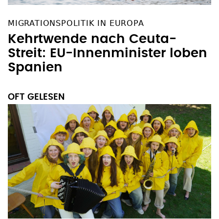
MIGRATIONSPOLITIK IN EUROPA
Kehrtwende nach Ceuta-
Streit: EU-Innenminister loben
Spanien
OFT GELESEN