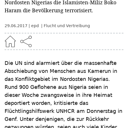
Nordosten Nigerias die Islamisten-Miliz Boko
Haram die Bevölkerung terrorisiert.
29.06.2017
epd
Flucht und Vertreibung
Die UN sind alarmiert über die massenhafte
Abschiebung von Menschen aus Kamerun in
das Konfliktgebiet im Nordosten Nigerias.
Rund 900 Geflohene aus Nigeria seien in
dieser Woche zwangsweise in ihre Heimat
deportiert worden, kritisierte das
Flüchtlingshilfswerk UNHCR am Donnerstag in
Genf. Unter denjenigen, die zur Rückkehr
gezwungen würden, seien auch viele Kinder.