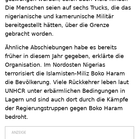
Die Menschen seien auf sechs Trucks, die das
nigerianische und kamerunische Militär
bereitgestellt hätten, über die Grenze
gebracht worden.
Ähnliche Abschiebungen habe es bereits
früher in diesem Jahr gegeben, erklärte die
Organisation. Im Nordosten Nigerias
terrorisiert die Islamisten-Miliz Boko Haram
die Bevölkerung. Viele Rückkehrer leben laut
UNHCR unter erbärmlichen Bedingungen in
Lagern und sind auch dort durch die Kämpfe
der Regierungstruppen gegen Boko Haram
bedroht.