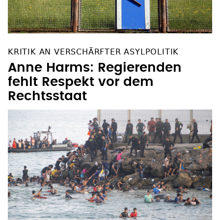
KRITIK AN VERSCHÄRFTER ASYLPOLITIK
Anne Harms: Regierenden
fehlt Respekt vor dem
Rechtsstaat