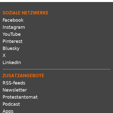
SOZIALE NETZWERKE
Facebook
Instagram
YouTube
Pinterest
Bluesky
X
LinkedIn
ZUSATZANGEBOTE
RSS-feeds
Newsletter
Protestantomat
Podcast
Apps