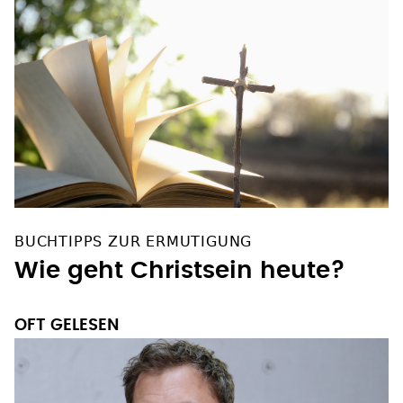
BUCHTIPPS ZUR ERMUTIGUNG
Wie geht Christsein heute?
OFT GELESEN