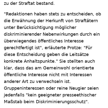
zu der Straftat bestand.
"Redaktionen haben stets zu entscheiden, ob
die Erwähnung der Herkunft von Straftätern
unter Berücksichtigung möglicher
diskriminierender Nebenwirkungen durch ein
überwiegendes öffentliches Interesse
gerechtfertigt ist", erläuterte Protze: "Für
diese Entscheidung geben die Leitsätze
konkrete Anhaltspunkte." Sie stellten auch
klar, dass das am Gemeinwohl orientierte
öffentliche Interesse nicht mit Interessen
anderer Art zu verwechseln ist.
Gruppeninteressen oder reine Neugier seien
jedenfalls "kein geeigneter presseethischer
Maßstab beim Diskriminierungsschutz".