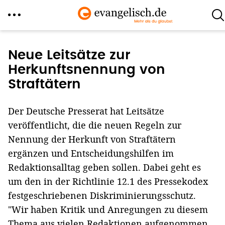
Direkt
zum
Neue Leitsätze zur
Inhalt
Herkunftsnennung von
Straftätern
Der Deutsche Presserat hat Leitsätze
veröffentlicht, die die neuen Regeln zur
Nennung der Herkunft von Straftätern
ergänzen und Entscheidungshilfen im
Redaktionsalltag geben sollen. Dabei geht es
um den in der Richtlinie 12.1 des Pressekodex
festgeschriebenen Diskriminierungsschutz.
"Wir haben Kritik und Anregungen zu diesem
Thema aus vielen Redaktionen aufgenommen