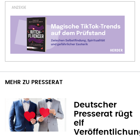
MEHR ZU PRESSERAT
Deutscher
Presserat rügt
elf
Veröffentlichu