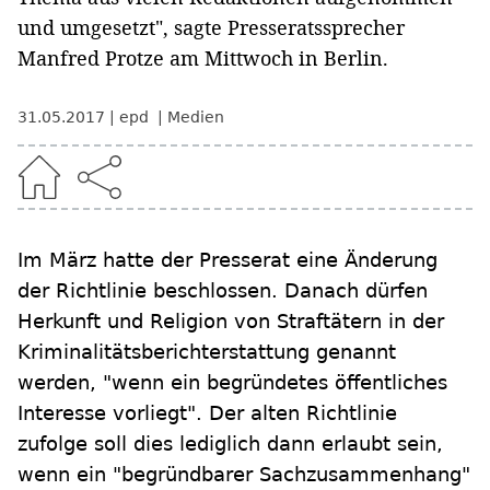
und umgesetzt", sagte Presseratssprecher
Manfred Protze am Mittwoch in Berlin.
31.05.2017
epd
Medien
Im März hatte der Presserat eine Änderung
der Richtlinie beschlossen. Danach dürfen
Herkunft und Religion von Straftätern in der
Kriminalitätsberichterstattung genannt
werden, "wenn ein begründetes öffentliches
Interesse vorliegt". Der alten Richtlinie
zufolge soll dies lediglich dann erlaubt sein,
wenn ein "begründbarer Sachzusammenhang"