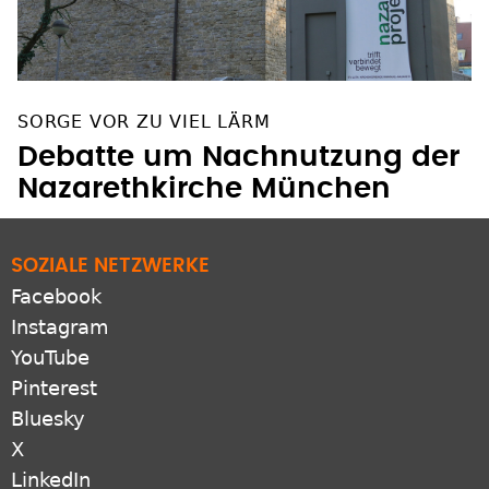
SORGE VOR ZU VIEL LÄRM
Debatte um Nachnutzung der
Nazarethkirche München
SOZIALE NETZWERKE
Facebook
Instagram
YouTube
Pinterest
Bluesky
X
LinkedIn