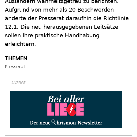
Ausländern wahrheitsgetreu zu berichten.
Aufgrund von mehr als 20 Beschwerden
änderte der Presserat daraufhin die Richtlinie
12.1. Die neu herausgegebenen Leitsätze
sollen ihre praktische Handhabung
erleichtern.
Presserat