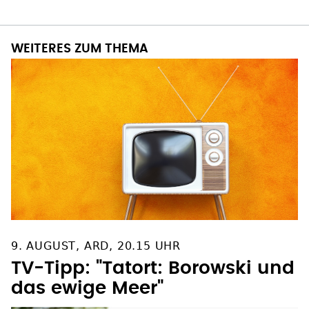
WEITERES ZUM THEMA
9. AUGUST, ARD, 20.15 UHR
TV-Tipp: "Tatort: Borowski und
das ewige Meer"