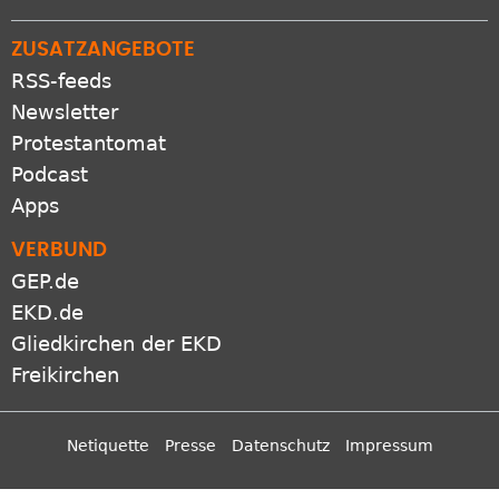
ZUSATZANGEBOTE
RSS-feeds
Newsletter
Protestantomat
Podcast
Apps
VERBUND
GEP.de
EKD.de
Gliedkirchen der EKD
Freikirchen
Netiquette
Presse
Datenschutz
Impressum