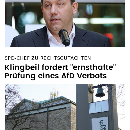
SPD-CHEF ZU RECHTSGUTACHTEN
Klingbeil fordert "ernsthafte"
Prüfung eines AfD Verbots