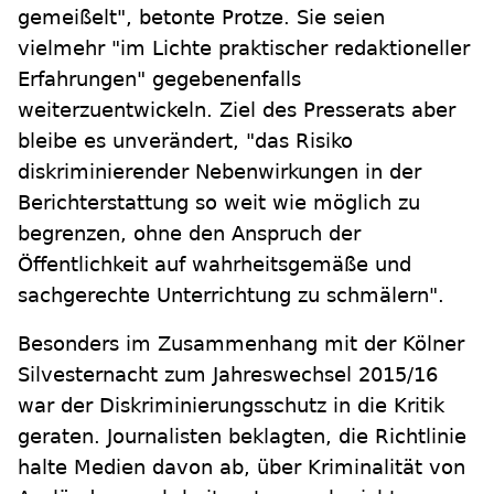
gemeißelt", betonte Protze. Sie seien
vielmehr "im Lichte praktischer redaktioneller
Erfahrungen" gegebenenfalls
weiterzuentwickeln. Ziel des Presserats aber
bleibe es unverändert, "das Risiko
diskriminierender Nebenwirkungen in der
Berichterstattung so weit wie möglich zu
begrenzen, ohne den Anspruch der
Öffentlichkeit auf wahrheitsgemäße und
sachgerechte Unterrichtung zu schmälern".
Besonders im Zusammenhang mit der Kölner
Silvesternacht zum Jahreswechsel 2015/16
war der Diskriminierungsschutz in die Kritik
geraten. Journalisten beklagten, die Richtlinie
halte Medien davon ab, über Kriminalität von