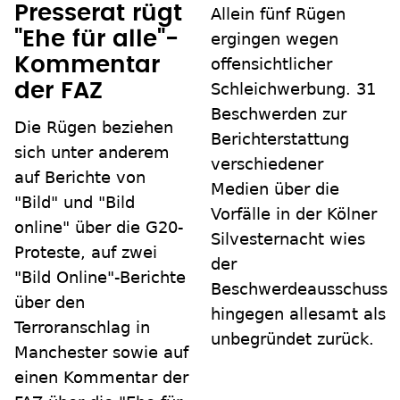
Presserat rügt
Allein fünf Rügen
"Ehe für alle"-
ergingen wegen
Kommentar
offensichtlicher
Schleichwerbung. 31
der FAZ
Beschwerden zur
Die Rügen beziehen
Berichterstattung
sich unter anderem
verschiedener
auf Berichte von
Medien über die
"Bild" und "Bild
Vorfälle in der Kölner
online" über die G20-
Silvesternacht wies
Proteste, auf zwei
der
"Bild Online"-Berichte
Beschwerdeausschuss
über den
hingegen allesamt als
Terroranschlag in
unbegründet zurück.
Manchester sowie auf
einen Kommentar der