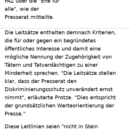
FAZ über die "Ehe für
alle", wie der
Presserat mitteilte.
Die Leitsätze enthalten demnach Kriterien,
die für oder gegen ein begründetes
öffentliches Interesse und damit eine
mögliche Nennung der Zugehörigkeit von
Tätern und Tatverdächtigen zu einer
Minderheit sprechen. "Die Leitsätze stellen
klar, dass der Presserat den
Diskriminierungsschutz unverändert ernst
nimmt", erläuterte Protze. "Dies entspricht
der grundsätzlichen Werteorientierung der
Presse."
Diese Leitlinien seien "nicht in Stein