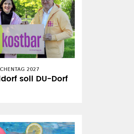
RCHENTAG 2027
ldorf soll DU-Dorf