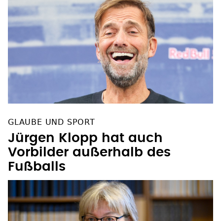
GLAUBE UND SPORT
Jürgen Klopp hat auch
Vorbilder außerhalb des
Fußballs