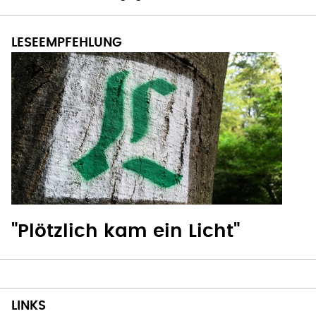
"Plötzlich kam ein Licht"