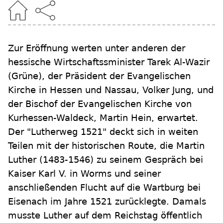
Zur Eröffnung werten unter anderen der
hessische Wirtschaftssminister Tarek Al-Wazir
(Grüne), der Präsident der Evangelischen
Kirche in Hessen und Nassau, Volker Jung, und
der Bischof der Evangelischen Kirche von
Kurhessen-Waldeck, Martin Hein, erwartet.
Der "Lutherweg 1521" deckt sich in weiten
Teilen mit der historischen Route, die Martin
Luther (1483-1546) zu seinem Gespräch bei
Kaiser Karl V. in Worms und seiner
anschließenden Flucht auf die Wartburg bei
Eisenach im Jahre 1521 zurücklegte. Damals
musste Luther auf dem Reichstag öffentlich