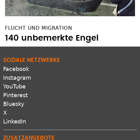
FLUCHT UND MIGRATION
140 unbemerkte Engel
SOZIALE NETZWERKE
Facebook
Instagram
YouTube
Pinterest
Bluesky
X
LinkedIn
ZUSATZANGEBOTE