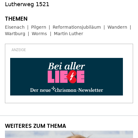
Lutherweg 1521
Eisenach
Pilgern
Reformationsjubiläum
Wandern
Wartburg
Worms
Martin Luther
WEITERES ZUM THEMA