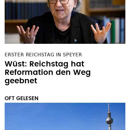
ERSTER REICHSTAG IN SPEYER
Wüst: Reichstag hat
Reformation den Weg
geebnet
OFT GELESEN