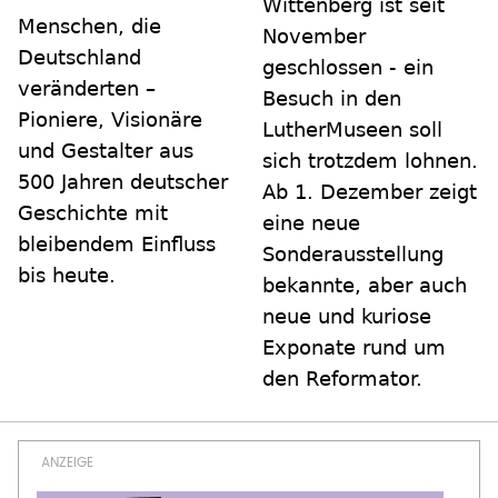
Wittenberg ist seit
Menschen, die
November
Deutschland
geschlossen - ein
veränderten –
Besuch in den
Pioniere, Visionäre
LutherMuseen soll
und Gestalter aus
sich trotzdem lohnen.
500 Jahren deutscher
Ab 1. Dezember zeigt
Geschichte mit
eine neue
bleibendem Einfluss
Sonderausstellung
bis heute.
bekannte, aber auch
neue und kuriose
Exponate rund um
den Reformator.