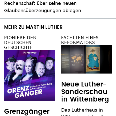
Rechenschaft über seine neuen
Glaubensüberzeugungen ablegen.
MEHR ZU MARTIN LUTHER
PIONIERE DER
FACETTEN EINES
DEUTSCHEN
REFORMATORS
GESCHICHTE
Neue Luther-
Sonderschau
in Wittenberg
Das Lutherhaus in
Grenzgänger