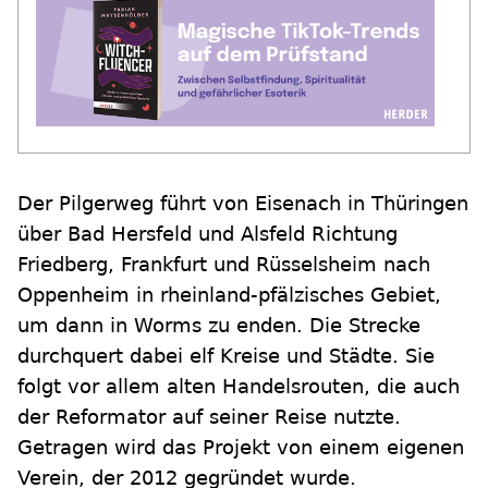
Der Pilgerweg führt von Eisenach in Thüringen
über Bad Hersfeld und Alsfeld Richtung
Friedberg, Frankfurt und Rüsselsheim nach
Oppenheim in rheinland-pfälzisches Gebiet,
um dann in Worms zu enden. Die Strecke
durchquert dabei elf Kreise und Städte. Sie
folgt vor allem alten Handelsrouten, die auch
der Reformator auf seiner Reise nutzte.
Getragen wird das Projekt von einem eigenen
Verein, der 2012 gegründet wurde.