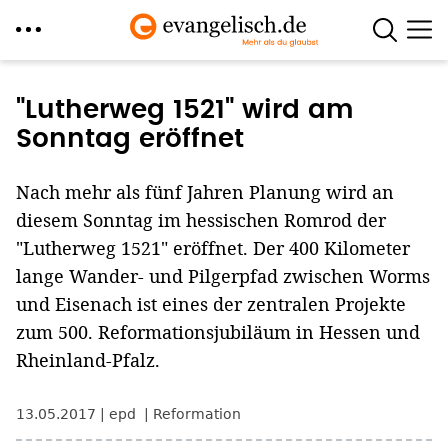
Direkt
zum
"Lutherweg 1521" wird am
Inhalt
Sonntag eröffnet
Nach mehr als fünf Jahren Planung wird an
diesem Sonntag im hessischen Romrod der
"Lutherweg 1521" eröffnet. Der 400 Kilometer
lange Wander- und Pilgerpfad zwischen Worms
und Eisenach ist eines der zentralen Projekte
zum 500. Reformationsjubiläum in Hessen und
Rheinland-Pfalz.
13.05.2017
epd
Reformation