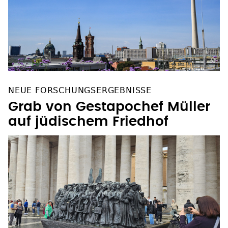
NEUE FORSCHUNGSERGEBNISSE
Grab von Gestapochef Müller
auf jüdischem Friedhof