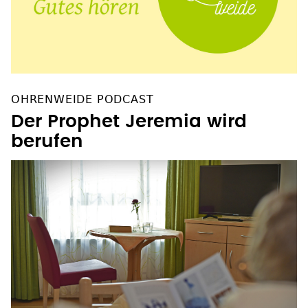
OHRENWEIDE PODCAST
Der Prophet Jeremia wird
berufen