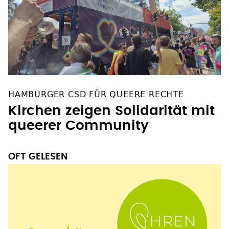
HAMBURGER CSD FÜR QUEERE RECHTE
Kirchen zeigen Solidarität mit
queerer Community
OFT GELESEN