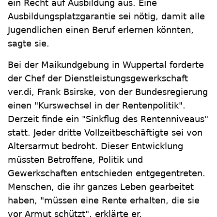
ein Recht auf Ausbildung aus. Eine
Ausbildungsplatzgarantie sei nötig, damit alle
Jugendlichen einen Beruf erlernen könnten,
sagte sie.
Bei der Maikundgebung in Wuppertal forderte
der Chef der Dienstleistungsgewerkschaft
ver.di, Frank Bsirske, von der Bundesregierung
einen "Kurswechsel in der Rentenpolitik".
Derzeit finde ein "Sinkflug des Rentenniveaus"
statt. Jeder dritte Vollzeitbeschäftigte sei von
Altersarmut bedroht. Dieser Entwicklung
müssten Betroffene, Politik und
Gewerkschaften entschieden entgegentreten.
Menschen, die ihr ganzes Leben gearbeitet
haben, "müssen eine Rente erhalten, die sie
vor Armut schützt", erklärte er.