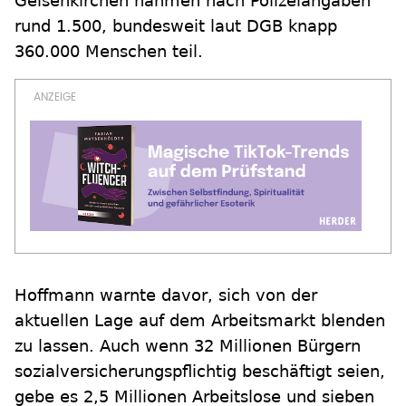
Gelsenkirchen nahmen nach Polizeiangaben
rund 1.500, bundesweit laut DGB knapp
360.000 Menschen teil.
Hoffmann warnte davor, sich von der
aktuellen Lage auf dem Arbeitsmarkt blenden
zu lassen. Auch wenn 32 Millionen Bürgern
sozialversicherungspflichtig beschäftigt seien,
gebe es 2,5 Millionen Arbeitslose und sieben