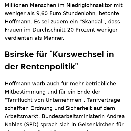
Millionen Menschen im Niedriglohnsektor mit
weniger als 9,60 Euro Stundenlohn, betonte
Hoffmann. Es sei zudem ein "Skandal", dass
Frauen im Durchschnitt 20 Prozent weniger
verdienten als Männer.
Bsirske für "Kurswechsel in
der Rentenpolitik"
Hoffmann warb auch für mehr betriebliche
Mitbestimmung und für ein Ende der
"Tarifflucht von Unternehmen". Tarifverträge
schafften Ordnung und Sicherheit auf dem
Arbeitsmarkt. Bundesarbeitsministerin Andrea
Nahles (SPD) sprach sich in Gelsenkirchen für