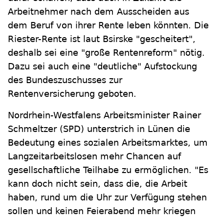
Arbeitnehmer nach dem Ausscheiden aus
dem Beruf von ihrer Rente leben könnten. Die
Riester-Rente ist laut Bsirske "gescheitert",
deshalb sei eine "große Rentenreform" nötig.
Dazu sei auch eine "deutliche" Aufstockung
des Bundeszuschusses zur
Rentenversicherung geboten.
Nordrhein-Westfalens Arbeitsminister Rainer
Schmeltzer (SPD) unterstrich in Lünen die
Bedeutung eines sozialen Arbeitsmarktes, um
Langzeitarbeitslosen mehr Chancen auf
gesellschaftliche Teilhabe zu ermöglichen. "Es
kann doch nicht sein, dass die, die Arbeit
haben, rund um die Uhr zur Verfügung stehen
sollen und keinen Feierabend mehr kriegen