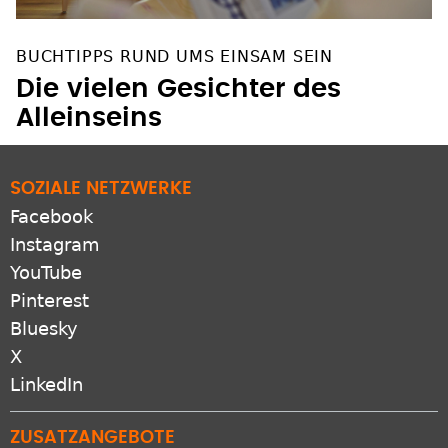
BUCHTIPPS RUND UMS EINSAM SEIN
Die vielen Gesichter des
Alleinseins
SOZIALE NETZWERKE
Facebook
Instagram
YouTube
Pinterest
Bluesky
X
LinkedIn
ZUSATZANGEBOTE