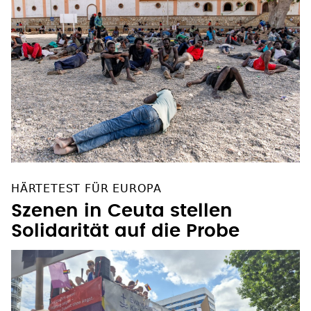
HÄRTETEST FÜR EUROPA
Szenen in Ceuta stellen
Solidarität auf die Probe