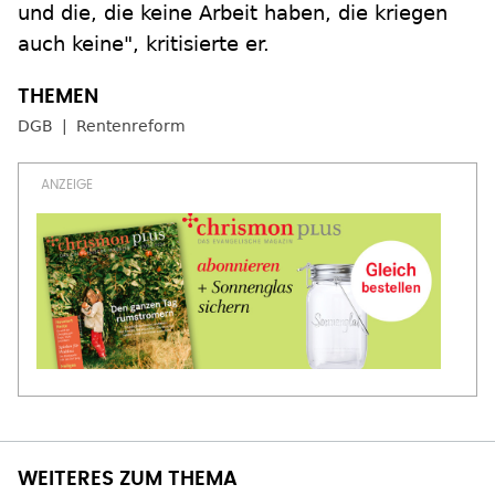
und die, die keine Arbeit haben, die kriegen
auch keine", kritisierte er.
DGB
Rentenreform
WEITERES ZUM THEMA