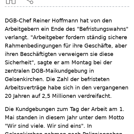
DGB-Chef Reiner Hoffmann hat von den
Arbeitgebern ein Ende des "Befristungswahns"
verlangt. "Arbeitgeber fordern ständig sichere
Rahmenbedingungen für ihre Geschäfte, aber
ihren Beschäftigten verweigern sie diese
Sicherheit", sagte er am Montag bei der
zentralen DGB-Maikundgebung in
Gelsenkirchen. Die Zahl der befristeten
Arbeitsverträge habe sich in den vergangenen
20 Jahren auf 2,5 Millionen verdreifacht.
Die Kundgebungen zum Tag der Arbeit am 1.
Mai standen in diesem Jahr unter dem Motto
"Wir sind viele. Wir sind eins". In