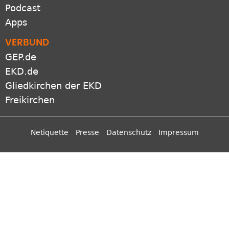
Podcast
Apps
VERBUND
GEP.de
EKD.de
Gliedkirchen der EKD
Freikirchen
Netiquette
Presse
Datenschutz
Impressum