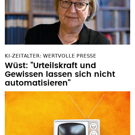
KI-ZEITALTER: WERTVOLLE PRESSE
Wüst: "Urteilskraft und
Gewissen lassen sich nicht
automatisieren"