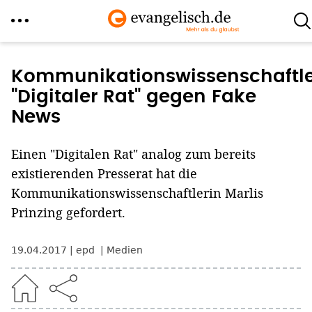
Direkt
zum
Kommunikationswissenschaftle
Inhalt
"Digitaler Rat" gegen Fake
News
Einen "Digitalen Rat" analog zum bereits
existierenden Presserat hat die
Kommunikationswissenschaftlerin Marlis
Prinzing gefordert.
19.04.2017
epd
Medien