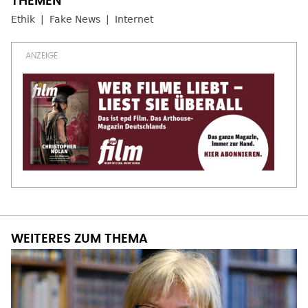
Ethik
Fake News
Internet
WEITERES ZUM THEMA