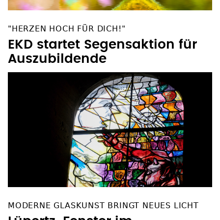
"HERZEN HOCH FÜR DICH!"
EKD startet Segensaktion für
Auszubildende
MODERNE GLASKUNST BRINGT NEUES LICHT