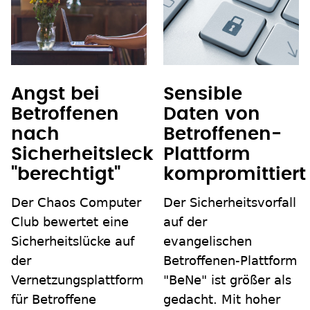
Angst bei
Sensible
Betroffenen
Daten von
nach
Betroffenen-
Sicherheitsleck
Plattform
"berechtigt"
kompromittiert
Der Chaos Computer
Der Sicherheitsvorfall
Club bewertet eine
auf der
Sicherheitslücke auf
evangelischen
der
Betroffenen-Plattform
Vernetzungsplattform
"BeNe" ist größer als
für Betroffene
gedacht. Mit hoher