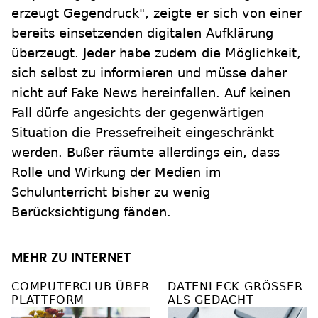
erzeugt Gegendruck", zeigte er sich von einer
bereits einsetzenden digitalen Aufklärung
überzeugt. Jeder habe zudem die Möglichkeit,
sich selbst zu informieren und müsse daher
nicht auf Fake News hereinfallen. Auf keinen
Fall dürfe angesichts der gegenwärtigen
Situation die Pressefreiheit eingeschränkt
werden. Bußer räumte allerdings ein, dass
Rolle und Wirkung der Medien im
Schulunterricht bisher zu wenig
Berücksichtigung fänden.
MEHR ZU INTERNET
COMPUTERCLUB ÜBER
DATENLECK GRÖSSER A
PLATTFORM
LS GEDACHT