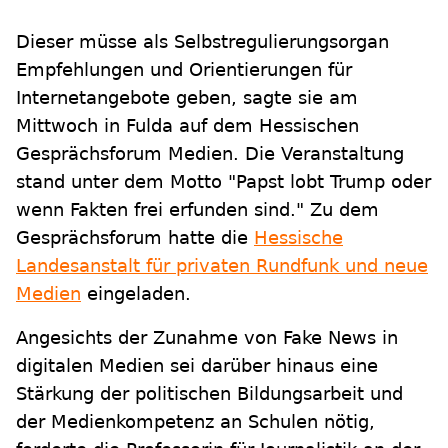
Dieser müsse als Selbstregulierungsorgan
Empfehlungen und Orientierungen für
Internetangebote geben, sagte sie am
Mittwoch in Fulda auf dem Hessischen
Gesprächsforum Medien. Die Veranstaltung
stand unter dem Motto "Papst lobt Trump oder
wenn Fakten frei erfunden sind." Zu dem
Gesprächsforum hatte die
Hessische
Landesanstalt für privaten Rundfunk und neue
Medien
eingeladen.
Angesichts der Zunahme von Fake News in
digitalen Medien sei darüber hinaus eine
Stärkung der politischen Bildungsarbeit und
der Medienkompetenz an Schulen nötig,