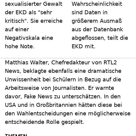
sexualisierter Gewalt
Wahrscheinlichkeit
der EKD als "sehr
sind Daten in
kritisch". Sie erreiche
größerem Ausmaß
auf einer
aus der Datenbank
Negativskala eine
abgeflossen, teilt die
hohe Note.
EKD mit.
Matthias Walter, Chefredakteur von RTL2
News, beklagte ebenfalls eine dramatische
Unwissenheit bei Schülern in Bezug auf die
Arbeitsweise von Journalisten. Er warnte
davor, Fake News zu unterschätzen. In den
USA und in Großbritannien hätten diese bei
den Wahlentscheidungen eine möglicherweise
entscheidende Rolle gespielt.