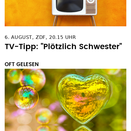
6. AUGUST, ZDF, 20.15 UHR
TV-Tipp: "Plötzlich Schwester"
OFT GELESEN