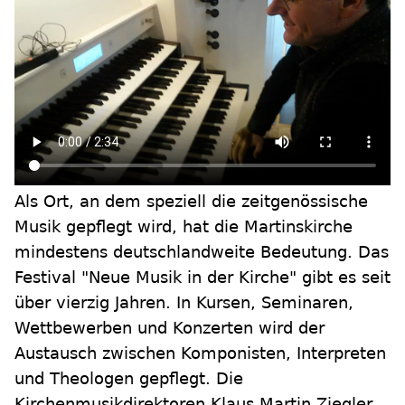
Als Ort, an dem speziell die zeitgenössische
Musik gepflegt wird, hat die Martinskirche
mindestens deutschlandweite Bedeutung. Das
Festival "Neue Musik in der Kirche" gibt es seit
über vierzig Jahren. In Kursen, Seminaren,
Wettbewerben und Konzerten wird der
Austausch zwischen Komponisten, Interpreten
und Theologen gepflegt. Die
Kirchenmusikdirektoren Klaus Martin Ziegler