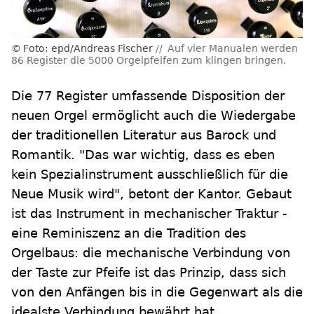
Foto: epd/Andreas Fischer
Auf vier Manualen werden
86 Register die 5000 Orgelpfeifen zum klingen bringen.
Die 77 Register umfassende Disposition der
neuen Orgel ermöglicht auch die Wiedergabe
der traditionellen Literatur aus Barock und
Romantik. "Das war wichtig, dass es eben
kein Spezialinstrument ausschließlich für die
Neue Musik wird", betont der Kantor. Gebaut
ist das Instrument in mechanischer Traktur -
eine Reminiszenz an die Tradition des
Orgelbaus: die mechanische Verbindung von
der Taste zur Pfeife ist das Prinzip, dass sich
von den Anfängen bis in die Gegenwart als die
idealste Verbindung bewährt hat.