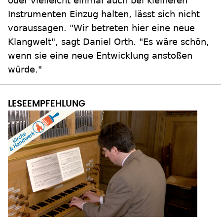
oder vielleicht einmal auch bei kleineren
Instrumenten Einzug halten, lässt sich nicht
voraussagen. "Wir betreten hier eine neue
Klangwelt", sagt Daniel Orth. "Es wäre schön,
wenn sie eine neue Entwicklung anstoßen
würde."