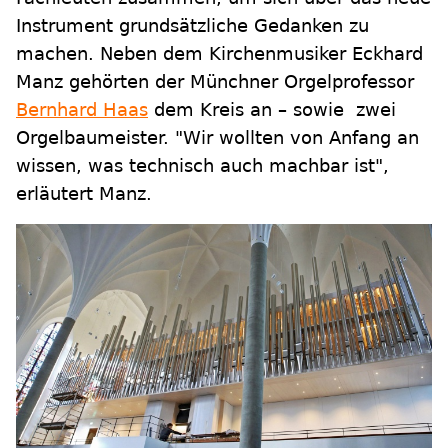
Instrument grundsätzliche Gedanken zu
machen. Neben dem Kirchenmusiker Eckhard
Manz gehörten der Münchner Orgelprofessor
Bernhard Haas
dem Kreis an – sowie zwei
Orgelbaumeister. "Wir wollten von Anfang an
wissen, was technisch auch machbar ist",
erläutert Manz.