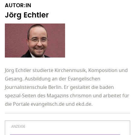
AUTOR:IN
Jörg Echtler
Jörg Echtler studierte Kirchenmusik, Komposition und
Gesang. Ausbildung an der Evangelischen
Journalistenschule Berlin. Er gestaltet die baden
spezial-Seiten des Magazins chrismon und arbeitet für
die Portale evangelisch.de und ekd.de.