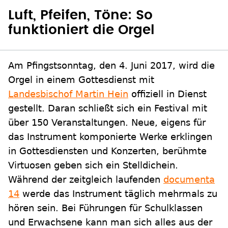
Luft, Pfeifen, Töne: So
funktioniert die Orgel
Am Pfingstsonntag, den 4. Juni 2017, wird die
Orgel in einem Gottesdienst mit
Landesbischof Martin Hein
offiziell in Dienst
gestellt. Daran schließt sich ein Festival mit
über 150 Veranstaltungen. Neue, eigens für
das Instrument komponierte Werke erklingen
in Gottesdiensten und Konzerten, berühmte
Virtuosen geben sich ein Stelldichein.
Während der zeitgleich laufenden
documenta
14
werde das Instrument täglich mehrmals zu
hören sein. Bei Führungen für Schulklassen
und Erwachsene kann man sich alles aus der