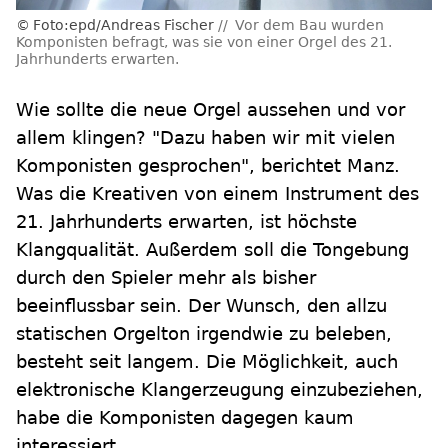
Foto:epd/Andreas Fischer
Vor dem Bau wurden
Komponisten befragt, was sie von einer Orgel des 21.
Jahrhunderts erwarten.
Wie sollte die neue Orgel aussehen und vor
allem klingen? "Dazu haben wir mit vielen
Komponisten gesprochen", berichtet Manz.
Was die Kreativen von einem Instrument des
21. Jahrhunderts erwarten, ist höchste
Klangqualität. Außerdem soll die Tongebung
durch den Spieler mehr als bisher
beeinflussbar sein. Der Wunsch, den allzu
statischen Orgelton irgendwie zu beleben,
besteht seit langem. Die Möglichkeit, auch
elektronische Klangerzeugung einzubeziehen,
habe die Komponisten dagegen kaum
interessiert.