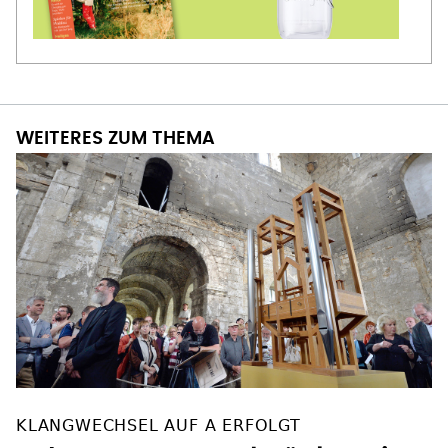
WEITERES ZUM THEMA
KLANGWECHSEL AUF A ERFOLGT