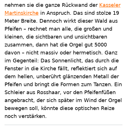
nehmen sie die ganze Rückwand der
Kasseler
Martinskirche
in Anspruch. Das sind stolze 19
Meter Breite. Dennoch wirkt dieser Wald aus
Pfeifen – rechnet man alle, die großen und
kleinen, die sichtbaren und unsichtbaren
zusammen, dann hat die Orgel gut 5000
davon – nicht massiv oder hermetisch. Ganz
im Gegenteil: Das Sonnenlicht, das durch die
Fenster in die Kirche fällt, reflektiert sich auf
dem hellen, unberührt glänzenden Metall der
Pfeifen und bringt die Formen zum Tanzen. Ein
Schleier aus Rosshaar, vor den Pfeifenfüßen
angebracht, der sich später im Wind der Orgel
bewegen soll, könnte diese optischen Reize
noch verstärken.