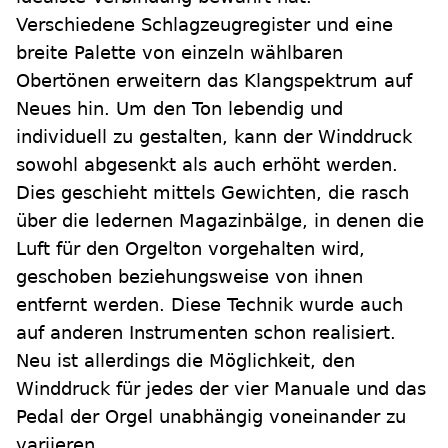
Verschiedene Schlagzeugregister und eine
breite Palette von einzeln wählbaren
Obertönen erweitern das Klangspektrum auf
Neues hin. Um den Ton lebendig und
individuell zu gestalten, kann der Winddruck
sowohl abgesenkt als auch erhöht werden.
Dies geschieht mittels Gewichten, die rasch
über die ledernen Magazinbälge, in denen die
Luft für den Orgelton vorgehalten wird,
geschoben beziehungsweise von ihnen
entfernt werden. Diese Technik wurde auch
auf anderen Instrumenten schon realisiert.
Neu ist allerdings die Möglichkeit, den
Winddruck für jedes der vier Manuale und das
Pedal der Orgel unabhängig voneinander zu
variieren.