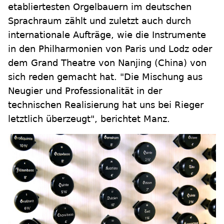
etabliertesten Orgelbauern im deutschen
Sprachraum zählt und zuletzt auch durch
internationale Aufträge, wie die Instrumente
in den Philharmonien von Paris und Lodz oder
dem Grand Theatre von Nanjing (China) von
sich reden gemacht hat. "Die Mischung aus
Neugier und Professionalität in der
technischen Realisierung hat uns bei Rieger
letztlich überzeugt", berichtet Manz.