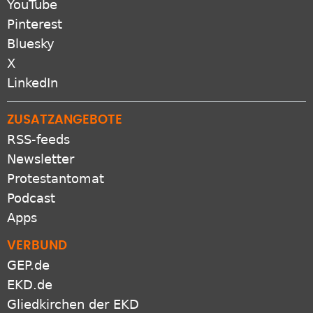
YouTube
Pinterest
Bluesky
X
LinkedIn
ZUSATZANGEBOTE
RSS-feeds
Newsletter
Protestantomat
Podcast
Apps
VERBUND
GEP.de
EKD.de
Gliedkirchen der EKD