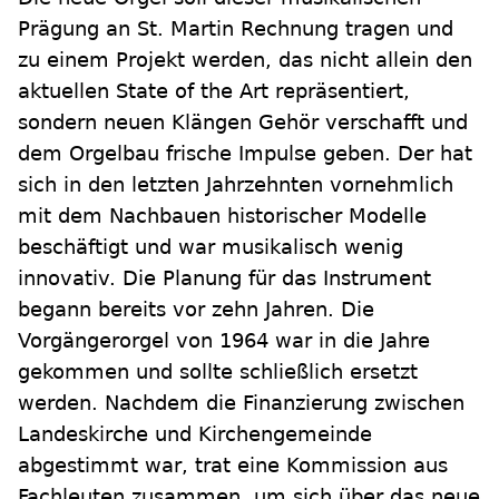
Prägung an St. Martin Rechnung tragen und
zu einem Projekt werden, das nicht allein den
aktuellen State of the Art repräsentiert,
sondern neuen Klängen Gehör verschafft und
dem Orgelbau frische Impulse geben. Der hat
sich in den letzten Jahrzehnten vornehmlich
mit dem Nachbauen historischer Modelle
beschäftigt und war musikalisch wenig
innovativ. Die Planung für das Instrument
begann bereits vor zehn Jahren. Die
Vorgängerorgel von 1964 war in die Jahre
gekommen und sollte schließlich ersetzt
werden. Nachdem die Finanzierung zwischen
Landeskirche und Kirchengemeinde
abgestimmt war, trat eine Kommission aus
Fachleuten zusammen, um sich über das neue