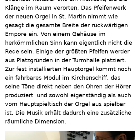
Klänge im Raum verorten. Das Pfeifenwerk
der neuen Orgel in St. Martin nimmt wie
gesagt die gesamte Breite der rückwärtigen
Empore ein. Von einem Gehäuse im
herkömmlichen Sinn kann eigentlich nicht die
Rede sein. Einige der größten Pfeifen werden
aus Platzgründen in der Turmhalle platziert.
Zur fest installierten Hauptorgel kommt noch
ein fahrbares Modul im Kirchenschiff, das
seine Töne direkt neben den Ohren der Hörer
produziert und sowohl eigenständig als auch
vom Hauptspieltisch der Orgel aus spielbar
ist. Die Musik erhält dadurch eine zusätzliche
räumliche Dimension.