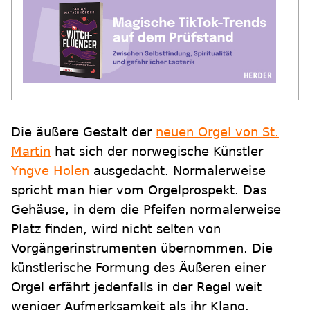
Die äußere Gestalt der
neuen Orgel von St.
Martin
hat sich der norwegische Künstler
Yngve Holen
ausgedacht. Normalerweise
spricht man hier vom Orgelprospekt. Das
Gehäuse, in dem die Pfeifen normalerweise
Platz finden, wird nicht selten von
Vorgängerinstrumenten übernommen. Die
künstlerische Formung des Äußeren einer
Orgel erfährt jedenfalls in der Regel weit
weniger Aufmerksamkeit als ihr Klang.