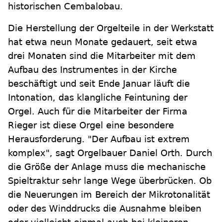
historischen Cembalobau.
Die Herstellung der Orgelteile in der Werkstatt
hat etwa neun Monate gedauert, seit etwa
drei Monaten sind die Mitarbeiter mit dem
Aufbau des Instrumentes in der Kirche
beschäftigt und seit Ende Januar läuft die
Intonation, das klangliche Feintuning der
Orgel. Auch für die Mitarbeiter der Firma
Rieger ist diese Orgel eine besondere
Herausforderung. "Der Aufbau ist extrem
komplex", sagt Orgelbauer Daniel Orth. Durch
die Größe der Anlage muss die mechanische
Spieltraktur sehr lange Wege überbrücken. Ob
die Neuerungen im Bereich der Mikrotonalität
oder des Winddrucks die Ausnahme bleiben