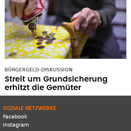
BÜRGERGELD-DISKUSSION
Streit um Grundsicherung
erhitzt die Gemüter
SOZIALE NETZWERKE
Facebook
Instagram