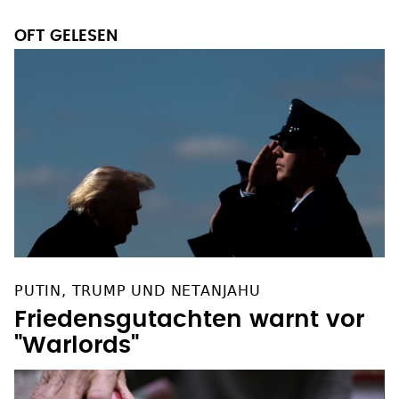
OFT GELESEN
PUTIN, TRUMP UND NETANJAHU
Friedensgutachten warnt vor
"Warlords"