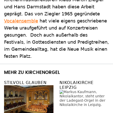
und Hans Darmstadt haben diese Arbeit
geprägt. Das von Ziegler 1965 gegründete
Vocalensemble
hat viele eigens geschriebene
Werke uraufgeführt und auf Konzertreisen
gesungen. Doch auch außerhalb des
Festivals, in Gottesdiensten und Predigtreihen,
im Gemeindealltag, hat die Neue Musik einen
festen Platz.
MEHR ZU KIRCHENORGEL
STILVOLL GLAUBEN
NIKOLAIKIRCHE
LEIPZIG