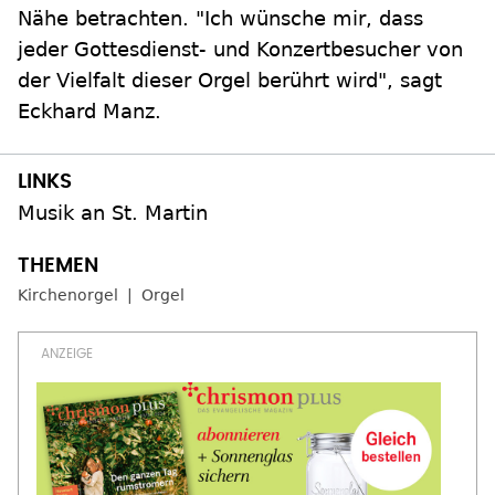
Nähe betrachten. "Ich wünsche mir, dass
jeder Gottesdienst- und Konzertbesucher von
der Vielfalt dieser Orgel berührt wird", sagt
Eckhard Manz.
Musik an St. Martin
Kirchenorgel
Orgel