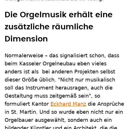
Die Orgelmusik erhält eine
zusätzliche räumliche
Dimension
Normalerweise – das signalisiert schon, dass
beim Kasseler Orgelneubau eben vieles
anders ist als bei anderen Projekten selbst
dieser Größe üblich. "Nicht nur musikalisch
soll das Instrument herausragen, auch die
Gestaltung muss zeitgemäß sein", so
formuliert Kantor
Eckhard Manz
die Ansprüche
in St. Martin. Und so wurde eben nicht nur ein
Orgelbauer ausgewählt, sondern auch ein
bildender Künstler und ein Architekt, die die