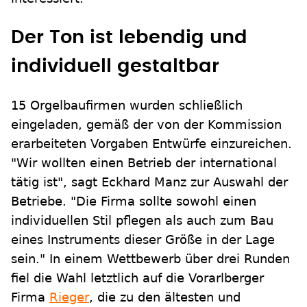
Der Ton ist lebendig und
individuell gestaltbar
15 Orgelbaufirmen wurden schließlich
eingeladen, gemäß der von der Kommission
erarbeiteten Vorgaben Entwürfe einzureichen.
"Wir wollten einen Betrieb der international
tätig ist", sagt Eckhard Manz zur Auswahl der
Betriebe. "Die Firma sollte sowohl einen
individuellen Stil pflegen als auch zum Bau
eines Instruments dieser Größe in der Lage
sein." In einem Wettbewerb über drei Runden
fiel die Wahl letztlich auf die Vorarlberger
Firma
Rieger
, die zu den ältesten und