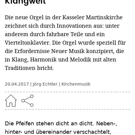
Klangwelt"
Die neue Orgel in der Kasseler Martinskirche
zeichnet sich durch Innovationen aus: unter
anderem durch fahrbare Teile und ein
Vierteltonklavier. Die Orgel wurde speziell für
die Erfordernisse Neuer Musik konzipiert, die
in Klang, Harmonik und Melodik mit alten
Traditionen bricht.
20.04.2017
Jörg Echtler
Kirchenmusik
Die Pfeifen stehen dicht an dicht. Neben-,
hinter- und übereinander verschachtelt,