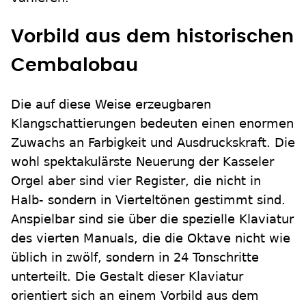
Vorbild aus dem historischen
Cembalobau
Die auf diese Weise erzeugbaren
Klangschattierungen bedeuten einen enormen
Zuwachs an Farbigkeit und Ausdruckskraft. Die
wohl spektakulärste Neuerung der Kasseler
Orgel aber sind vier Register, die nicht in
Halb- sondern in Vierteltönen gestimmt sind.
Anspielbar sind sie über die spezielle Klaviatur
des vierten Manuals, die die Oktave nicht wie
üblich in zwölf, sondern in 24 Tonschritte
unterteilt. Die Gestalt dieser Klaviatur
orientiert sich an einem Vorbild aus dem