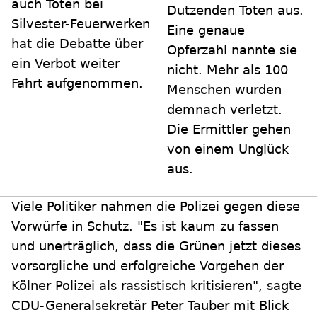
auch Toten bei
Dutzenden Toten aus.
Silvester-Feuerwerken
Eine genaue
hat die Debatte über
Opferzahl nannte sie
ein Verbot weiter
nicht. Mehr als 100
Fahrt aufgenommen.
Menschen wurden
demnach verletzt.
Die Ermittler gehen
von einem Unglück
aus.
Viele Politiker nahmen die Polizei gegen diese
Vorwürfe in Schutz. "Es ist kaum zu fassen
und unerträglich, dass die Grünen jetzt dieses
vorsorgliche und erfolgreiche Vorgehen der
Kölner Polizei als rassistisch kritisieren", sagte
CDU-Generalsekretär Peter Tauber mit Blick