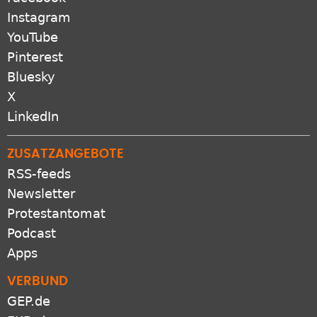
Instagram
YouTube
Pinterest
Bluesky
X
LinkedIn
ZUSATZANGEBOTE
RSS-feeds
Newsletter
Protestantomat
Podcast
Apps
VERBUND
GEP.de
EKD.de