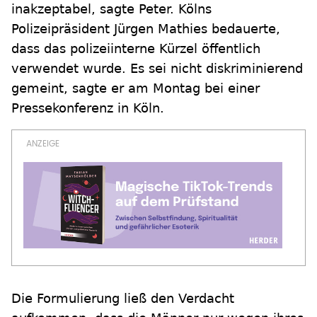
inakzeptabel, sagte Peter. Kölns
Polizeipräsident Jürgen Mathies bedauerte,
dass das polizeiinterne Kürzel öffentlich
verwendet wurde. Es sei nicht diskriminierend
gemeint, sagte er am Montag bei einer
Pressekonferenz in Köln.
Die Formulierung ließ den Verdacht