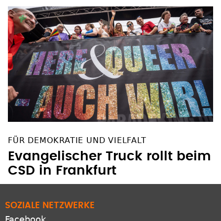
FÜR DEMOKRATIE UND VIELFALT
Evangelischer Truck rollt beim
CSD in Frankfurt
SOZIALE NETZWERKE
Facebook