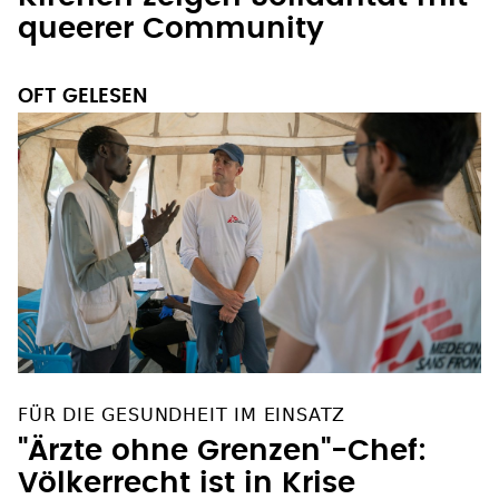
queerer Community
OFT GELESEN
FÜR DIE GESUNDHEIT IM EINSATZ
"Ärzte ohne Grenzen"-Chef:
Völkerrecht ist in Krise