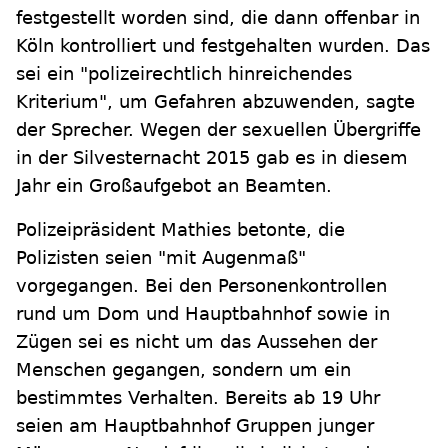
festgestellt worden sind, die dann offenbar in
Köln kontrolliert und festgehalten wurden. Das
sei ein "polizeirechtlich hinreichendes
Kriterium", um Gefahren abzuwenden, sagte
der Sprecher. Wegen der sexuellen Übergriffe
in der Silvesternacht 2015 gab es in diesem
Jahr ein Großaufgebot an Beamten.
Polizeipräsident Mathies betonte, die
Polizisten seien "mit Augenmaß"
vorgegangen. Bei den Personenkontrollen
rund um Dom und Hauptbahnhof sowie in
Zügen sei es nicht um das Aussehen der
Menschen gegangen, sondern um ein
bestimmtes Verhalten. Bereits ab 19 Uhr
seien am Hauptbahnhof Gruppen junger