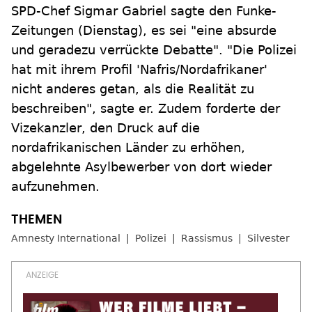
SPD-Chef Sigmar Gabriel sagte den Funke-
Zeitungen (Dienstag), es sei "eine absurde
und geradezu verrückte Debatte". "Die Polizei
hat mit ihrem Profil 'Nafris/Nordafrikaner'
nicht anderes getan, als die Realität zu
beschreiben", sagte er. Zudem forderte der
Vizekanzler, den Druck auf die
nordafrikanischen Länder zu erhöhen,
abgelehnte Asylbewerber von dort wieder
aufzunehmen.
Amnesty International
Polizei
Rassismus
Silvester