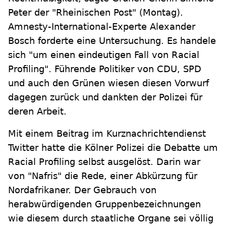
Peter der "Rheinischen Post" (Montag).
Amnesty-International-Experte Alexander
Bosch forderte eine Untersuchung. Es handele
sich "um einen eindeutigen Fall von Racial
Profiling". Führende Politiker von CDU, SPD
und auch den Grünen wiesen diesen Vorwurf
dagegen zurück und dankten der Polizei für
deren Arbeit.
Mit einem Beitrag im Kurznachrichtendienst
Twitter hatte die Kölner Polizei die Debatte um
Racial Profiling selbst ausgelöst. Darin war
von "Nafris" die Rede, einer Abkürzung für
Nordafrikaner. Der Gebrauch von
herabwürdigenden Gruppenbezeichnungen
wie diesem durch staatliche Organe sei völlig