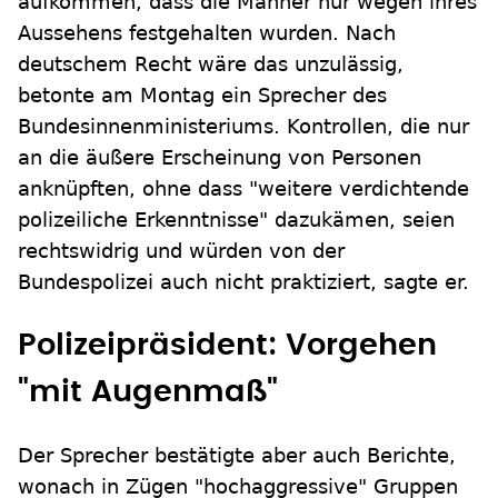
aufkommen, dass die Männer nur wegen ihres
Aussehens festgehalten wurden. Nach
deutschem Recht wäre das unzulässig,
betonte am Montag ein Sprecher des
Bundesinnenministeriums. Kontrollen, die nur
an die äußere Erscheinung von Personen
anknüpften, ohne dass "weitere verdichtende
polizeiliche Erkenntnisse" dazukämen, seien
rechtswidrig und würden von der
Bundespolizei auch nicht praktiziert, sagte er.
Polizeipräsident: Vorgehen
"mit Augenmaß"
Der Sprecher bestätigte aber auch Berichte,
wonach in Zügen "hochaggressive" Gruppen