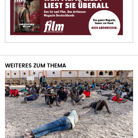
WEITERES ZUM THEMA