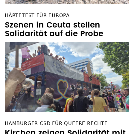
HÄRTETEST FÜR EUROPA
Szenen in Ceuta stellen
Solidarität auf die Probe
HAMBURGER CSD FÜR QUEERE RECHTE
Kirchen zeigen Solidarität mit