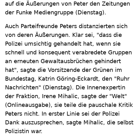
auf die Äußerungen von Peter den Zeitungen
der Funke Mediengruppe (Dienstag).
Auch Parteifreunde Peters distanzierten sich
von deren Äußerungen. Klar sei, "dass die
Polizei umsichtig gehandelt hat, wenn sie
schnell und konsequent verabredete Gruppen
an erneuten Gewaltausbrüchen gehindert
hat", sagte die Vorsitzende der Grünen im
Bundestag, Katrin Göring-Eckardt, den "Ruhr
Nachrichten" (Dienstag). Die Innenexpertin
der Fraktion, Irene Mihalic, sagte der "Welt"
(Onlineausgabe), sie teile die pauschale Kritik
Peters nicht. In erster Linie sei der Polizei
Dank auszusprechen, sagte Mihalic, die selbst
Polizistin war.