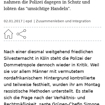
nahmen die Polizei dagegen in Schutz und
lobten das "umsichtige Handeln".
02.01.2017
epd
Zusammenleben und Integration
Nach einer diesmal weitgehend friedlichen
Silvesternacht in Köln steht die Polizei der
Dommetropole dennoch wieder in Kritik. Weil
sie vor allem Männer mit vermutetem
nordafrikanischem Hintergrund kontrollierte
und teilweise festhielt, wurden ihr am Montag
rassistische Methoden unterstellt. Es stelle
sich die Frage nach der Verhältnis- und
Rechtmäßigkeit, sagte Grünen-Chefin Simone