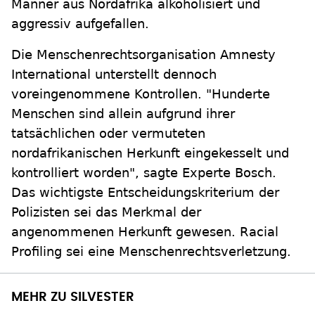
Männer aus Nordafrika alkoholisiert und
aggressiv aufgefallen.
Die Menschenrechtsorganisation Amnesty
International unterstellt dennoch
voreingenommene Kontrollen. "Hunderte
Menschen sind allein aufgrund ihrer
tatsächlichen oder vermuteten
nordafrikanischen Herkunft eingekesselt und
kontrolliert worden", sagte Experte Bosch.
Das wichtigste Entscheidungskriterium der
Polizisten sei das Merkmal der
angenommenen Herkunft gewesen. Racial
Profiling sei eine Menschenrechtsverletzung.
MEHR ZU SILVESTER