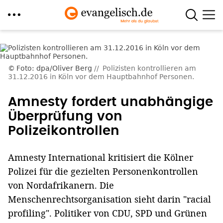
Direkt
zum
Inhalt
Foto: dpa/Oliver Berg
Polizisten kontrollieren am
31.12.2016 in Köln vor dem Hauptbahnhof Personen.
Amnesty fordert unabhängige
Überprüfung von
Polizeikontrollen
Amnesty International kritisiert die Kölner
Polizei für die gezielten Personenkontrollen
von Nordafrikanern. Die
Menschenrechtsorganisation sieht darin "racial
profiling". Politiker von CDU, SPD und Grünen