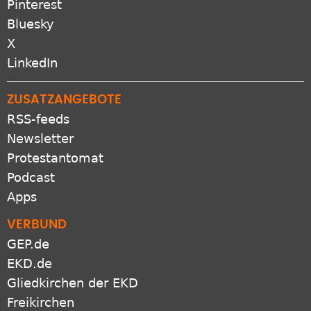
Pinterest
Bluesky
X
LinkedIn
ZUSATZANGEBOTE
RSS-feeds
Newsletter
Protestantomat
Podcast
Apps
VERBUND
GEP.de
EKD.de
Gliedkirchen der EKD
Freikirchen