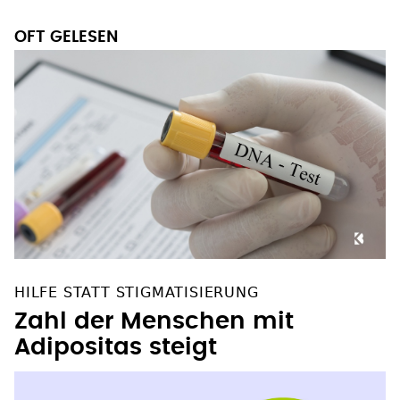
OFT GELESEN
HILFE STATT STIGMATISIERUNG
Zahl der Menschen mit
Adipositas steigt