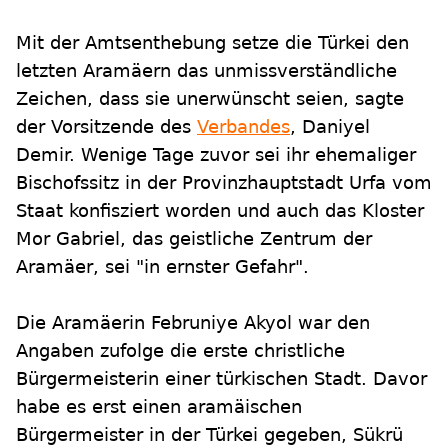
Mit der Amtsenthebung setze die Türkei den
letzten Aramäern das unmissverständliche
Zeichen, dass sie unerwünscht seien, sagte
der Vorsitzende des
Verbandes
, Daniyel
Demir. Wenige Tage zuvor sei ihr ehemaliger
Bischofssitz in der Provinzhauptstadt Urfa vom
Staat konfisziert worden und auch das Kloster
Mor Gabriel, das geistliche Zentrum der
Aramäer, sei "in ernster Gefahr".
Die Aramäerin Februniye Akyol war den
Angaben zufolge die erste christliche
Bürgermeisterin einer türkischen Stadt. Davor
habe es erst einen aramäischen
Bürgermeister in der Türkei gegeben, Sükrü