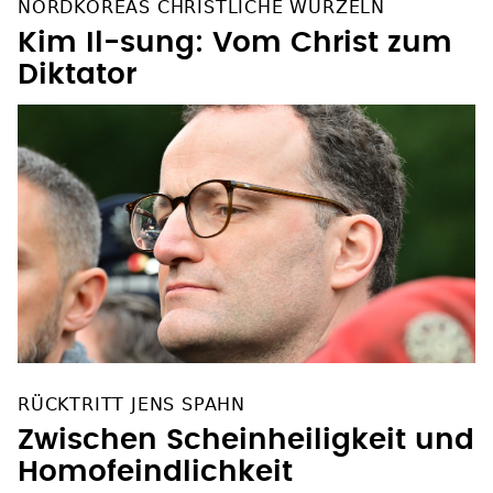
NORDKOREAS CHRISTLICHE WURZELN
Kim Il-sung: Vom Christ zum
Diktator
RÜCKTRITT JENS SPAHN
Zwischen Scheinheiligkeit und
Homofeindlichkeit