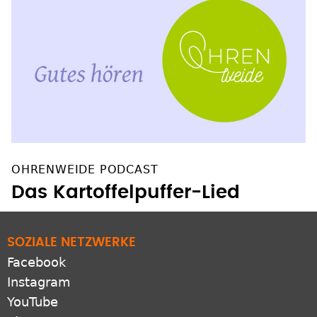
OHRENWEIDE PODCAST
Das Kartoffelpuffer-Lied
SOZIALE NETZWERKE
Facebook
Instagram
YouTube