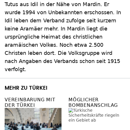
Tutus aus Idil in der Nähe von Mardin. Er
wurde 1994 von Unbekannten erschossen. In
Idil leben dem Verband zufolge seit kurzem
keine Aramäer mehr. In Mardin liegt die
ursprüngliche Heimat des christlichen
aramäischen Volkes. Noch etwa 2.500
Christen leben dort. Die Volksgruppe wird
nach Angaben des Verbands schon seit 1915
verfolgt.
MEHR ZU TÜRKEI
VEREINBARUNG MIT
MÖGLICHER
DER TÜRKEI
BOMBENANSCHLAG