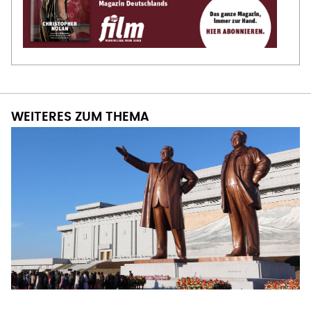
WEITERES ZUM THEMA