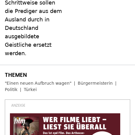
Schrittweise sollen
die Prediger aus dem
Ausland durch in
Deutschland
ausgebildete
Geistliche ersetzt
werden.
"Einen neuen Aufbruch wagen"
Bürgermeisterin
Politik
Türkei