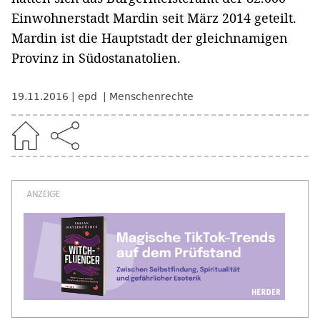
Einwohnerstadt Mardin seit März 2014 geteilt.
Mardin ist die Hauptstadt der gleichnamigen
Provinz in Südostanatolien.
19.11.2016
epd
Menschenrechte