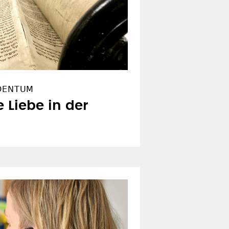
UDENTUM
 Liebe in der