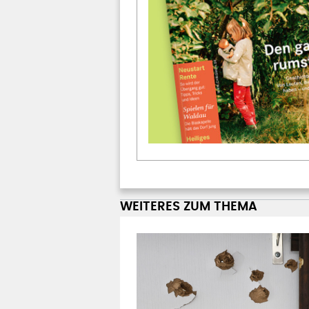
WEITERES ZUM THEMA