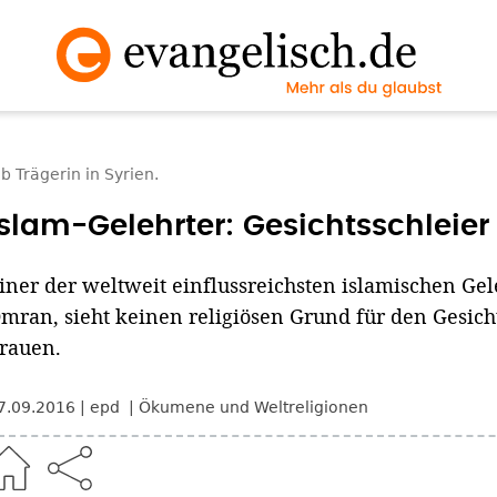
b Trägerin in Syrien.
Islam-Gelehrter: Gesichtsschleier 
iner der weltweit einflussreichsten islamischen Ge
mran, sieht keinen religiösen Grund für den Gesich
rauen.
7.09.2016
epd
Ökumene und Weltreligionen