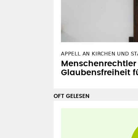
APPELL AN KIRCHEN UND ST
Menschenrechtler 
Glaubensfreiheit f
OFT GELESEN