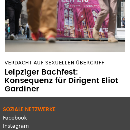
VERDACHT AUF SEXUELLEN ÜBERGRIFF
Leipziger Bachfest:
Konsequenz für Dirigent Eliot
Gardiner
SOZIALE NETZWERKE
Facebook
Instagram