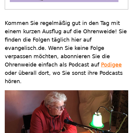
Kommen Sie regelmäßig gut in den Tag mit
einem kurzen Ausflug auf die Ohrenweide! Sie
finden die Folgen täglich hier auf
evangelisch.de. Wenn Sie keine Folge
verpassen möchten, abonnieren Sie die
Ohrenweide einfach als Podcast auf
Podigee
oder überall dort, wo Sie sonst ihre Podcasts
hören.