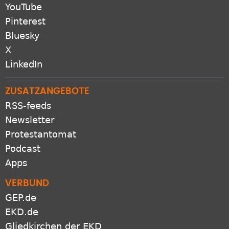
YouTube
Pinterest
Bluesky
X
LinkedIn
ZUSATZANGEBOTE
RSS-feeds
Newsletter
Protestantomat
Podcast
Apps
VERBUND
GEP.de
EKD.de
Gliedkirchen der EKD