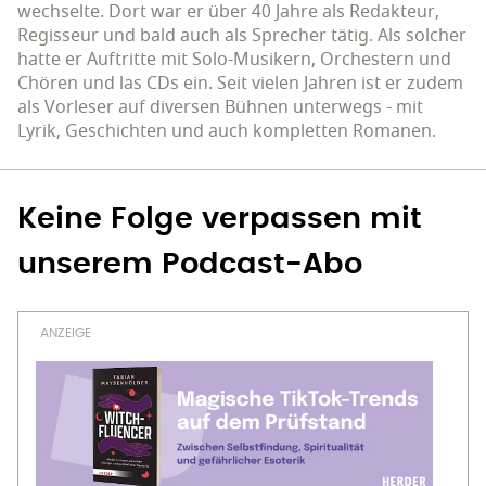
wechselte. Dort war er über 40 Jahre als Redakteur,
Regisseur und bald auch als Sprecher tätig. Als solcher
hatte er Auftritte mit Solo-Musikern, Orchestern und
Chören und las CDs ein. Seit vielen Jahren ist er zudem
als Vorleser auf diversen Bühnen unterwegs - mit
Lyrik, Geschichten und auch kompletten Romanen.
Keine Folge verpassen mit
unserem Podcast-Abo