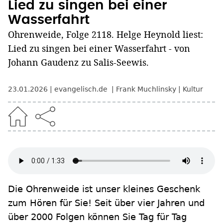
Lied zu singen bei einer
Wasserfahrt
Ohrenweide, Folge 2118. Helge Heynold liest:
Lied zu singen bei einer Wasserfahrt - von
Johann Gaudenz zu Salis-Seewis.
23.01.2026
evangelisch.de
Frank Muchlinsky
Kultur
Die Ohrenweide ist unser kleines Geschenk
zum Hören für Sie! Seit über vier Jahren und
über 2000 Folgen können Sie Tag für Tag