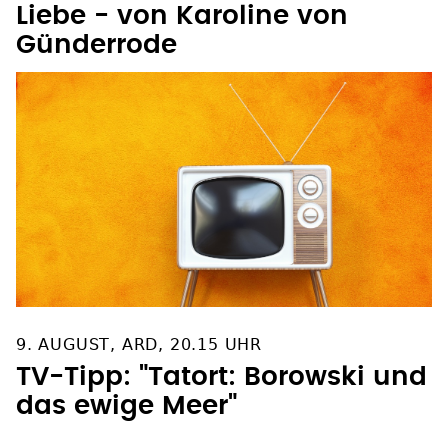
Liebe - von Karoline von
Günderrode
9. AUGUST, ARD, 20.15 UHR
TV-Tipp: "Tatort: Borowski und
das ewige Meer"