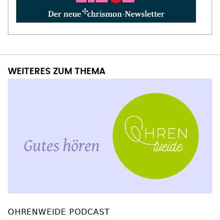
WEITERES ZUM THEMA
OHRENWEIDE PODCAST