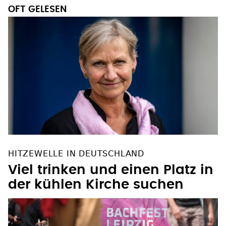
OFT GELESEN
HITZEWELLE IN DEUTSCHLAND
Viel trinken und einen Platz in
der kühlen Kirche suchen