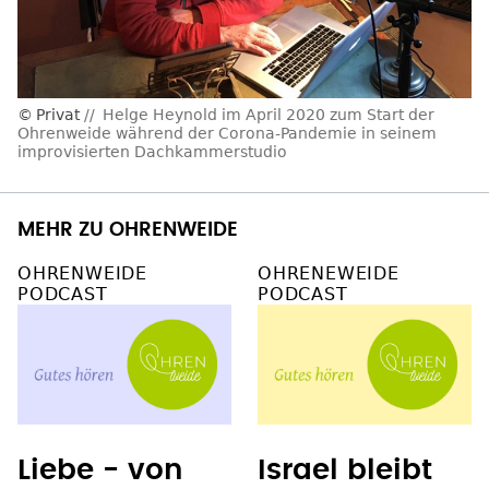
Privat
Helge Heynold im April 2020 zum Start der
Ohrenweide während der Corona-Pandemie in seinem
improvisierten Dachkammerstudio
MEHR ZU OHRENWEIDE
OHRENWEIDE
OHRENEWEIDE
PODCAST
PODCAST
Liebe - von
Israel bleibt