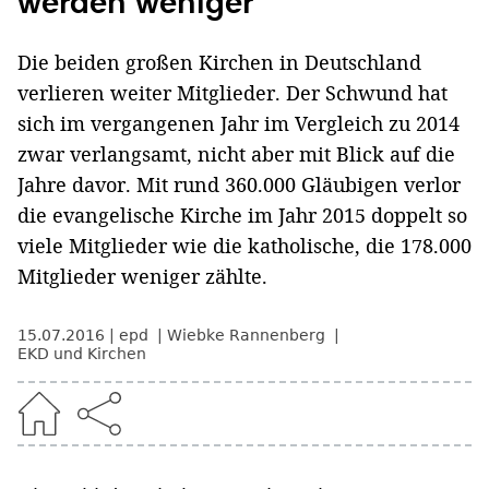
werden weniger
Die beiden großen Kirchen in Deutschland
verlieren weiter Mitglieder. Der Schwund hat
sich im vergangenen Jahr im Vergleich zu 2014
zwar verlangsamt, nicht aber mit Blick auf die
Jahre davor. Mit rund 360.000 Gläubigen verlor
die evangelische Kirche im Jahr 2015 doppelt so
viele Mitglieder wie die katholische, die 178.000
Mitglieder weniger zählte.
15.07.2016
epd
Wiebke Rannenberg
EKD und Kirchen