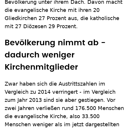
Bevölkerung unter ihrem Dach. Davon macht
die evangelische Kirche mit ihren 20
Gliedkirchen 27 Prozent aus, die katholische
mit 27 Diözesen 29 Prozent.
Bevölkerung nimmt ab -
dadurch weniger
Kirchenmitglieder
Zwar haben sich die Austrittszahlen im
Vergleich zu 2014 verringert - im Vergleich
zum Jahr 2013 sind sie aber gestiegen. Vor
zwei Jahren verließen rund 176.500 Menschen
die evangelische Kirche, also 33.500
Menschen weniger als im jetzt dargestellten