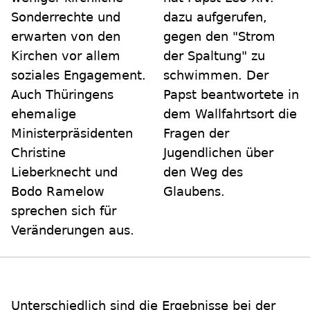
Sonderrechte und
dazu aufgerufen,
erwarten von den
gegen den "Strom
Kirchen vor allem
der Spaltung" zu
soziales Engagement.
schwimmen. Der
Auch Thüringens
Papst beantwortete in
ehemalige
dem Wallfahrtsort die
Ministerpräsidenten
Fragen der
Christine
Jugendlichen über
Lieberknecht und
den Weg des
Bodo Ramelow
Glaubens.
sprechen sich für
Veränderungen aus.
Unterschiedlich sind die Ergebnisse bei der