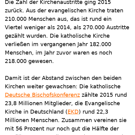
Die Zahl der Kirchenaustritte ging 2015
zurück. Aus der evangelischen Kirche traten
210.000 Menschen aus, das ist rund ein
Viertel weniger als 2014, als 270.000 Austritte
gezählt wurden. Die katholische Kirche
verließen im vergangenen Jahr 182.000
Menschen, im Jahr zuvor waren es noch
218.000 gewesen.
Damit ist der Abstand zwischen den beiden
Kirchen weiter gewachsen: Die katholische
Deutsche Bischofskonferenz
zählte 2015 rund
23,8 Millionen Mitglieder, die Evangelische
Kirche in Deutschland (
EKD
) rund 22,3
Millionen Menschen. Zusammen vereinen sie
mit 56 Prozent nur noch gut die Hälfte der