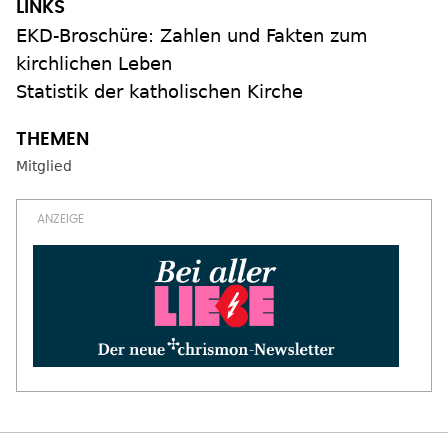
EKD-Broschüre: Zahlen und Fakten zum
kirchlichen Leben
Statistik der katholischen Kirche
Mitglied