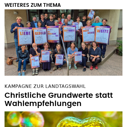
WEITERES ZUM THEMA
KAMPAGNE ZUR LANDTAGSWAHL
Christliche Grundwerte statt
Wahlempfehlungen