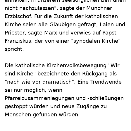
nicht nachzulassen", sagte der Münchner
Erzbischof. Für die Zukunft der katholischen
Kirche seien alle Gläubigen gefragt, Laien und
Priester, sagte Marx und verwies auf Papst
Franziskus, der von einer "synodalen Kirche"
spricht.
Die katholische Kirchenvolksbewegung "Wir
sind Kirche" bezeichnete den Rückgang als
"nach wie vor dramatisch". Eine Trendwende
sei nur möglich, wenn
Pfarreizusammenlegungen und -schließungen
gestoppt würden und neue Zugänge zu
Menschen gefunden würden.