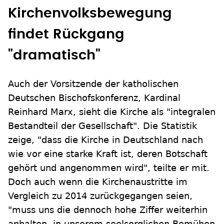
Kirchenvolksbewegung
findet Rückgang
"dramatisch"
Auch der Vorsitzende der katholischen
Deutschen Bischofskonferenz, Kardinal
Reinhard Marx, sieht die Kirche als "integralen
Bestandteil der Gesellschaft". Die Statistik
zeige, "dass die Kirche in Deutschland nach
wie vor eine starke Kraft ist, deren Botschaft
gehört und angenommen wird", teilte er mit.
Doch auch wenn die Kirchenaustritte im
Vergleich zu 2014 zurückgegangen seien,
"muss uns die dennoch hohe Ziffer weiterhin
anhalten, in unserem seelsorglichen Bemühen