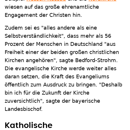
wiesen auf das große ehrenamtliche
Engagement der Christen hin.
Zudem sei es "alles andere als eine
Selbstverständlichkeit", dass mehr als 56
Prozent der Menschen in Deutschland "aus
Freiheit einer der beiden großen christlichen
Kirchen angehören", sagte Bedford-Strohm.
Die evangelische Kirche werde weiter alles
daran setzen, die Kraft des Evangeliums
öffentlich zum Ausdruck zu bringen. "Deshalb
bin ich für die Zukunft der Kirche
zuversichtlich", sagte der bayerische
Landesbischof.
Katholische