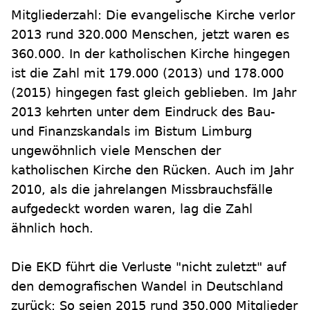
Mitgliederzahl: Die evangelische Kirche verlor
2013 rund 320.000 Menschen, jetzt waren es
360.000. In der katholischen Kirche hingegen
ist die Zahl mit 179.000 (2013) und 178.000
(2015) hingegen fast gleich geblieben. Im Jahr
2013 kehrten unter dem Eindruck des Bau-
und Finanzskandals im Bistum Limburg
ungewöhnlich viele Menschen der
katholischen Kirche den Rücken. Auch im Jahr
2010, als die jahrelangen Missbrauchsfälle
aufgedeckt worden waren, lag die Zahl
ähnlich hoch.
Die EKD führt die Verluste "nicht zuletzt" auf
den demografischen Wandel in Deutschland
zurück: So seien 2015 rund 350.000 Mitglieder