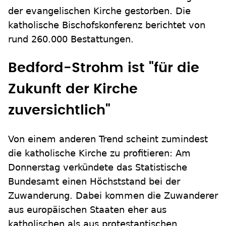
der evangelischen Kirche gestorben. Die
katholische Bischofskonferenz berichtet von
rund 260.000 Bestattungen.
Bedford-Strohm ist "für die
Zukunft der Kirche
zuversichtlich"
Von einem anderen Trend scheint zumindest
die katholische Kirche zu profitieren: Am
Donnerstag verkündete das Statistische
Bundesamt einen Höchststand bei der
Zuwanderung. Dabei kommen die Zuwanderer
aus europäischen Staaten eher aus
katholischen als aus protestantischen