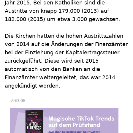
Jahr 2015. Bei den Katholiken sind die
Austritte von knapp 179.000 (2013) auf
182.000 (2015) um etwa 3.000 gewachsen.
Die Kirchen hatten die hohen Austrittszahlen
von 2014 auf die Änderungen der Finanzämter
bei der Einziehung der Kapitalertragssteuer
zurückgeführt. Diese wird seit 2015
automatisch von den Banken an die
Finanzämter weitergeleitet, das war 2014
angekündigt worden.