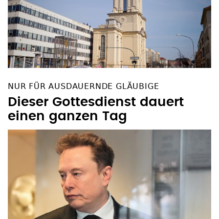
NUR FÜR AUSDAUERNDE GLÄUBIGE
Dieser Gottesdienst dauert
einen ganzen Tag