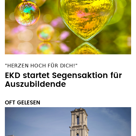
"HERZEN HOCH FÜR DICH!"
EKD startet Segensaktion für
Auszubildende
OFT GELESEN