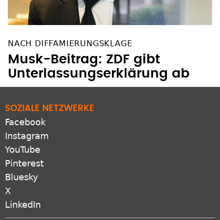
NACH DIFFAMIERUNGSKLAGE
Musk-Beitrag: ZDF gibt
Unterlassungserklärung ab
SOZIALE NETZWERKE
Facebook
Instagram
YouTube
Pinterest
Bluesky
X
LinkedIn