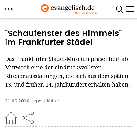
Direkt
zum
"Schaufenster des Himmels"
Inhalt
im Frankfurter Städel
Das Frankfurter Städel-Museum präsentiert ab
Mittwoch eine der eindrucksvollsten
Kirchenausstattungen, die sich aus dem späten
13. und frühen 14. Jahrhundert erhalten haben.
21.06.2016
epd
Kultur