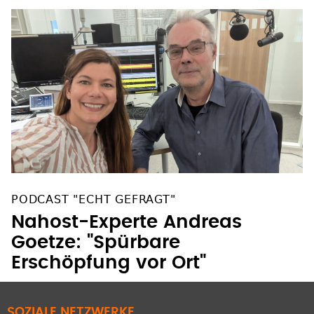
PODCAST "ECHT GEFRAGT"
Nahost-Experte Andreas
Goetze: "Spürbare
Erschöpfung vor Ort"
SOZIALE NETZWERKE