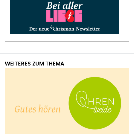
WEITERES ZUM THEMA