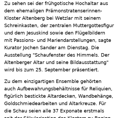
Zu sehen sei der frühgotische Hochaltar aus
dem ehemaligen Prämonstratenserinnen-
Kloster Altenberg bei Wetzlar mit seinem
Schreinkasten, der zentralen Muttergottesfigur
und dem Jesuskind sowie den Flügelbildern
mit Passions- und Mariendarstellungen, sagte
Kurator Jochen Sander am Dienstag. Die
Ausstellung "Schaufenster des Himmels. Der
Altenberger Altar und seine Bildausstattung"
wird bis zum 25. September präsentiert.
Zu dem einzigartigen Ensemble gehörten
auch Aufbewahrungsbehältnisse für Reliquien,
figürlich bestickte Altardecken, Wandbehänge,
Goldschmiedearbeiten und Altarkreuze. Für
die Schau seien alle 37 Exponate erstmals