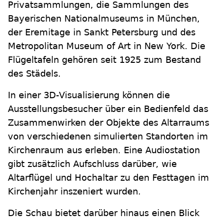
Privatsammlungen, die Sammlungen des
Bayerischen Nationalmuseums in München,
der Eremitage in Sankt Petersburg und des
Metropolitan Museum of Art in New York. Die
Flügeltafeln gehören seit 1925 zum Bestand
des Städels.
In einer 3D-Visualisierung können die
Ausstellungsbesucher über ein Bedienfeld das
Zusammenwirken der Objekte des Altarraums
von verschiedenen simulierten Standorten im
Kirchenraum aus erleben. Eine Audiostation
gibt zusätzlich Aufschluss darüber, wie
Altarflügel und Hochaltar zu den Festtagen im
Kirchenjahr inszeniert wurden.
Die Schau bietet darüber hinaus einen Blick