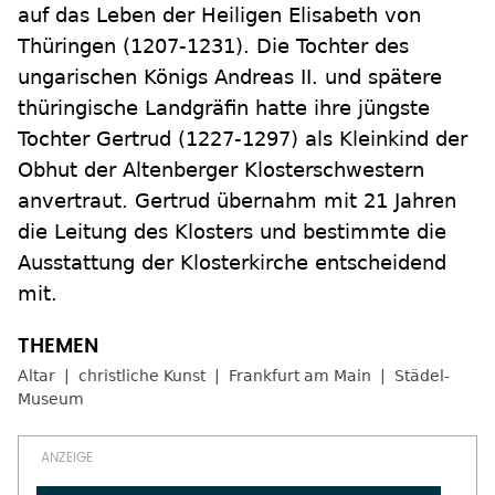
auf das Leben der Heiligen Elisabeth von
Thüringen (1207-1231). Die Tochter des
ungarischen Königs Andreas II. und spätere
thüringische Landgräfin hatte ihre jüngste
Tochter Gertrud (1227-1297) als Kleinkind der
Obhut der Altenberger Klosterschwestern
anvertraut. Gertrud übernahm mit 21 Jahren
die Leitung des Klosters und bestimmte die
Ausstattung der Klosterkirche entscheidend
mit.
Altar
christliche Kunst
Frankfurt am Main
Städel-
Museum