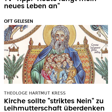
neues Leben an"
OFT GELESEN
THEOLOGE HARTMUT KRESS
Kirche sollte "striktes Nein" zu
Leihmutterschaft überdenken