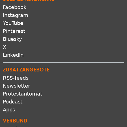
Facebook
Instagram
YouTube
Pinterest
Bluesky
X
LinkedIn
ZUSATZANGEBOTE
RSS-feeds
Newsletter
Protestantomat
Podcast
Apps
VERBUND