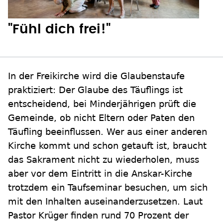
"Fühl dich frei!"
In der Freikirche wird die Glaubenstaufe
praktiziert: Der Glaube des Täuflings ist
entscheidend, bei Minderjährigen prüft die
Gemeinde, ob nicht Eltern oder Paten den
Täufling beeinflussen. Wer aus einer anderen
Kirche kommt und schon getauft ist, braucht
das Sakrament nicht zu wiederholen, muss
aber vor dem Eintritt in die Anskar-Kirche
trotzdem ein Taufseminar besuchen, um sich
mit den Inhalten auseinanderzusetzen. Laut
Pastor Krüger finden rund 70 Prozent der