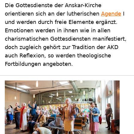
Die Gottesdienste der Anskar-Kirche
orientieren sich an der lutherischen
Agende
I
und werden durch freie Elemente ergänzt.
Emotionen werden in ihnen wie in allen
charismatischen Gottesdiensten manifestiert,
doch zugleich gehört zur Tradition der AKD
auch Reflexion, so werden theologische
Fortbildungen angeboten.