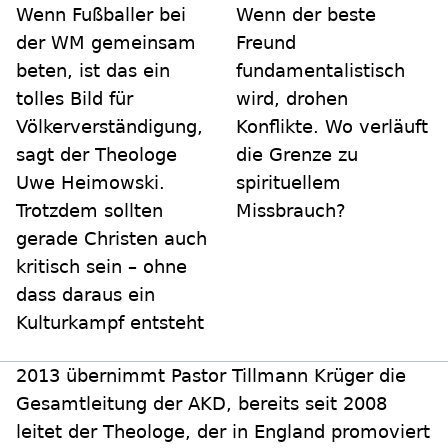
Wenn Fußballer bei
Wenn der beste
der WM gemeinsam
Freund
beten, ist das ein
fundamentalistisch
tolles Bild für
wird, drohen
Völkerverständigung,
Konflikte. Wo verläuft
sagt der Theologe
die Grenze zu
Uwe Heimowski.
spirituellem
Trotzdem sollten
Missbrauch?
gerade Christen auch
kritisch sein – ohne
dass daraus ein
Kulturkampf entsteht
2013 übernimmt Pastor Tillmann Krüger die
Gesamtleitung der AKD, bereits seit 2008
leitet der Theologe, der in England promoviert