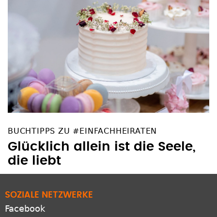
BUCHTIPPS ZU #EINFACHHEIRATEN
Glücklich allein ist die Seele,
die liebt
SOZIALE NETZWERKE
Facebook