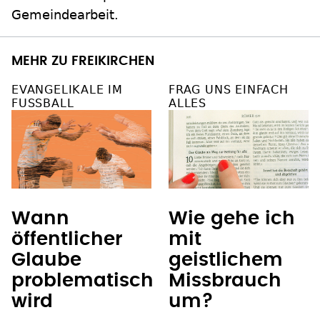
Gemeindearbeit.
MEHR ZU FREIKIRCHEN
EVANGELIKALE IM
FRAG UNS EINFACH
FUSSBALL
ALLES
Wann
Wie gehe ich
öffentlicher
mit
Glaube
geistlichem
problematisch
Missbrauch
wird
um?