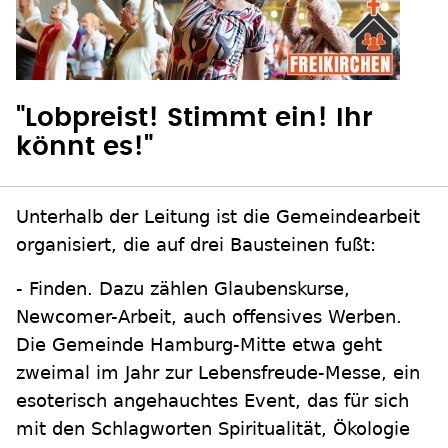
"Lobpreist! Stimmt ein! Ihr
könnt es!"
Unterhalb der Leitung ist die Gemeindearbeit
organisiert, die auf drei Bausteinen fußt:
- Finden. Dazu zählen Glaubenskurse,
Newcomer-Arbeit, auch offensives Werben.
Die Gemeinde Hamburg-Mitte etwa geht
zweimal im Jahr zur Lebensfreude-Messe, ein
esoterisch angehauchtes Event, das für sich
mit den Schlagworten Spiritualität, Ökologie