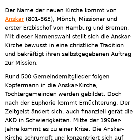
Der Name der neuen Kirche kommt von
Anskar
(801-865), Mönch, Missionar und
erster Erzbischof von Hamburg und Bremen.
Mit dieser Namenswahl stellt sich die Anskar-
Kirche bewusst in eine christliche Tradition
und bekräftigt ihren selbstgegebenen Auftrag
zur Mission.
Rund 500 Gemeindemitglieder folgen
Kopfermann in die Anskar-Kirche,
Tochtergemeinden werden gebildet. Doch
nach der Euphorie kommt Ernüchterung. Der
Zeitgeist ändert sich, auch finanziell gerät die
AKD in Schwierigkeiten. Mitte der 1990er-
Jahre kommt es zu einer Krise. Die Anskar-
Kirche schrumpft und konzentriert sich auf