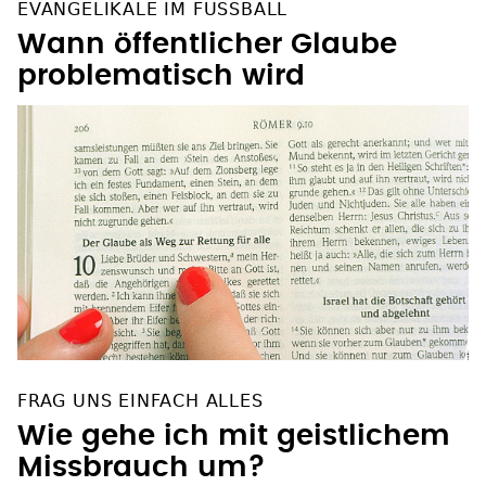
EVANGELIKALE IM FUSSBALL
Wann öffentlicher Glaube
problematisch wird
FRAG UNS EINFACH ALLES
Wie gehe ich mit geistlichem
Missbrauch um?