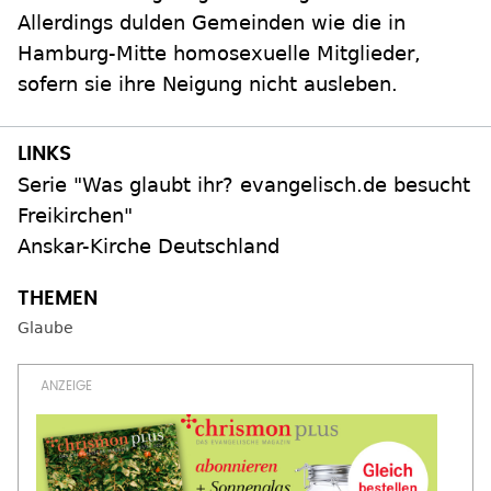
Allerdings dulden Gemeinden wie die in
Hamburg-Mitte homosexuelle Mitglieder,
sofern sie ihre Neigung nicht ausleben.
Serie "Was glaubt ihr? evangelisch.de besucht
Freikirchen"
Anskar-Kirche Deutschland
Glaube