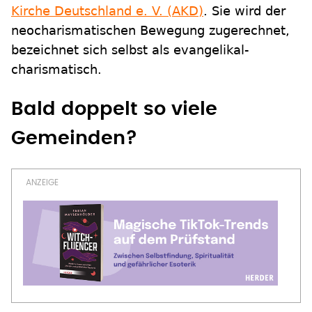
Kirche Deutschland e. V. (AKD)
. Sie wird der
neocharismatischen Bewegung zugerechnet,
bezeichnet sich selbst als evangelikal-
charismatisch.
Bald doppelt so viele
Gemeinden?