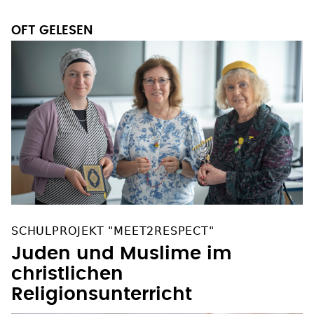
OFT GELESEN
SCHULPROJEKT "MEET2RESPECT"
Juden und Muslime im
christlichen
Religionsunterricht