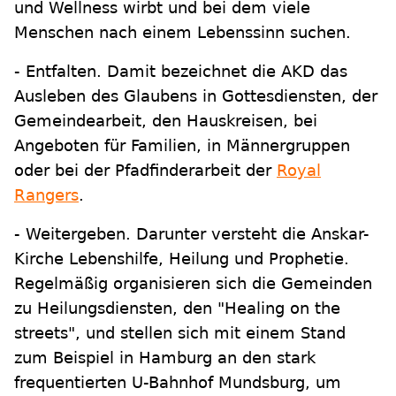
und Wellness wirbt und bei dem viele
Menschen nach einem Lebenssinn suchen.
- Entfalten. Damit bezeichnet die AKD das
Ausleben des Glaubens in Gottesdiensten, der
Gemeindearbeit, den Hauskreisen, bei
Angeboten für Familien, in Männergruppen
oder bei der Pfadfinderarbeit der
Royal
Rangers
.
- Weitergeben. Darunter versteht die Anskar-
Kirche Lebenshilfe, Heilung und Prophetie.
Regelmäßig organisieren sich die Gemeinden
zu Heilungsdiensten, den "Healing on the
streets", und stellen sich mit einem Stand
zum Beispiel in Hamburg an den stark
frequentierten U-Bahnhof Mundsburg, um