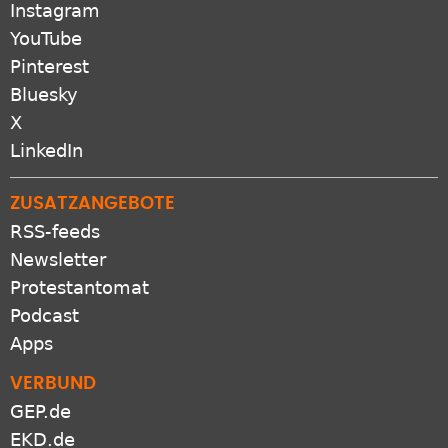
Instagram
YouTube
Pinterest
Bluesky
X
LinkedIn
ZUSATZANGEBOTE
RSS-feeds
Newsletter
Protestantomat
Podcast
Apps
VERBUND
GEP.de
EKD.de