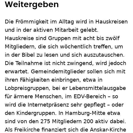
Weitergeben
Die Frömmigkeit im Alltag wird in Hauskreisen
und in der aktiven Mitarbeit gelebt.
Hauskreise sind Gruppen mit acht bis zwölf
Mitgliedern, die sich wöchentlich treffen, um
in der Bibel zu lesen und sich auszutauschen.
Die Teilnahme ist nicht zwingend, wird jedoch
erwartet. Gemeindemitglieder sollen sich mit
ihren Fähigkeiten einbringen, etwa in
Lobpreisgruppen, bei er Lebensmittelausgabe
für ärmere Menschen, im EDV-Bereich – so
wird die Internetpräsenz sehr gepflegt – oder
den Kindergruppen. In Hamburg-Mitte etwa
sind von den 275 Mitgliedern 200 aktiv dabei.
Als Freikirche finanziert sich die Anskar-Kirche