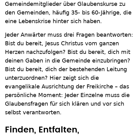
Gemeindemitglieder über Glaubenskurse zu
den Gemeinden, häufig 35- bis 60-Jährige, die
eine Lebenskrise hinter sich haben.
Jeder Anwärter muss drei Fragen beantworten:
Bist du bereit, Jesus Christus vom ganzen
Herzen nachzufolgen? Bist du bereit, dich mit
deinen Gaben in die Gemeinde einzubringen?
Bist du bereit, dich der bestehenden Leitung
unterzuordnen? Hier zeigt sich die
evangelikale Ausrichtung der Freikirche – das
persönliche Moment: Jeder Einzelne muss die
Glaubensfragen für sich klären und vor sich
selbst verantworten.
Finden, Entfalten,