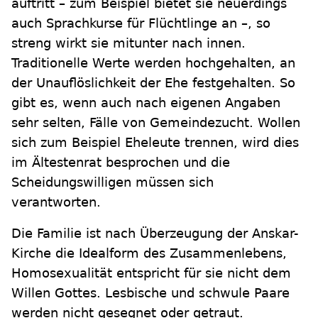
auftritt – zum Beispiel bietet sie neuerdings
auch Sprachkurse für Flüchtlinge an –, so
streng wirkt sie mitunter nach innen.
Traditionelle Werte werden hochgehalten, an
der Unauflöslichkeit der Ehe festgehalten. So
gibt es, wenn auch nach eigenen Angaben
sehr selten, Fälle von Gemeindezucht. Wollen
sich zum Beispiel Eheleute trennen, wird dies
im Ältestenrat besprochen und die
Scheidungswilligen müssen sich
verantworten.
Die Familie ist nach Überzeugung der Anskar-
Kirche die Idealform des Zusammenlebens,
Homosexualität entspricht für sie nicht dem
Willen Gottes. Lesbische und schwule Paare
werden nicht gesegnet oder getraut.