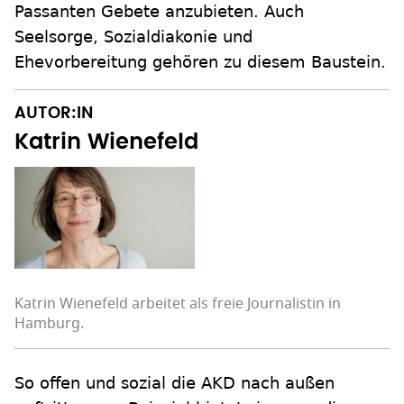
Passanten Gebete anzubieten. Auch
Seelsorge, Sozialdiakonie und
Ehevorbereitung gehören zu diesem Baustein.
AUTOR:IN
Katrin Wienefeld
Katrin Wienefeld arbeitet als freie Journalistin in
Hamburg.
So offen und sozial die AKD nach außen