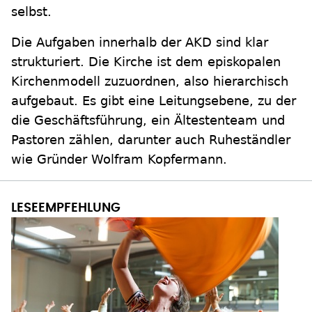
selbst.
Die Aufgaben innerhalb der AKD sind klar
strukturiert. Die Kirche ist dem episkopalen
Kirchenmodell zuzuordnen, also hierarchisch
aufgebaut. Es gibt eine Leitungsebene, zu der
die Geschäftsführung, ein Ältestenteam und
Pastoren zählen, darunter auch Ruheständler
wie Gründer Wolfram Kopfermann.