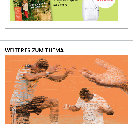
WEITERES ZUM THEMA