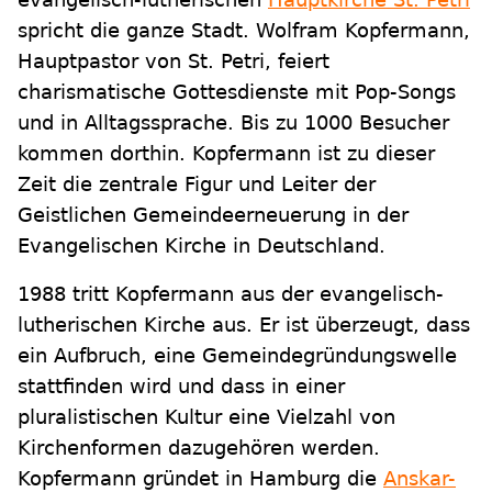
spricht die ganze Stadt. Wolfram Kopfermann,
Hauptpastor von St. Petri, feiert
charismatische Gottesdienste mit Pop-Songs
und in Alltagssprache. Bis zu 1000 Besucher
kommen dorthin. Kopfermann ist zu dieser
Zeit die zentrale Figur und Leiter der
Geistlichen Gemeindeerneuerung in der
Evangelischen Kirche in Deutschland.
1988 tritt Kopfermann aus der evangelisch-
lutherischen Kirche aus. Er ist überzeugt, dass
ein Aufbruch, eine Gemeindegründungswelle
stattfinden wird und dass in einer
pluralistischen Kultur eine Vielzahl von
Kirchenformen dazugehören werden.
Kopfermann gründet in Hamburg die
Anskar-