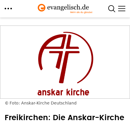
Direkt
zum
Inhalt
Foto: Anskar-Kirche Deutschland
Freikirchen: Die Anskar-Kirche