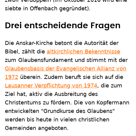
siebte in Offenbach gegründet)
.
Drei entscheidende Fragen
Die Anskar-Kirche betont die Autorität der
Bibel, zählt die
altkirchlichen Bekenntnisse
zum Glaubensfundament und stimmt mit der
Glaubensbasis der Evangelischen Allianz von
1972
überein. Zudem beruft sie sich auf die
Lausanner Verpflichtung von 1974
, die zum
Ziel hat, aktiv die Ausbreitung des
Christentums zu fördern. Die von Kopfermann
entwickelten "Grundkurse des Glaubens"
werden bis heute in vielen christlichen
Gemeinden angeboten.