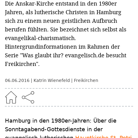
Die Anskar-Kirche entstand in den 1980er
Jahren, als lutherische Christen in Hamburg
sich zu einem neuen geistlichen Aufbruch
berufen fühlten. Sie bezeichnet sich selbst als
evangelikal-charismatisch.
Hintergrundinformationen im Rahmen der
Serie "Was glaubt ihr? evangelisch.de besucht
Freikirchen".
06.06.2016
Katrin Wienefeld
Freikirchen
Hamburg in den 1980er-Jahren: Über die
Sonntagabend-Gottesdienste in der
evangelisch-lutherischen
Hauptkirche St. Petri