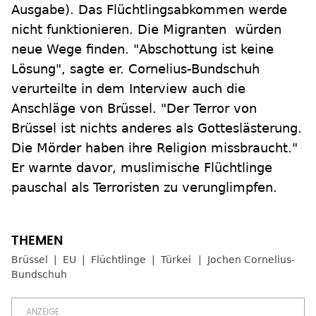
Ausgabe). Das Flüchtlingsabkommen werde
nicht funktionieren. Die Migranten würden
neue Wege finden. "Abschottung ist keine
Lösung", sagte er. Cornelius-Bundschuh
verurteilte in dem Interview auch die
Anschläge von Brüssel. "Der Terror von
Brüssel ist nichts anderes als Gotteslästerung.
Die Mörder haben ihre Religion missbraucht."
Er warnte davor, muslimische Flüchtlinge
pauschal als Terroristen zu verunglimpfen.
Brüssel
EU
Flüchtlinge
Türkei
Jochen Cornelius-
Bundschuh