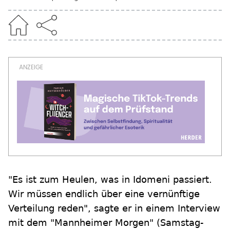
"Es ist zum Heulen, was in Idomeni passiert.
Wir müssen endlich über eine vernünftige
Verteilung reden", sagte er in einem Interview
mit dem "Mannheimer Morgen" (Samstag-