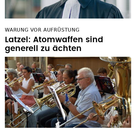
WARUNG VOR AUFRÜSTUNG
Latzel: Atomwaffen sind
generell zu ächten