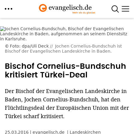
Direkt
zum
Inhalt
Foto: dpa/Uli Deck
Jochen Cornelius-Bundschuh ist
Bischof der Evangelischen Landeskirche in Baden.
Bischof Cornelius-Bundschuh
kritisiert Türkei-Deal
Der Bischof der Evangelischen Landeskirche in
Baden, Jochen Cornelius-Bundschuh, hat den
Flüchtlingsdeal der Europäischen Union mit der
Türkei scharf kritisiert.
25.03.2016
evangelisch.de
Landeskirchen