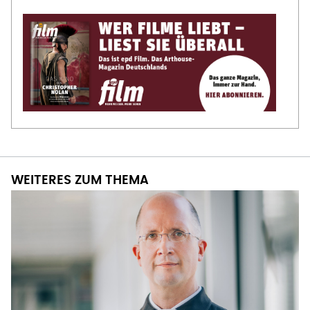
WEITERES ZUM THEMA