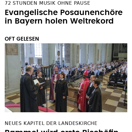
72 STUNDEN MUSIK OHNE PAUSE
Evangelische Posaunenchöre
in Bayern holen Weltrekord
OFT GELESEN
NEUES KAPITEL DER LANDESKIRCHE