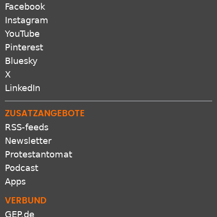
Facebook
Instagram
YouTube
Pinterest
Bluesky
X
LinkedIn
ZUSATZANGEBOTE
RSS-feeds
Newsletter
Protestantomat
Podcast
Apps
VERBUND
GEP.de