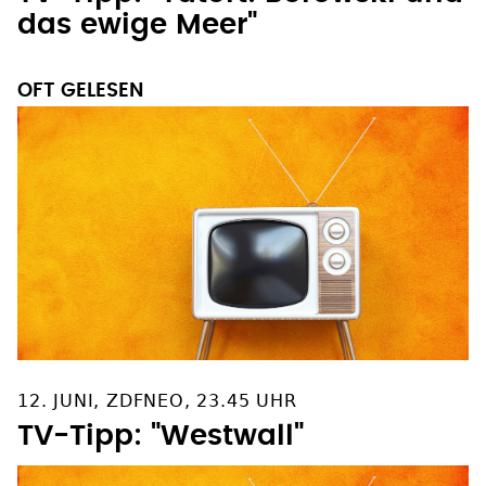
das ewige Meer"
OFT GELESEN
12. JUNI, ZDFNEO, 23.45 UHR
TV-Tipp: "Westwall"