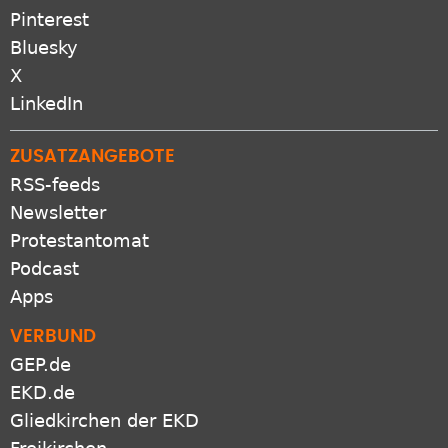
Pinterest
Bluesky
X
LinkedIn
ZUSATZANGEBOTE
RSS-feeds
Newsletter
Protestantomat
Podcast
Apps
VERBUND
GEP.de
EKD.de
Gliedkirchen der EKD