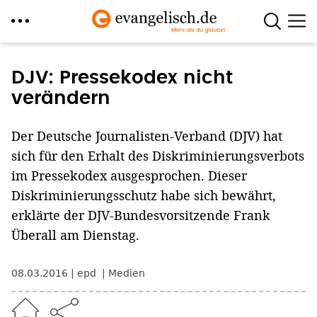
Direkt
zum
DJV: Pressekodex nicht
Inhalt
verändern
Der Deutsche Journalisten-Verband (DJV) hat
sich für den Erhalt des Diskriminierungsverbots
im Pressekodex ausgesprochen. Dieser
Diskriminierungsschutz habe sich bewährt,
erklärte der DJV-Bundesvorsitzende Frank
Überall am Dienstag.
08.03.2016
epd
Medien