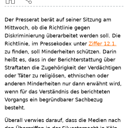
Der Presserat berät auf seiner Sitzung am
Mittwoch, ob die Richtlinie gegen
Diskriminierung überarbeitet werden soll. Die
Richtlinie, im Pressekodex unter
Ziffer 12.1.
zu finden, soll Minderheiten schützen. Darin
heißt es, dass in der Berichterstattung über
Straftaten die Zugehörigkeit der Verdächtigen
oder Täter zu religiösen, ethnischen oder
anderen Minderheiten nur dann erwähnt wird,
wenn für das Verständnis des berichteten
Vorgangs ein begründbarer Sachbezug
besteht.
Überall verwies darauf, dass die Medien nach