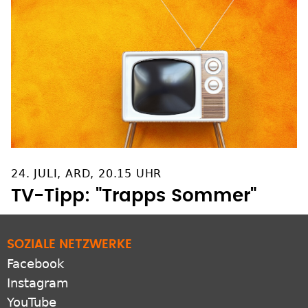
24. JULI, ARD, 20.15 UHR
TV-Tipp: "Trapps Sommer"
SOZIALE NETZWERKE
Facebook
Instagram
YouTube