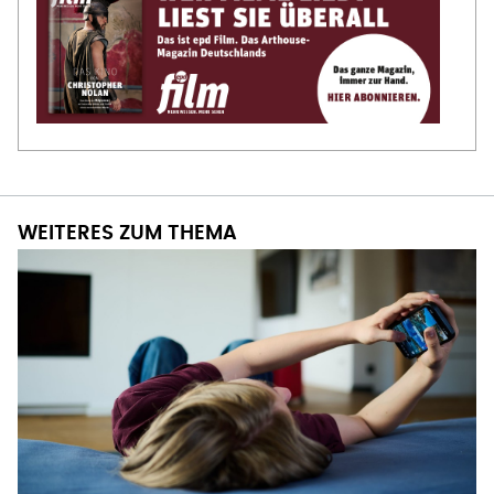
WEITERES ZUM THEMA