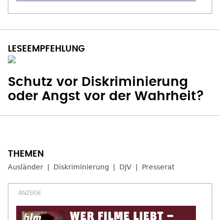
Schutz vor Diskriminierung
oder Angst vor der Wahrheit?
Ausländer
Diskriminierung
DJV
Presserat