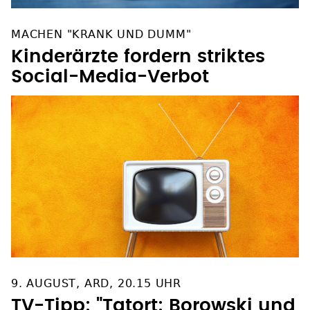
MACHEN "KRANK UND DUMM"
Kinderärzte fordern striktes
Social-Media-Verbot
9. AUGUST, ARD, 20.15 UHR
TV-Tipp: "Tatort: Borowski und