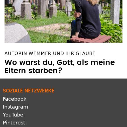
AUTORIN WEMMER UND IHR GLAUBE
Wo warst du, Gott, als meine
Eltern starben?
SOZIALE NETZWERKE
Facebook
Instagram
YouTube
Pinterest