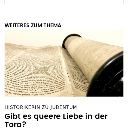
WEITERES ZUM THEMA
HISTORIKERIN ZU JUDENTUM
Gibt es queere Liebe in der
Tora?