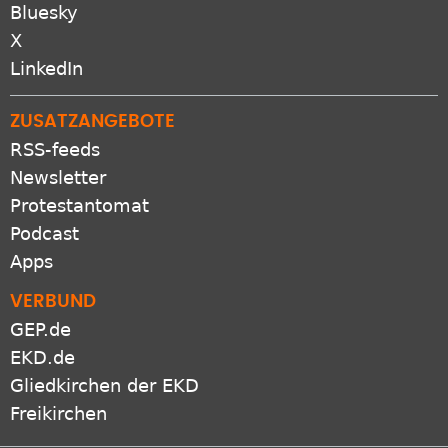
Bluesky
X
LinkedIn
ZUSATZANGEBOTE
RSS-feeds
Newsletter
Protestantomat
Podcast
Apps
VERBUND
GEP.de
EKD.de
Gliedkirchen der EKD
Freikirchen