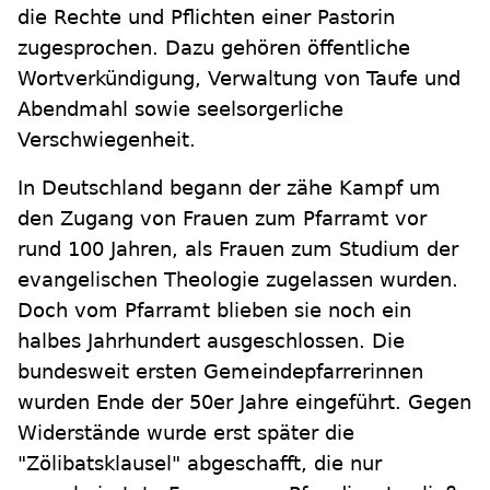
die Rechte und Pflichten einer Pastorin
zugesprochen. Dazu gehören öffentliche
Wortverkündigung, Verwaltung von Taufe und
Abendmahl sowie seelsorgerliche
Verschwiegenheit.
In Deutschland begann der zähe Kampf um
den Zugang von Frauen zum Pfarramt vor
rund 100 Jahren, als Frauen zum Studium der
evangelischen Theologie zugelassen wurden.
Doch vom Pfarramt blieben sie noch ein
halbes Jahrhundert ausgeschlossen. Die
bundesweit ersten Gemeindepfarrerinnen
wurden Ende der 50er Jahre eingeführt. Gegen
Widerstände wurde erst später die
"Zölibatsklausel" abgeschafft, die nur