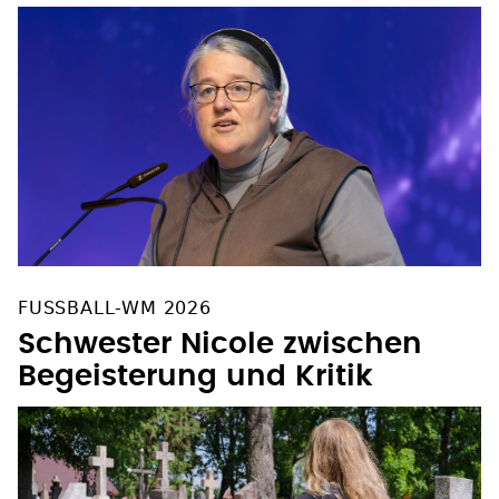
FUSSBALL-WM 2026
Schwester Nicole zwischen
Begeisterung und Kritik