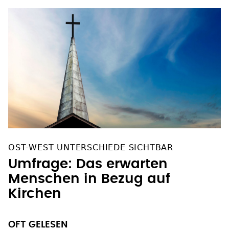
OST-WEST UNTERSCHIEDE SICHTBAR
Umfrage: Das erwarten
Menschen in Bezug auf
Kirchen
OFT GELESEN