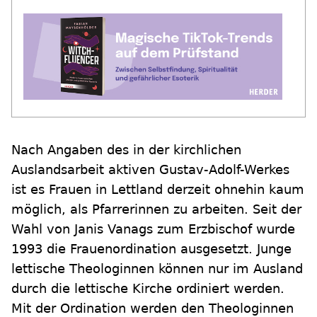
Nach Angaben des in der kirchlichen
Auslandsarbeit aktiven Gustav-Adolf-Werkes
ist es Frauen in Lettland derzeit ohnehin kaum
möglich, als Pfarrerinnen zu arbeiten. Seit der
Wahl von Janis Vanags zum Erzbischof wurde
1993 die Frauenordination ausgesetzt. Junge
lettische Theologinnen können nur im Ausland
durch die lettische Kirche ordiniert werden.
Mit der Ordination werden den Theologinnen