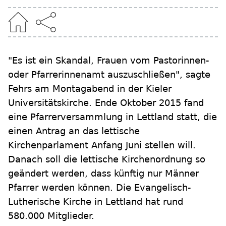
"Es ist ein Skandal, Frauen vom Pastorinnen-
oder Pfarrerinnenamt auszuschließen", sagte
Fehrs am Montagabend in der Kieler
Universitätskirche. Ende Oktober 2015 fand
eine Pfarrerversammlung in Lettland statt, die
einen Antrag an das lettische
Kirchenparlament Anfang Juni stellen will.
Danach soll die lettische Kirchenordnung so
geändert werden, dass künftig nur Männer
Pfarrer werden können. Die Evangelisch-
Lutherische Kirche in Lettland hat rund
580.000 Mitglieder.