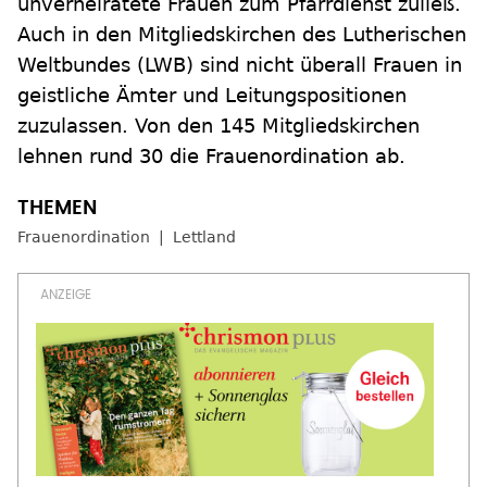
unverheiratete Frauen zum Pfarrdienst zuließ.
Auch in den Mitgliedskirchen des Lutherischen
Weltbundes (LWB) sind nicht überall Frauen in
geistliche Ämter und Leitungspositionen
zuzulassen. Von den 145 Mitgliedskirchen
lehnen rund 30 die Frauenordination ab.
Frauenordination
Lettland