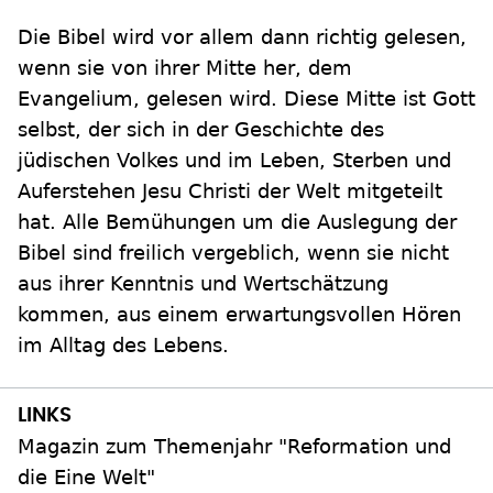
Die Bibel wird vor allem dann richtig gelesen,
wenn sie von ihrer Mitte her, dem
Evangelium, gelesen wird. Diese Mitte ist Gott
selbst, der sich in der Geschichte des
jüdischen Volkes und im Leben, Sterben und
Auferstehen Jesu Christi der Welt mitgeteilt
hat. Alle Bemühungen um die Auslegung der
Bibel sind freilich vergeblich, wenn sie nicht
aus ihrer Kenntnis und Wertschätzung
kommen, aus einem erwartungsvollen Hören
im Alltag des Lebens.
Magazin zum Themenjahr "Reformation und
die Eine Welt"