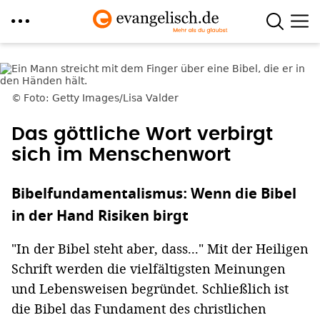
Direkt
zum
Inhalt
Foto: Getty Images/Lisa Valder
Das göttliche Wort verbirgt
sich im Menschenwort
Bibelfundamentalismus: Wenn die Bibel
in der Hand Risiken birgt
"In der Bibel steht aber, dass..." Mit der Heiligen
Schrift werden die vielfältigsten Meinungen
und Lebensweisen begründet. Schließlich ist
die Bibel das Fundament des christlichen