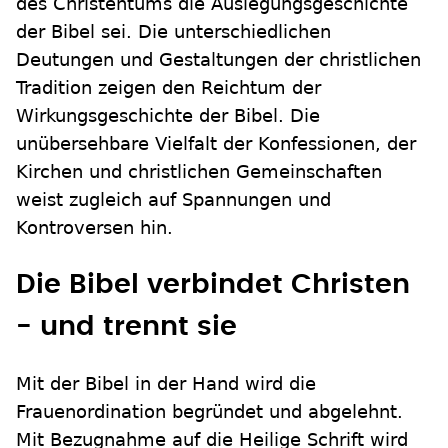
des Christentums die Auslegungsgeschichte
der Bibel sei. Die unterschiedlichen
Deutungen und Gestaltungen der christlichen
Tradition zeigen den Reichtum der
Wirkungsgeschichte der Bibel. Die
unübersehbare Vielfalt der Konfessionen, der
Kirchen und christlichen Gemeinschaften
weist zugleich auf Spannungen und
Kontroversen hin.
Die Bibel verbindet Christen
- und trennt sie
Mit der Bibel in der Hand wird die
Frauenordination begründet und abgelehnt.
Mit Bezugnahme auf die Heilige Schrift wird