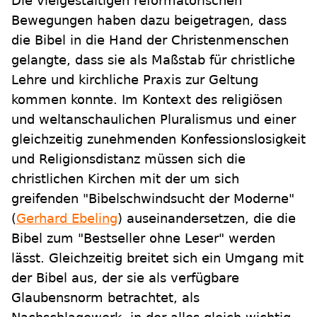
Die vielgestaltigen reformatorischen
Bewegungen haben dazu beigetragen, dass
die Bibel in die Hand der Christenmenschen
gelangte, dass sie als Maßstab für christliche
Lehre und kirchliche Praxis zur Geltung
kommen konnte. Im Kontext des religiösen
und weltanschaulichen Pluralismus und einer
gleichzeitig zunehmenden Konfessionslosigkeit
und Religionsdistanz müssen sich die
christlichen Kirchen mit der um sich
greifenden "Bibelschwindsucht der Moderne"
(
Gerhard Ebeling
) auseinandersetzen, die die
Bibel zum "Bestseller ohne Leser" werden
lässt. Gleichzeitig breitet sich ein Umgang mit
der Bibel aus, der sie als verfügbare
Glaubensnorm betrachtet, als