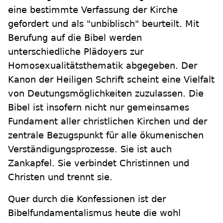
eine bestimmte Verfassung der Kirche
gefordert und als "unbiblisch" beurteilt. Mit
Berufung auf die Bibel werden
unterschiedliche Plädoyers zur
Homosexualitätsthematik abgegeben. Der
Kanon der Heiligen Schrift scheint eine Vielfalt
von Deutungsmöglichkeiten zuzulassen. Die
Bibel ist insofern nicht nur gemeinsames
Fundament aller christlichen Kirchen und der
zentrale Bezugspunkt für alle ökumenischen
Verständigungsprozesse. Sie ist auch
Zankapfel. Sie verbindet Christinnen und
Christen und trennt sie.
Quer durch die Konfessionen ist der
Bibelfundamentalismus heute die wohl