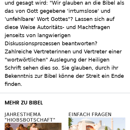
und gesagt wird: "Wir glauben an die Bibel als
das von Gott gegebene 'irrtumslose' und
'unfehlbare' Wort Gottes"? Lassen sich auf
diese Weise Autoritäts- und Machtfragen
jenseits von langwierigen
Diskussionsprozessen beantworten?
Zahlreiche Vertreterinnen und Vertreter einer
"wortwörtlichen" Auslegung der Heiligen
Schrift sehen dies so. Sie glauben, durch ihr
Bekenntnis zur Bibel könne der Streit ein Ende
finden.
MEHR ZU BIBEL
JAHRESTHEMA
EINFACH FRAGEN
"HIOBSBOTSCHAFT"