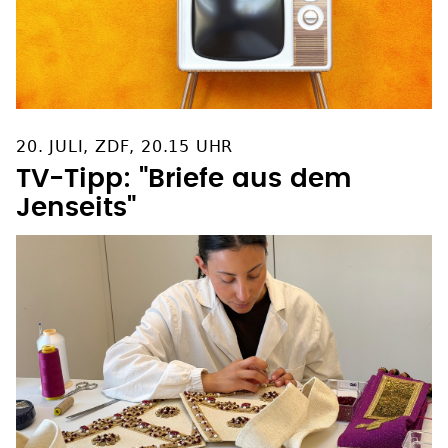
20. JULI, ZDF, 20.15 UHR
TV-Tipp: "Briefe aus dem
Jenseits"