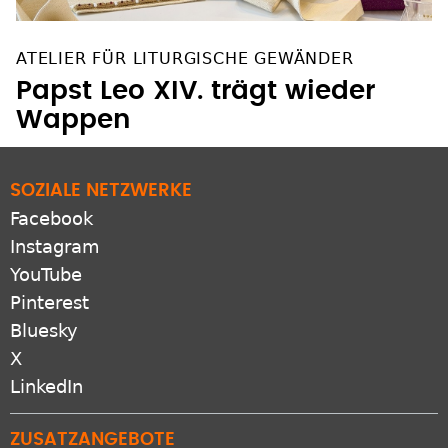
ATELIER FÜR LITURGISCHE GEWÄNDER
Papst Leo XIV. trägt wieder
Wappen
SOZIALE NETZWERKE
Facebook
Instagram
YouTube
Pinterest
Bluesky
X
LinkedIn
ZUSATZANGEBOTE