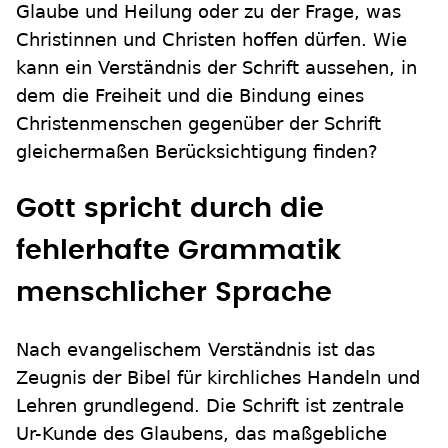
Glaube und Heilung oder zu der Frage, was
Christinnen und Christen hoffen dürfen. Wie
kann ein Verständnis der Schrift aussehen, in
dem die Freiheit und die Bindung eines
Christenmenschen gegenüber der Schrift
gleichermaßen Berücksichtigung finden?
Gott spricht durch die
fehlerhafte Grammatik
menschlicher Sprache
Nach evangelischem Verständnis ist das
Zeugnis der Bibel für kirchliches Handeln und
Lehren grundlegend. Die Schrift ist zentrale
Ur-Kunde des Glaubens, das maßgebliche