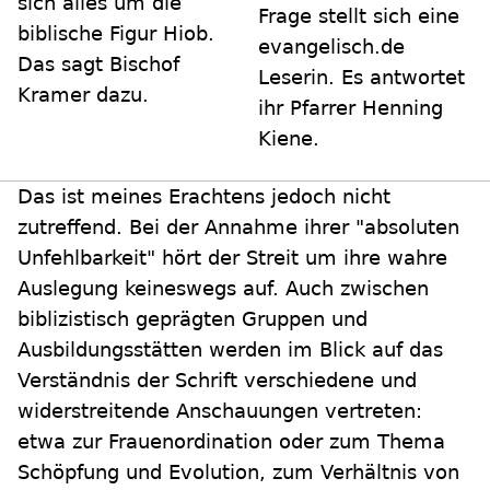
sich alles um die
Frage stellt sich eine
biblische Figur Hiob.
evangelisch.de
Das sagt Bischof
Leserin. Es antwortet
Kramer dazu.
ihr Pfarrer Henning
Kiene.
Das ist meines Erachtens jedoch nicht
zutreffend. Bei der Annahme ihrer "absoluten
Unfehlbarkeit" hört der Streit um ihre wahre
Auslegung keineswegs auf. Auch zwischen
biblizistisch geprägten Gruppen und
Ausbildungsstätten werden im Blick auf das
Verständnis der Schrift verschiedene und
widerstreitende Anschauungen vertreten:
etwa zur Frauenordination oder zum Thema
Schöpfung und Evolution, zum Verhältnis von