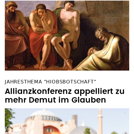
JAHRESTHEMA "HIOBSBOTSCHAFT"
Allianzkonferenz appelliert zu
mehr Demut im Glauben