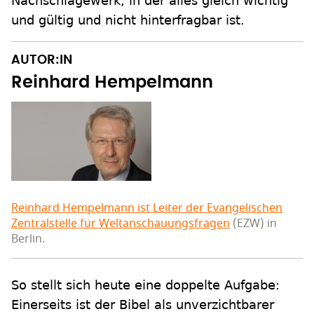
Nachschlagewerk, in der alles gleich wichtig
und gültig und nicht hinterfragbar ist.
AUTOR:IN
Reinhard Hempelmann
Reinhard Hempelmann ist Leiter der
Evangelischen
Zentralstelle für Weltanschauungsfragen
(EZW) in
Berlin.
So stellt sich heute eine doppelte Aufgabe:
Einerseits ist der Bibel als unverzichtbarer