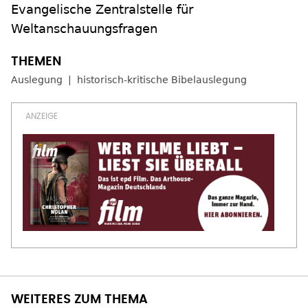
Evangelische Zentralstelle für
Weltanschauungsfragen
Auslegung
historisch-kritische Bibelauslegung
WEITERES ZUM THEMA