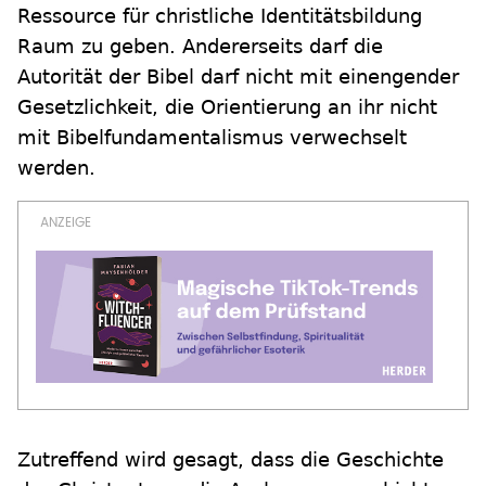
Ressource für christliche Identitätsbildung
Raum zu geben. Andererseits darf die
Autorität der Bibel darf nicht mit einengender
Gesetzlichkeit, die Orientierung an ihr nicht
mit Bibelfundamentalismus verwechselt
werden.
Zutreffend wird gesagt, dass die Geschichte