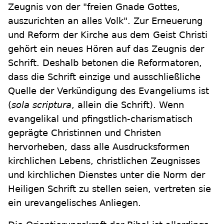
Zeugnis von der "freien Gnade Gottes,
auszurichten an alles Volk". Zur Erneuerung
und Reform der Kirche aus dem Geist Christi
gehört ein neues Hören auf das Zeugnis der
Schrift. Deshalb betonen die Reformatoren,
dass die Schrift einzige und ausschließliche
Quelle der Verkündigung des Evangeliums ist
(
sola scriptura
, allein die Schrift). Wenn
evangelikal und pfingstlich-charismatisch
geprägte Christinnen und Christen
hervorheben, dass alle Ausdrucksformen
kirchlichen Lebens, christlichen Zeugnisses
und kirchlichen Dienstes unter die Norm der
Heiligen Schrift zu stellen seien, vertreten sie
ein urevangelisches Anliegen.