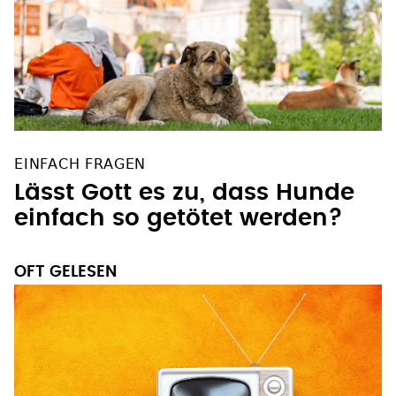
EINFACH FRAGEN
Lässt Gott es zu, dass Hunde
einfach so getötet werden?
OFT GELESEN