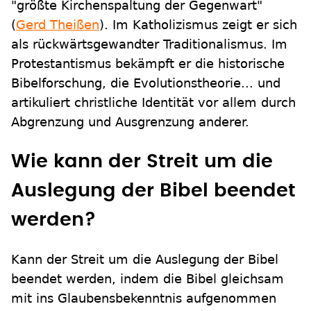
"größte Kirchenspaltung der Gegenwart"
(
Gerd Theißen
). Im Katholizismus zeigt er sich
als rückwärtsgewandter Traditionalismus. Im
Protestantismus bekämpft er die historische
Bibelforschung, die Evolutionstheorie... und
artikuliert christliche Identität vor allem durch
Abgrenzung und Ausgrenzung anderer.
Wie kann der Streit um die
Auslegung der Bibel beendet
werden?
Kann der Streit um die Auslegung der Bibel
beendet werden, indem die Bibel gleichsam
mit ins Glaubensbekenntnis aufgenommen