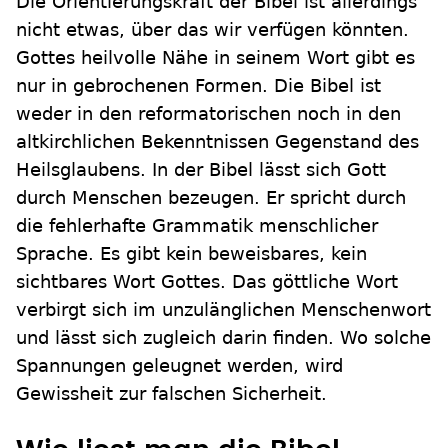
Die Orientierungskraft der Bibel ist allerdings
nicht etwas, über das wir verfügen könnten.
Gottes heilvolle Nähe in seinem Wort gibt es
nur in gebrochenen Formen. Die Bibel ist
weder in den reformatorischen noch in den
altkirchlichen Bekenntnissen Gegenstand des
Heilsglaubens. In der Bibel lässt sich Gott
durch Menschen bezeugen. Er spricht durch
die fehlerhafte Grammatik menschlicher
Sprache. Es gibt kein beweisbares, kein
sichtbares Wort Gottes. Das göttliche Wort
verbirgt sich im unzulänglichen Menschenwort
und lässt sich zugleich darin finden. Wo solche
Spannungen geleugnet werden, wird
Gewissheit zur falschen Sicherheit.