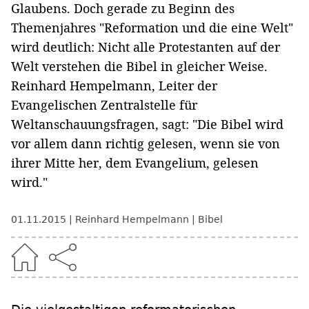
Glaubens. Doch gerade zu Beginn des
Themenjahres "Reformation und die eine Welt"
wird deutlich: Nicht alle Protestanten auf der
Welt verstehen die Bibel in gleicher Weise.
Reinhard Hempelmann, Leiter der
Evangelischen Zentralstelle für
Weltanschauungsfragen, sagt: "Die Bibel wird
vor allem dann richtig gelesen, wenn sie von
ihrer Mitte her, dem Evangelium, gelesen
wird."
01.11.2015
Reinhard Hempelmann
Bibel