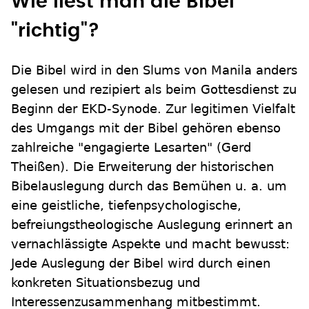
Wie liest man die Bibel
"richtig"?
Die Bibel wird in den Slums von Manila anders
gelesen und rezipiert als beim Gottesdienst zu
Beginn der EKD-Synode. Zur legitimen Vielfalt
des Umgangs mit der Bibel gehören ebenso
zahlreiche "engagierte Lesarten" (Gerd
Theißen). Die Erweiterung der historischen
Bibelauslegung durch das Bemühen u. a. um
eine geistliche, tiefenpsychologische,
befreiungstheologische Auslegung erinnert an
vernachlässigte Aspekte und macht bewusst:
Jede Auslegung der Bibel wird durch einen
konkreten Situationsbezug und
Interessenzusammenhang mitbestimmt.