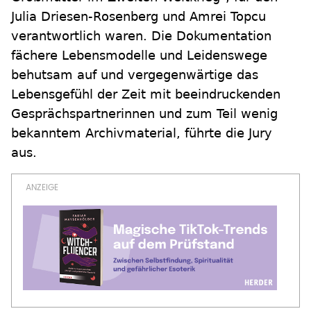
Julia Driesen-Rosenberg und Amrei Topcu
verantwortlich waren. Die Dokumentation
fächere Lebensmodelle und Leidenswege
behutsam auf und vergegenwärtige das
Lebensgefühl der Zeit mit beeindruckenden
Gesprächspartnerinnen und zum Teil wenig
bekanntem Archivmaterial, führte die Jury
aus.