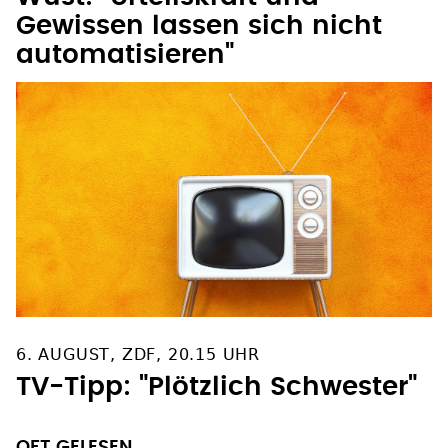
Gewissen lassen sich nicht
automatisieren"
6. AUGUST, ZDF, 20.15 UHR
TV-Tipp: "Plötzlich Schwester"
OFT GELESEN