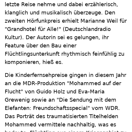
letzte Reise nehme und dabei erzählerisch,
klanglich und musikalisch überzeuge. Den
zweiten Hörfunkpreis erhielt Marianne Weil für
"Grandhotel für Alle!" (Deutschlandradio
Kultur). Der Autorin sei es gelungen, ihr
Feature über den Bau einer
Flüchtlingsunterkunft rhythmisch feinfühlig zu
komponieren, hieß es.
Die Kinderfernsehpreise gingen in diesem Jahr
an die MDR-Produktion "Mohammed auf der
Flucht" von Guido Holz und Eva-Maria
Grewenig sowie an "Die Sendung mit dem
Elefanten: Freundschaftsspecial" vom WDR.
Das Porträt des traumatisierten Titelhelden
Mohammed vermittele nachhaltig, was es