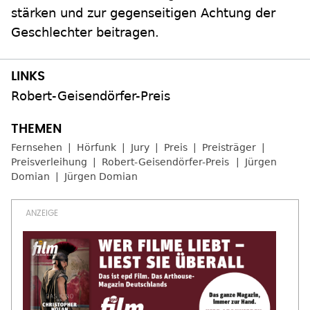
stärken und zur gegenseitigen Achtung der
Geschlechter beitragen.
Robert-Geisendörfer-Preis
Fernsehen
Hörfunk
Jury
Preis
Preisträger
Preisverleihung
Robert-Geisendörfer-Preis
Jürgen
Domian
Jürgen Domian