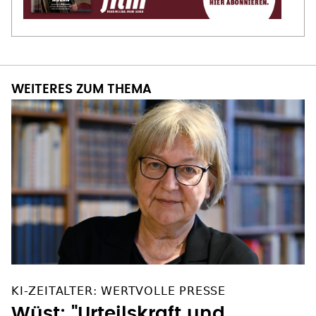
WEITERES ZUM THEMA
KI-ZEITALTER: WERTVOLLE PRESSE
Wüst: "Urteilskraft und