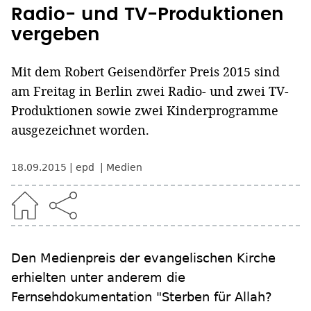
Radio- und TV-Produktionen
vergeben
Mit dem Robert Geisendörfer Preis 2015 sind
am Freitag in Berlin zwei Radio- und zwei TV-
Produktionen sowie zwei Kinderprogramme
ausgezeichnet worden.
18.09.2015
epd
Medien
Den Medienpreis der evangelischen Kirche
erhielten unter anderem die
Fernsehdokumentation "Sterben für Allah?