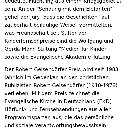
bedeute, Flüchtling aus einem Kriegsgebiet zu
sein. An der "Sendung mit dem Elefanten"
gefiel der Jury, dass die Geschichten "auf
zauberhaft beiläufige Weise" vermittelten,
was Freundschaft sei. Stifter der
Kinderfernsehpreise sind die Wolfgang und
Gerda Mann Stiftung "Medien für Kinder"
sowie die Evangelische Akademie Tutzing.
Der Robert Geisendörfer Preis wird seit 1983
jährlich im Gedenken an den christlichen
Publizisten Robert Geisendörfer (1910-1976)
verliehen. Mit dem Preis zeichnet die
Evangelische Kirche in Deutschland (EKD)
Hörfunk- und Fernsehsendungen aus allen
Programmsparten aus, die das persönliche
und soziale Verantwortungsbewusstsein