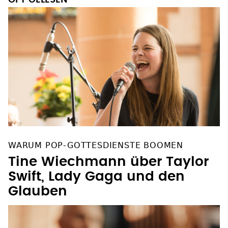
WARUM POP-GOTTESDIENSTE BOOMEN
Tine Wiechmann über Taylor
Swift, Lady Gaga und den
Glauben