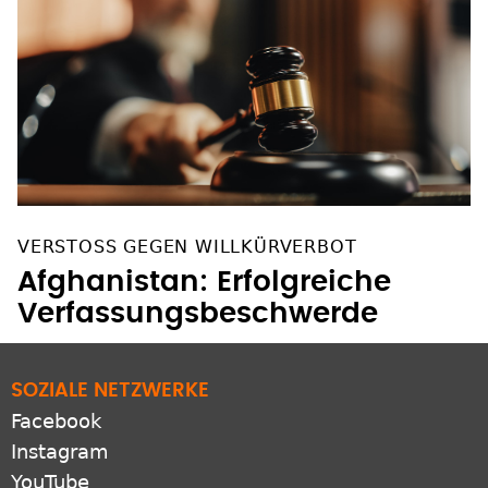
VERSTOSS GEGEN WILLKÜRVERBOT
Afghanistan: Erfolgreiche
Verfassungsbeschwerde
SOZIALE NETZWERKE
Facebook
Instagram
YouTube