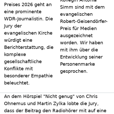
Preises 2026 geht an
Simm sind mit dem
eine prominente
evangelischen
WDR-Journalistin. Die
Robert-Geisendörfer-
Jury der
Preis für Medien
evangelischen Kirche
ausgezeichnet
würdigt eine
worden. Wir haben
Berichterstattung, die
mit ihm über die
komplexe
Entwicklung seiner
gesellschaftliche
Personenmarke
Konflikte mit
gesprochen.
besonderer Empathie
beleuchtet.
An dem Hörspiel "Nicht genug" von Chris
Ohnemus und Martin Zylka lobte die Jury,
dass der Beitrag den Radiohörer mit auf eine