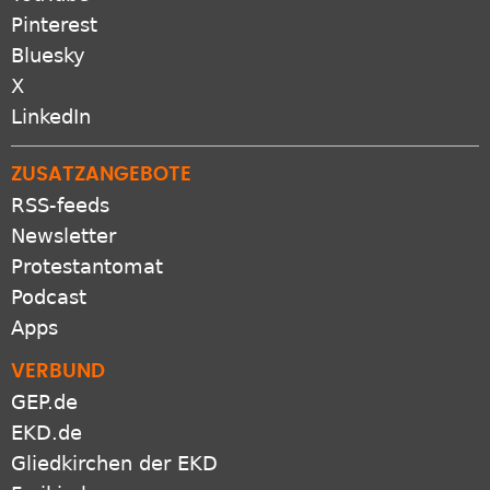
Pinterest
Bluesky
X
LinkedIn
ZUSATZANGEBOTE
RSS-feeds
Newsletter
Protestantomat
Podcast
Apps
VERBUND
GEP.de
EKD.de
Gliedkirchen der EKD