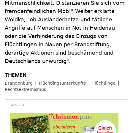
Mitmenschlichkeit. Distanzieren Sie sich vom
fremdenfeindlichen Mob!" Weiter erklärte
Woidke, "ob Ausländerhetze und tätliche
Angriffe auf Menschen in Not in Heidenau
oder die Verhinderung des Einzugs von
Flüchtlingen in Nauen per Brandstiftung,
derartige Aktionen sind beschämend und
Deutschlands unwürdig".
Brandenburg
Flüchtlingsunterkünfte
Flüchtlinge
Rechtsextremismus