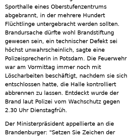
Sporthalle eines Oberstufenzentrums
abgebrannt, in der mehrere Hundert
Flüchtlinge untergebracht werden sollten.
Brandursache dürfte wohl Brandstiftung
gewesen sein, ein technischer Defekt sei
höchst unwahrscheinlich, sagte eine
Polizeisprecherin in Potsdam. Die Feuerwehr
war am Vormittag immer noch mit
Löscharbeiten beschäftigt, nachdem sie sich
entschlossen hatte, die Halle kontrolliert
abbrennen zu lassen. Entdeckt wurde der
Brand laut Polizei vom Wachschutz gegen
2.30 Uhr Dienstagfrüh.
Der Ministerpräsident appellierte an die
Brandenburger: "Setzen Sie Zeichen der