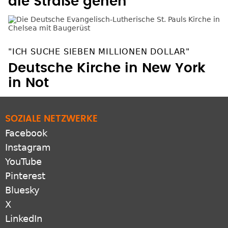
die Straße gehen
"ICH SUCHE SIEBEN MILLIONEN DOLLAR"
Deutsche Kirche in New York
in Not
SOZIALE NETZWERKE
Facebook
Instagram
YouTube
Pinterest
Bluesky
X
LinkedIn