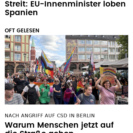
Streit: EU-Innenminister loben
Spanien
OFT GELESEN
NACH ANGRIFF AUF CSD IN BERLIN
Warum Menschen jetzt auf