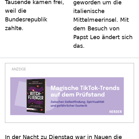
Tausende kamen frei,
geworden um die
weil die
italienische
Bundesrepublik
Mittelmeerinsel. Mit
zahlte.
dem Besuch von
Papst Leo ändert sich
das.
In der Nacht zu Dienstag war in Nauen die