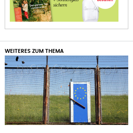
WEITERES ZUM THEMA