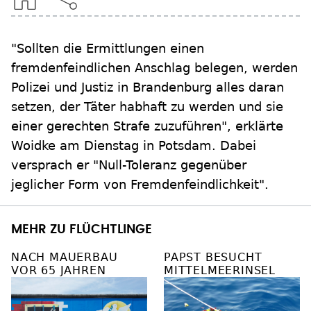
"Sollten die Ermittlungen einen
fremdenfeindlichen Anschlag belegen, werden
Polizei und Justiz in Brandenburg alles daran
setzen, der Täter habhaft zu werden und sie
einer gerechten Strafe zuzuführen", erklärte
Woidke am Dienstag in Potsdam. Dabei
versprach er "Null-Toleranz gegenüber
jeglicher Form von Fremdenfeindlichkeit".
MEHR ZU FLÜCHTLINGE
NACH MAUERBAU
PAPST BESUCHT
VOR 65 JAHREN
MITTELMEERINSEL