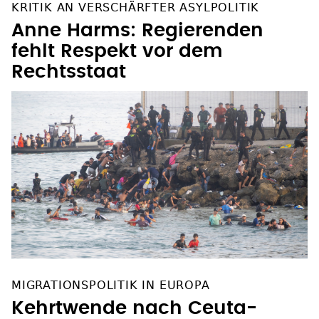
KRITIK AN VERSCHÄRFTER ASYLPOLITIK
Anne Harms: Regierenden
fehlt Respekt vor dem
Rechtsstaat
MIGRATIONSPOLITIK IN EUROPA
Kehrtwende nach Ceuta-